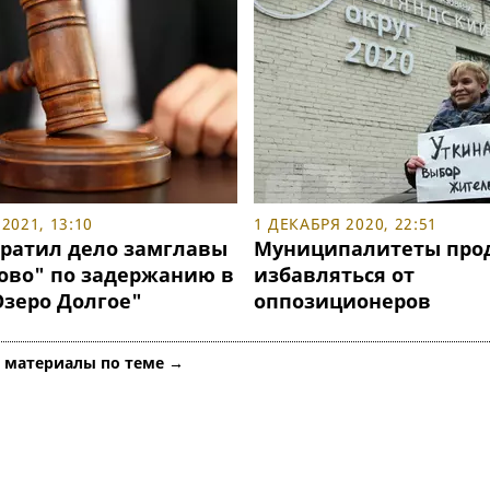
2021, 13:10
1 ДЕКАБРЯ 2020, 22:51
кратил дело замглавы
Муниципалитеты про
ово" по задержанию в
избавляться от
зеро Долгое"
оппозиционеров
е материалы по теме →