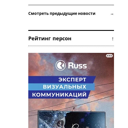
Смотреть предыдущие новости →
Рейтинг персон ↑