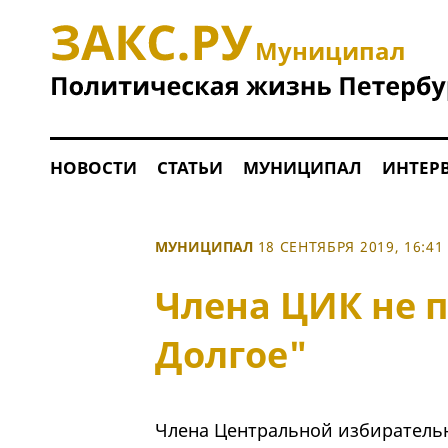
Муниципал
НОВОСТИ
СТАТЬИ
МУНИЦИПАЛ
ИНТЕР
МУНИЦИПАЛ
18 СЕНТЯБРЯ 2019, 16:41
Члена ЦИК не 
Долгое"
Члена Центральной избирательн