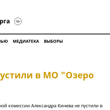
ВЬЮ
МЕДИАТЕКА
ВЫБОРЫ
пустили в МО "Озеро
ой комиссии Александра Кинева не пустили в