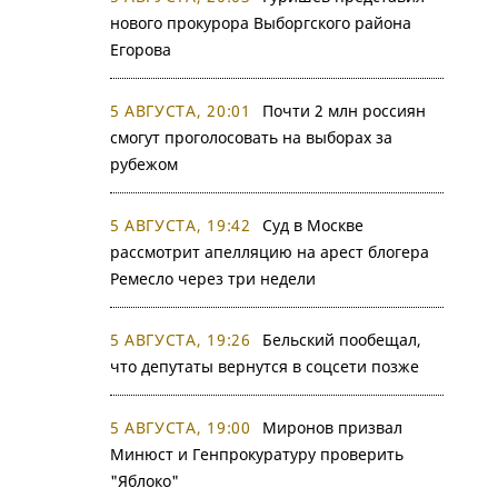
нового прокурора Выборгского района
Егорова
5 АВГУСТА, 20:01
Почти 2 млн россиян
смогут проголосовать на выборах за
рубежом
5 АВГУСТА, 19:42
Суд в Москве
рассмотрит апелляцию на арест блогера
Ремесло через три недели
5 АВГУСТА, 19:26
Бельский пообещал,
что депутаты вернутся в соцсети позже
5 АВГУСТА, 19:00
Миронов призвал
Минюст и Генпрокуратуру проверить
"Яблоко"