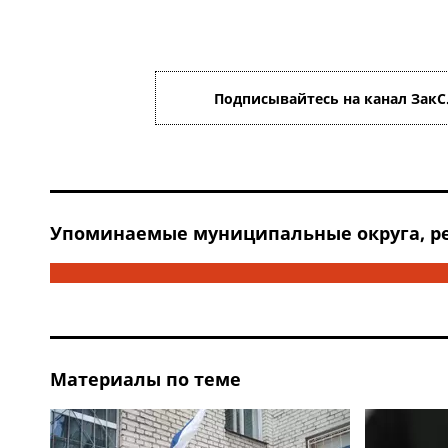
Подписывайтесь на канал ЗакС
Упоминаемые муниципальные округа, ре
Материалы по теме