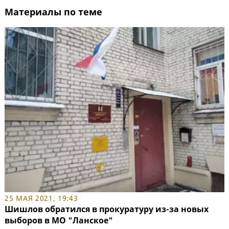
Материалы по теме
25 МАЯ 2021, 19:43
Шишлов обратился в прокуратуру из-за новых
выборов в МО "Ланское"