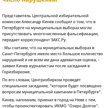
Представитель Центральной избирательной
комиссии Александр Кинев сообщил о том, что в
Петербурге на муниципальных выборах могли
присутствовать многочисленные фальсификации,
передает корреспондент ЗАКС.Ру.
- Мы считаем, что на муниципальных выборах в
Санкт-Петербурге имело место большое количество
нарушений и не всем им дана адекватная оценка, -
заявил Кинев журналистам после заседания в
Горизбиркоме.
По его словам, Центризбирком проведёт
специальное заседание, "которое будет посвящено
вопросам муниципальной кампании в Петербурге".
Кинев, напомним, приехал в город на Неве с тем,
чтобы проинспектировать ИКМО "Озеро Долгое".