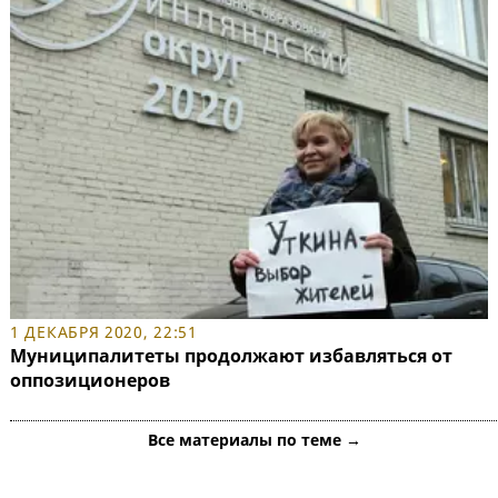
1 ДЕКАБРЯ 2020, 22:51
Муниципалитеты продолжают избавляться от
оппозиционеров
Все материалы по теме →