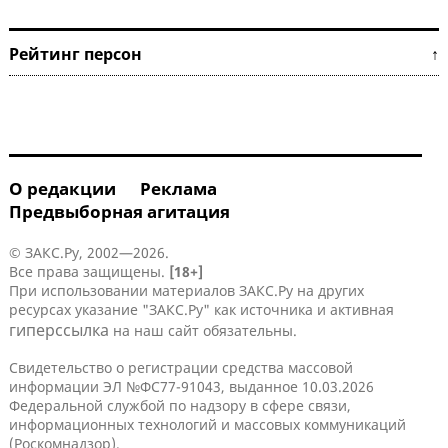
Рейтинг персон ↑
О редакции
Реклама
Предвыборная агитация
© ЗАКС.Ру, 2002—2026.
Все права защищены.
[18+]
При использовании материалов ЗАКС.Ру на других
ресурсах указание "ЗАКС.Ру" как источника и активная
гиперссылка
на наш сайт обязательны.
Свидетельство о регистрации средства массовой
информации ЭЛ №ФС77-91043, выданное 10.03.2026
Федеральной службой по надзору в сфере связи,
информационных технологий и массовых коммуникаций
(Роскомнадзор).