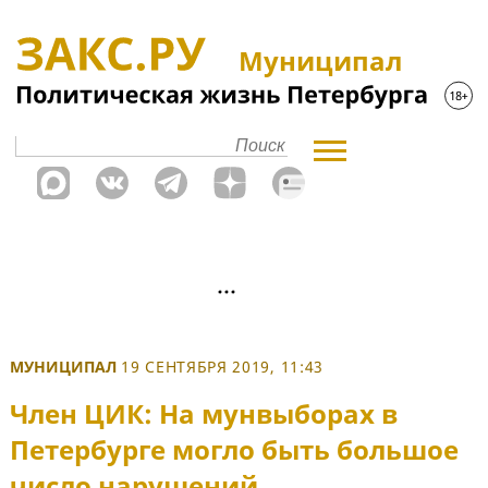
Муниципал
МУНИЦИПАЛ
19 СЕНТЯБРЯ 2019, 11:43
Член ЦИК: На мунвыборах в
Петербурге могло быть большое
число нарушений