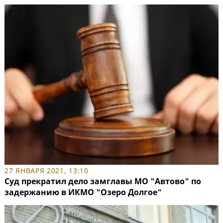
27 ЯНВАРЯ 2021, 13:10
Суд прекратил дело замглавы МО "Автово" по
задержанию в ИКМО "Озеро Долгое"