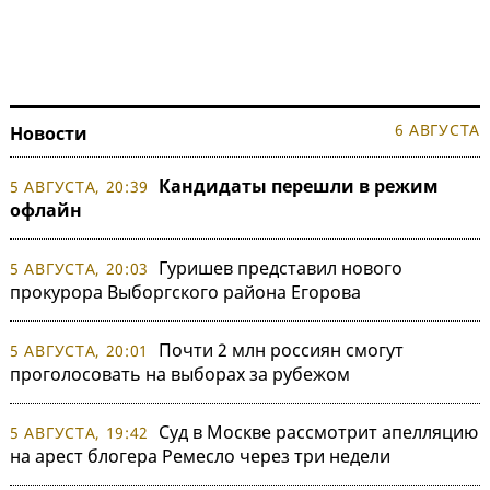
6 АВГУСТА
Новости
Кандидаты перешли в режим
5 АВГУСТА, 20:39
офлайн
Гуришев представил нового
5 АВГУСТА, 20:03
прокурора Выборгского района Егорова
Почти 2 млн россиян смогут
5 АВГУСТА, 20:01
проголосовать на выборах за рубежом
Суд в Москве рассмотрит апелляцию
5 АВГУСТА, 19:42
на арест блогера Ремесло через три недели