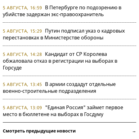
В Петербурге по подозрению в
5 АВГУСТА, 16:59
убийстве задержан экс-правоохранитель
Путин подписал указ о кадровых
5 АВГУСТА, 15:29
перестановках в Министерстве обороны
Кандидат от СР Королева
5 АВГУСТА, 14:28
обжаловала отказ в регистрации на выборах в
Горсуде
В армии создадут отдельные
5 АВГУСТА, 13:45
военно-строительные подразделения
"Единая Россия" займет первое
5 АВГУСТА, 13:09
место в бюллетене на выборах в Госдуму
Смотреть предыдущие новости →