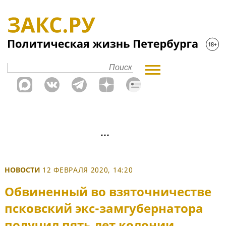
НОВОСТИ
12 ФЕВРАЛЯ 2020, 14:20
Обвиненный во взяточничестве
псковский экс-замгубернатора
получил пять лет колонии