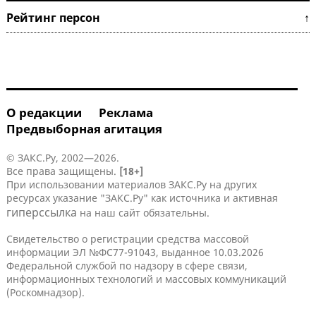
Рейтинг персон ↑
О редакции
Реклама
Предвыборная агитация
© ЗАКС.Ру, 2002—2026.
Все права защищены.
[18+]
При использовании материалов ЗАКС.Ру на других
ресурсах указание "ЗАКС.Ру" как источника и активная
гиперссылка
на наш сайт обязательны.
Свидетельство о регистрации средства массовой
информации ЭЛ №ФС77-91043, выданное 10.03.2026
Федеральной службой по надзору в сфере связи,
информационных технологий и массовых коммуникаций
(Роскомнадзор).