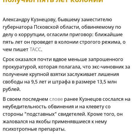
Александру Кузнецову, бывшему заместителю
губернатора Псковской области, обвиняемому по
делу о коррупции, огласили приговор: ближайшие
пять лет он проведет в колонии строгого режима, о
чем пишет
ТАСС
.
Срок оказался почти вдвое меньше запрошенного
прокуратурой, которая полагала, что экс-чиновник за
получение крупной взятки заслуживает лишения
свободы на 9,5 лет и штрафа в размере 13,5 млн
рублей.
В своем последнем
слове
ранее Кузнецов сослался на
неубедительность обвинения и на клевету со
стороны "подставных" свидетелей. Кроме того, он
жаловался на якобы применявшиеся к нему
психотропные препараты.