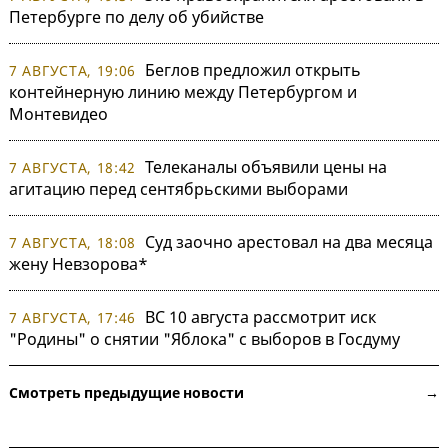
Петербурге по делу об убийстве
Беглов предложил открыть
7 АВГУСТА, 19:06
контейнерную линию между Петербургом и
Монтевидео
Телеканалы объявили цены на
7 АВГУСТА, 18:42
агитацию перед сентябрьскими выборами
Суд заочно арестовал на два месяца
7 АВГУСТА, 18:08
жену Невзорова*
ВС 10 августа рассмотрит иск
7 АВГУСТА, 17:46
"Родины" о снятии "Яблока" с выборов в Госдуму
Смотреть предыдущие новости →