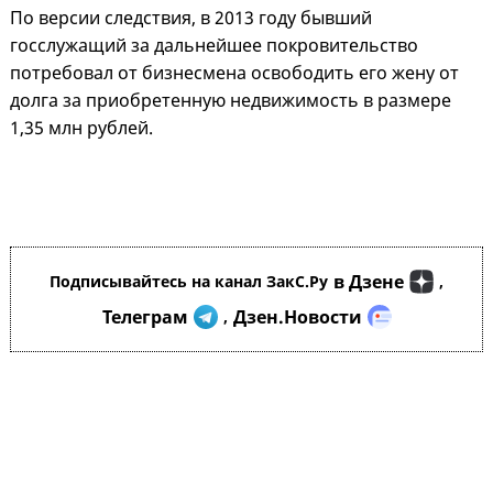
По версии следствия, в 2013 году бывший
госслужащий за дальнейшее покровительство
потребовал от бизнесмена освободить его жену от
долга за приобретенную недвижимость в размере
1,35 млн рублей.
в Дзене
Подписывайтесь на канал ЗакС.Ру
,
Телеграм
Дзен.Новости
,