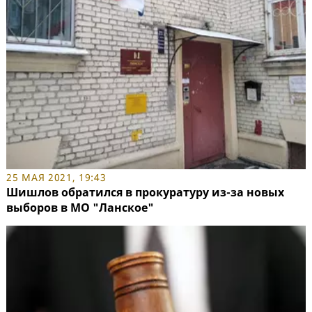
25 МАЯ 2021, 19:43
Шишлов обратился в прокуратуру из-за новых
выборов в МО "Ланское"