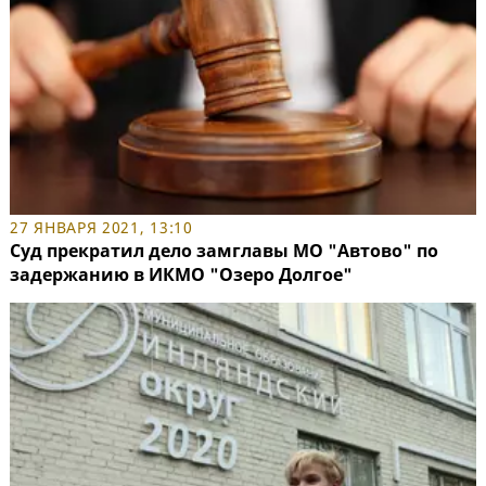
27 ЯНВАРЯ 2021, 13:10
Суд прекратил дело замглавы МО "Автово" по
задержанию в ИКМО "Озеро Долгое"