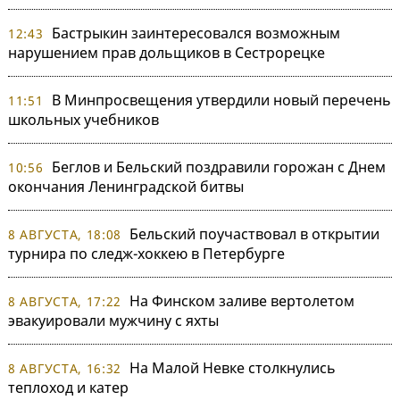
Бастрыкин заинтересовался возможным
12:43
нарушением прав дольщиков в Сестрорецке
В Минпросвещения утвердили новый перечень
11:51
школьных учебников
Беглов и Бельский поздравили горожан с Днем
10:56
окончания Ленинградской битвы
Бельский поучаствовал в открытии
8 АВГУСТА, 18:08
турнира по следж-хоккею в Петербурге
На Финском заливе вертолетом
8 АВГУСТА, 17:22
эвакуировали мужчину с яхты
На Малой Невке столкнулись
8 АВГУСТА, 16:32
теплоход и катер