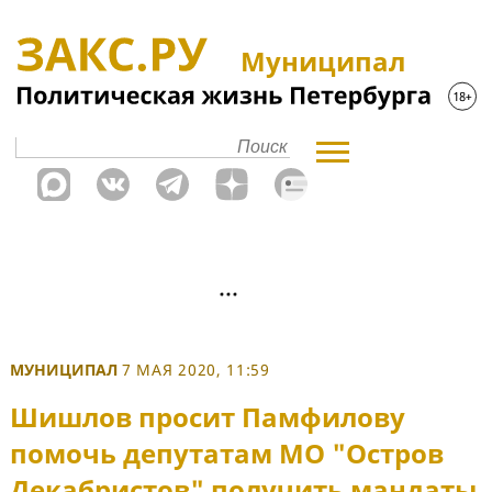
Муниципал
МУНИЦИПАЛ
7 МАЯ 2020, 11:59
Шишлов просит Памфилову
помочь депутатам МО "Остров
Декабристов" получить мандаты