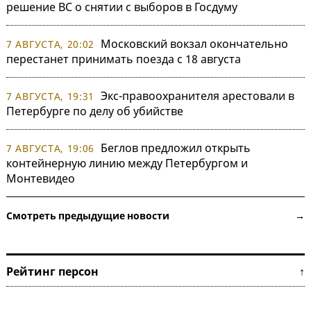
решение ВС о снятии с выборов в Госдуму
Московский вокзал окончательно
7 АВГУСТА, 20:02
перестанет принимать поезда с 18 августа
Экс-правоохранителя арестовали в
7 АВГУСТА, 19:31
Петербурге по делу об убийстве
Беглов предложил открыть
7 АВГУСТА, 19:06
контейнерную линию между Петербургом и
Монтевидео
Смотреть предыдущие новости →
Рейтинг персон ↑