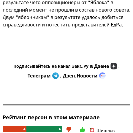
результате чего оппозиционеры от "Яблока" в
последний момент не прошли в состав нового совета.
Двум "яблочникам" в результате удалось добиться
справедливости и потеснить представителей ЕдРа.
в Дзене
Подписывайтесь на канал ЗакС.Ру
,
Телеграм
Дзен.Новости
,
Рейтинг персон в этом материале
4
6
Шишлов