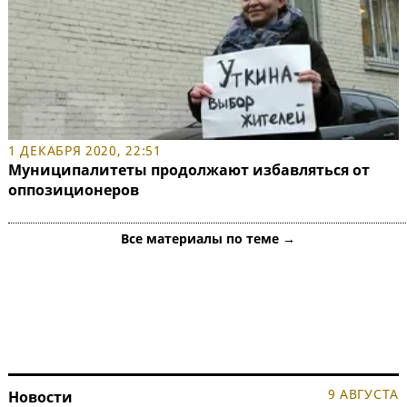
1 ДЕКАБРЯ 2020, 22:51
Муниципалитеты продолжают избавляться от
оппозиционеров
Все материалы по теме →
9 АВГУСТА
Новости