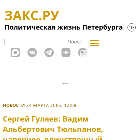
НОВОСТИ
24 МАРТА 2006, 12:08
Сергей Гуляев: Вадим
Альбертович Тюльпанов,
наверное, единственный