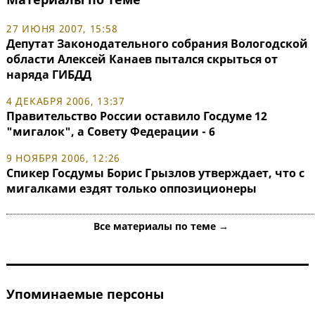
27 ИЮНЯ 2007, 15:58
Депутат Законодательного собрания Вологодской
области Алексей Канаев пытался скрыться от
наряда ГИБДД
4 ДЕКАБРЯ 2006, 13:37
Правительство России оставило Госдуме 12
"мигалок", а Совету Федерации - 6
9 НОЯБРЯ 2006, 12:26
Спикер Госдумы Борис Грызлов утверждает, что с
мигалками ездят только оппозиционеры
Все материалы по теме →
Упоминаемые персоны