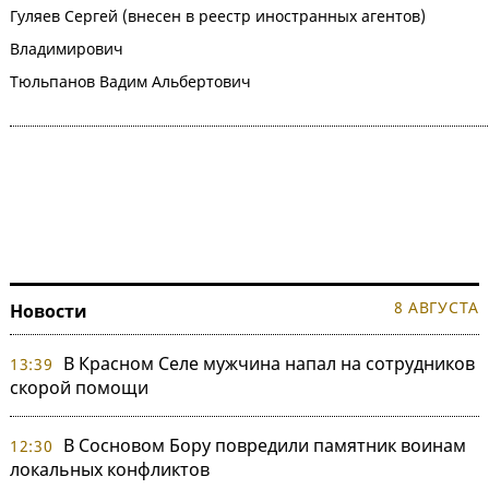
Гуляев Сергей (внесен в реестр иностранных агентов)
Владимирович
Тюльпанов Вадим Альбертович
8 АВГУСТА
Новости
В Красном Селе мужчина напал на сотрудников
13:39
скорой помощи
В Сосновом Бору повредили памятник воинам
12:30
локальных конфликтов