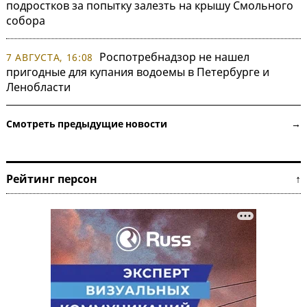
подростков за попытку залезть на крышу Смольного
собора
Роспотребнадзор не нашел
7 АВГУСТА, 16:08
пригодные для купания водоемы в Петербурге и
Ленобласти
Смотреть предыдущие новости →
Рейтинг персон ↑