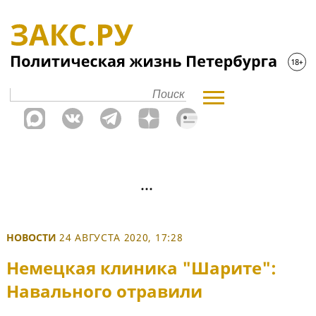
НОВОСТИ
24 АВГУСТА 2020, 17:28
Немецкая клиника "Шарите":
Навального отравили