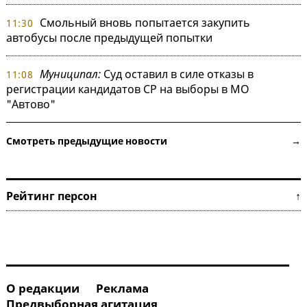
Смольный вновь попытается закупить
11:30
автобусы после предыдущей попытки
Муниципал:
Суд оставил в силе отказы в
11:08
регистрации кандидатов СР на выборы в МО
"Автово"
Смотреть предыдущие новости →
Рейтинг персон ↑
О редакции
Реклама
Предвыборная агитация