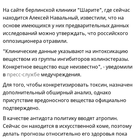
На сайте берлинской клиники "Шарите", где сейчас
находится Алексей Навальный, известили, что на
основе имеющихся у них предварительных данных
исследований можно утверждать, что российского
оппозиционера отравили.
"Клинические данные указывают на интоксикацию
веществом из группы ингибиторов холинэстеразы.
Конкретное вещество еще неизвестно", - уведомили
в
пресс-службе
медучреждения.
Для того, чтобы конкретизировать токсин, назначен
дополнительный обширный анализ, однако
присутствие вредоносного вещества официально
подтверждено.
В качестве антидота политику вводят атропин.
Сейчас он находится в искусственной коме, поэтому
делать прогнозы относительно его здоровья пока