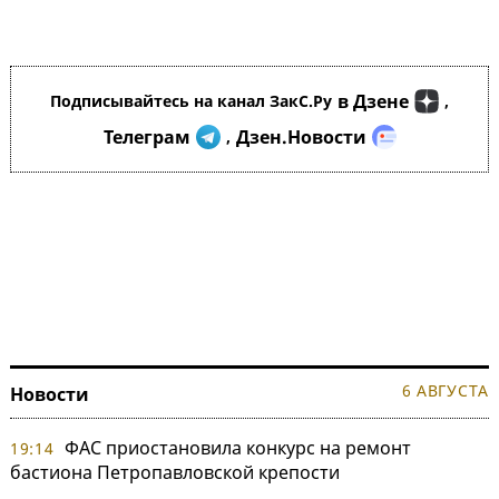
в Дзене
Подписывайтесь на канал ЗакС.Ру
,
Телеграм
Дзен.Новости
,
6 АВГУСТА
Новости
ФАС приостановила конкурс на ремонт
19:14
бастиона Петропавловской крепости