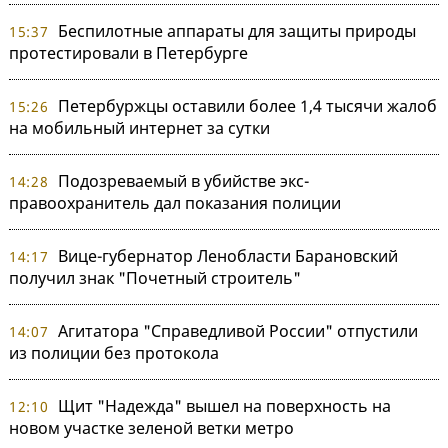
Беспилотные аппараты для защиты природы
15:37
протестировали в Петербурге
Петербуржцы оставили более 1,4 тысячи жалоб
15:26
на мобильный интернет за сутки
Подозреваемый в убийстве экс-
14:28
правоохранитель дал показания полиции
Вице-губернатор Ленобласти Барановский
14:17
получил знак "Почетный строитель"
Агитатора "Справедливой России" отпустили
14:07
из полиции без протокола
Щит "Надежда" вышел на поверхность на
12:10
новом участке зеленой ветки метро