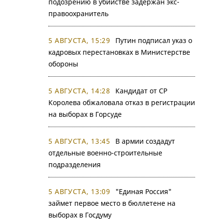
подозрению в убийстве задержан экс-
правоохранитель
5 АВГУСТА, 15:29
Путин подписал указ о
кадровых перестановках в Министерстве
обороны
5 АВГУСТА, 14:28
Кандидат от СР
Королева обжаловала отказ в регистрации
на выборах в Горсуде
5 АВГУСТА, 13:45
В армии создадут
отдельные военно-строительные
подразделения
5 АВГУСТА, 13:09
"Единая Россия"
займет первое место в бюллетене на
выборах в Госдуму