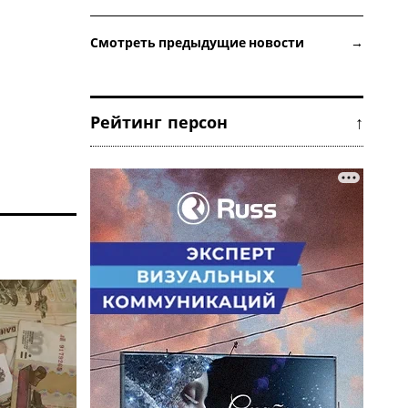
Смотреть предыдущие новости →
Рейтинг персон ↑