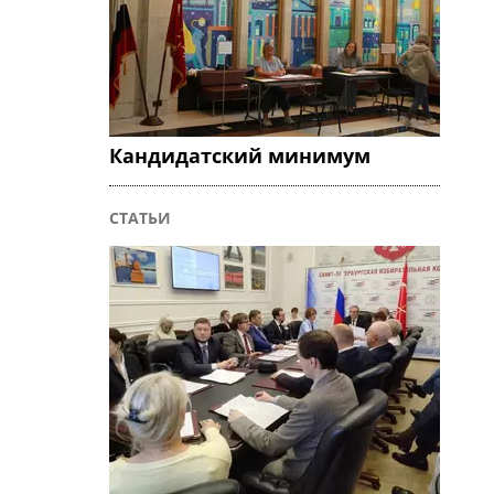
Кандидатский минимум
СТАТЬИ