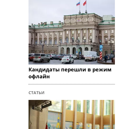
Кандидаты перешли в режим
офлайн
СТАТЬИ