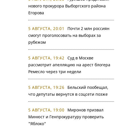
нового прокурора Выборгского района
Егорова
5 АВГУСТА, 20:01
Почти 2 млн россиян
смогут проголосовать на выборах за
рубежом
5 АВГУСТА, 19:42
Суд в Москве
рассмотрит апелляцию на арест блогера
Ремесло через три недели
5 АВГУСТА, 19:26
Бельский пообещал,
что депутаты вернутся в соцсети позже
5 АВГУСТА, 19:00
Миронов призвал
Минюст и Генпрокуратуру проверить
"Яблоко"