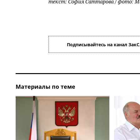
текст: София Саттарова / фото: 
Подписывайтесь на канал ЗакС
Материалы по теме