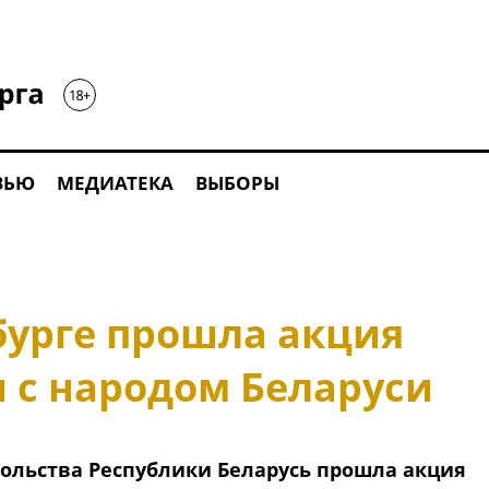
ВЬЮ
МЕДИАТЕКА
ВЫБОРЫ
бурге прошла акция
 с народом Беларуси
осольства Республики Беларусь прошла акция