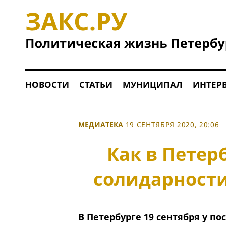
НОВОСТИ
СТАТЬИ
МУНИЦИПАЛ
ИНТЕР
МЕДИАТЕКА
19 СЕНТЯБРЯ 2020, 20:06
Как в Петер
солидарности
В Петербурге 19 сентября у п