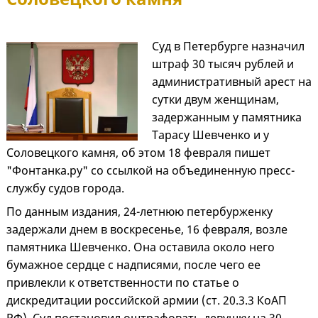
Суд в Петербурге назначил
штраф 30 тысяч рублей и
административный арест на
сутки двум женщинам,
задержанным у памятника
Тарасу Шевченко и у
Соловецкого камня, об этом 18 февраля пишет
"Фонтанка.ру" со ссылкой на объединенную пресс-
службу судов города.
По данным издания, 24-летнюю петербурженку
задержали днем в воскресенье, 16 февраля, возле
памятника Шевченко. Она оставила около него
бумажное сердце с надписями, после чего ее
привлекли к ответственности по статье о
дискредитации российской армии (ст. 20.3.3 КоАП