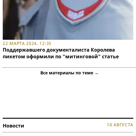
22 МАРТА 2024, 12:35
Поддержавшего документалиста Королева
пикетом оформили по "митинговой" статье
Все материалы по теме →
10 АВГУСТА
Новости