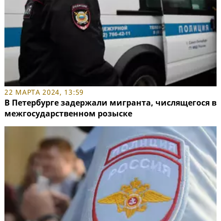
22 МАРТА 2024, 13:59
В Петербурге задержали мигранта, числящегося в
межгосударственном розыске