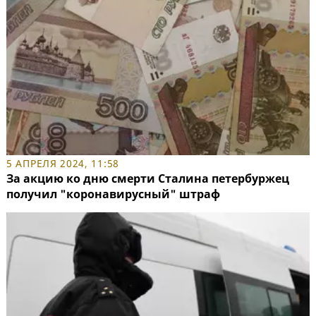
5 АПРЕЛЯ 2024, 11:58
За акцию ко дню смерти Сталина петербуржец
получил "коронавирусный" штраф