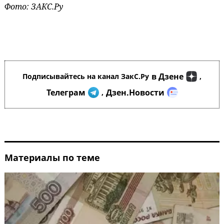
Фото: ЗАКС.Ру
в Дзене
Подписывайтесь на канал ЗакС.Ру
,
Телеграм
Дзен.Новости
,
Материалы по теме