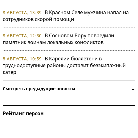
В Красном Селе мужчина напал на
8 АВГУСТА, 13:39
сотрудников скорой помощи
В Сосновом Бору повредили
8 АВГУСТА, 12:30
памятник воинам локальных конфликтов
В Карелии бюллетени в
8 АВГУСТА, 10:59
труднодоступные районы доставит безэкипажный
катер
Смотреть предыдущие новости →
Рейтинг персон ↑