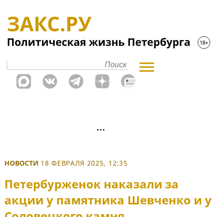
НОВОСТИ
18 ФЕВРАЛЯ 2025, 12:35
Петербурженок наказали за
акции у памятника Шевченко и у
Соловецкого камня