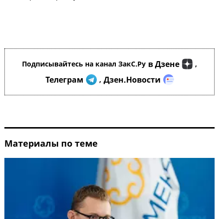
в Дзене
Подписывайтесь на канал ЗакС.Ру
,
Телеграм
Дзен.Новости
,
Материалы по теме