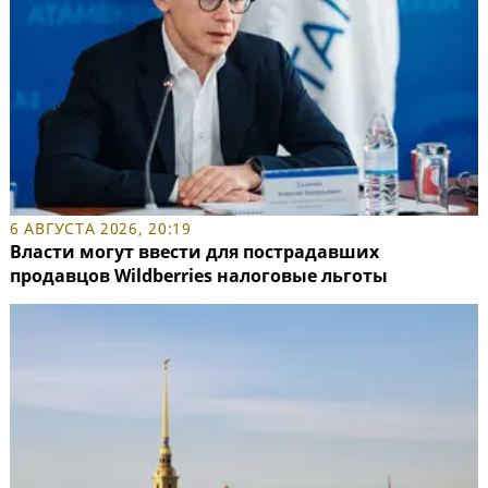
6 АВГУСТА 2026, 20:19
Власти могут ввести для пострадавших
продавцов Wildberries налоговые льготы