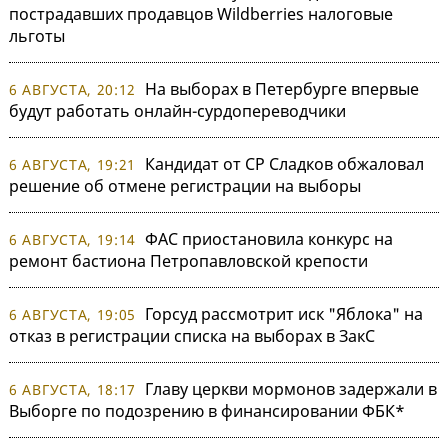
пострадавших продавцов Wildberries налоговые
льготы
На выборах в Петербурге впервые
6 АВГУСТА, 20:12
будут работать онлайн-сурдопереводчики
Кандидат от СР Сладков обжаловал
6 АВГУСТА, 19:21
решение об отмене регистрации на выборы
ФАС приостановила конкурс на
6 АВГУСТА, 19:14
ремонт бастиона Петропавловской крепости
Горсуд рассмотрит иск "Яблока" на
6 АВГУСТА, 19:05
отказ в регистрации списка на выборах в ЗакС
Главу церкви мормонов задержали в
6 АВГУСТА, 18:17
Выборге по подозрению в финансировании ФБК*