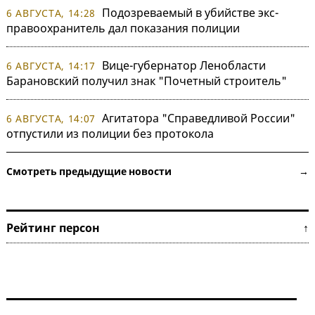
Подозреваемый в убийстве экс-
6 АВГУСТА, 14:28
правоохранитель дал показания полиции
Вице-губернатор Ленобласти
6 АВГУСТА, 14:17
Барановский получил знак "Почетный строитель"
Агитатора "Справедливой России"
6 АВГУСТА, 14:07
отпустили из полиции без протокола
Смотреть предыдущие новости →
Рейтинг персон ↑