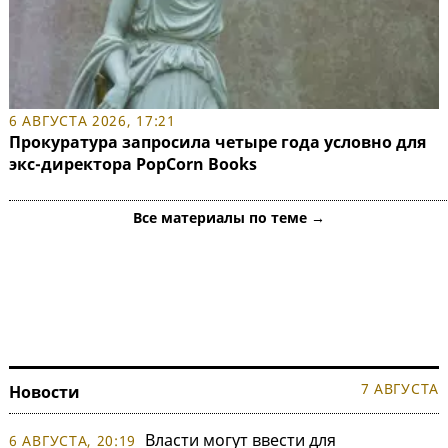
6 АВГУСТА 2026, 17:21
Прокуратура запросила четыре года условно для
экс-директора PopCorn Books
Все материалы по теме →
7 АВГУСТА
Новости
Власти могут ввести для
6 АВГУСТА, 20:19