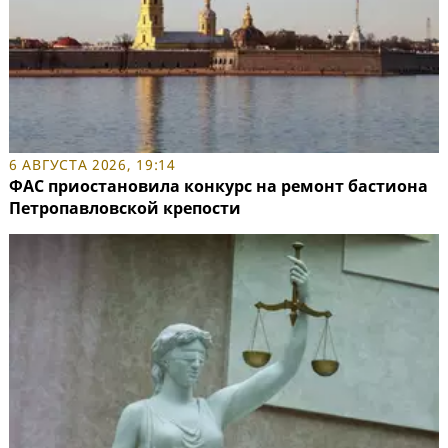
6 АВГУСТА 2026, 19:14
ФАС приостановила конкурс на ремонт бастиона
Петропавловской крепости