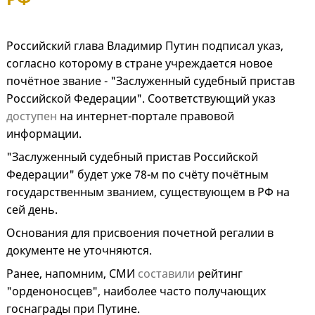
Российский глава Владимир Путин подписал указ,
согласно которому в стране учреждается новое
почётное звание - "Заслуженный судебный пристав
Российской Федерации". Соответствующий указ
доступен
на интернет-портале правовой
информации.
"Заслуженный судебный пристав Российской
Федерации" будет уже 78-м по счёту почётным
государственным званием, существующем в РФ на
сей день.
Основания для присвоения почетной регалии в
документе не уточняются.
Ранее, напомним, СМИ
составили
рейтинг
"орденоносцев", наиболее часто получающих
госнаграды при Путине.