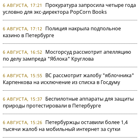
Прокуратура запросила четыре года
6 АВГУСТА, 17:21
условно для экс-директора PopCorn Books
Полиция накрыла подпольное
6 АВГУСТА, 17:12
казино в Петербурге
Мосгорсуд рассмотрит апелляцию
6 АВГУСТА, 16:52
по делу зампреда "Яблока" Круглова
ВС рассмотрит жалобу "яблочника"
6 АВГУСТА, 15:55
Карпенкова на исключение из списка в Госдуму
Беспилотные аппараты для защиты
6 АВГУСТА, 15:37
природы протестировали в Петербурге
Петербуржцы оставили более 1,4
6 АВГУСТА, 15:26
тысячи жалоб на мобильный интернет за сутки