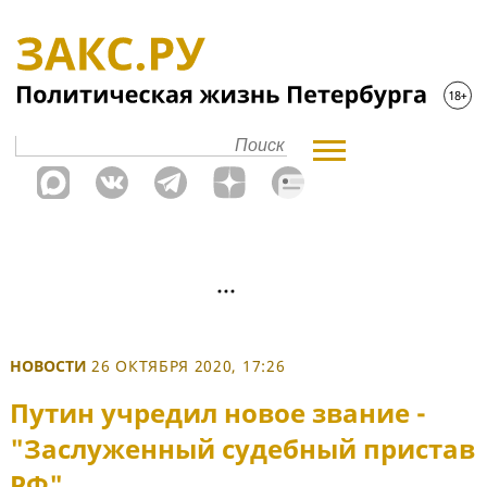
НОВОСТИ
26 ОКТЯБРЯ 2020, 17:26
Путин учредил новое звание -
"Заслуженный судебный пристав
РФ"