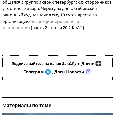
общался с группой своих петербургских сторонников
у Гостиного двора. Через два дня Октябрьский
районный суд назначил ему 10 суток ареста за
организацию
несанкционированного
мероприятия
(часть 2 статьи 20.2 КоАП).
в Дзене
Подписывайтесь на канал ЗакС.Ру
,
Телеграм
Дзен.Новости
,
Материалы по теме