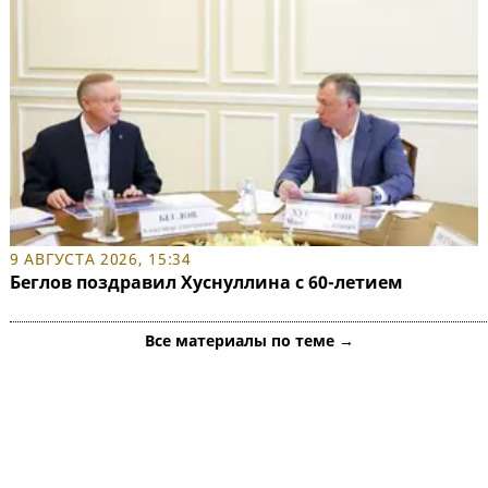
9 АВГУСТА 2026, 15:34
Беглов поздравил Хуснуллина с 60-летием
Все материалы по теме →