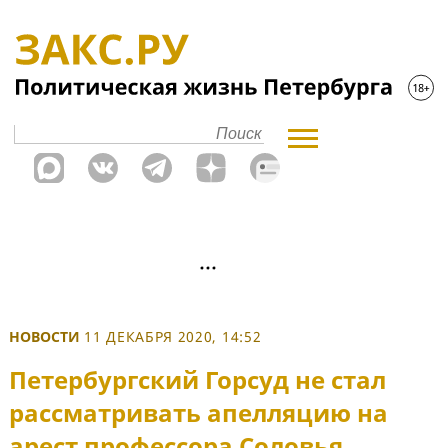
НОВОСТИ
11 ДЕКАБРЯ 2020, 14:52
Петербургский Горсуд не стал
рассматривать апелляцию на
арест профессора Соловья