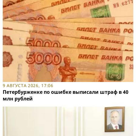
9 АВГУСТА 2026, 17:06
Петербурженке по ошибке выписали штраф в 40
млн рублей