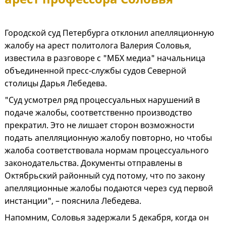
Городской суд Петербурга отклонил апелляционную
жалобу на арест политолога Валерия Соловья,
известила в разговоре с "МБХ медиа" начальница
объединенной пресс-службы судов Северной
столицы Дарья Лебедева.
"Суд усмотрел ряд процессуальных нарушений в
подаче жалобы, соответственно производство
прекратил. Это не лишает сторон возможности
подать апелляционную жалобу повторно, но чтобы
жалоба соответствовала нормам процессуального
законодательства. Документы отправлены в
Октябрьский районный суд потому, что по закону
апелляционные жалобы подаются через суд первой
инстанции", – пояснила Лебедева.
Напомним, Соловья задержали 5 декабря, когда он