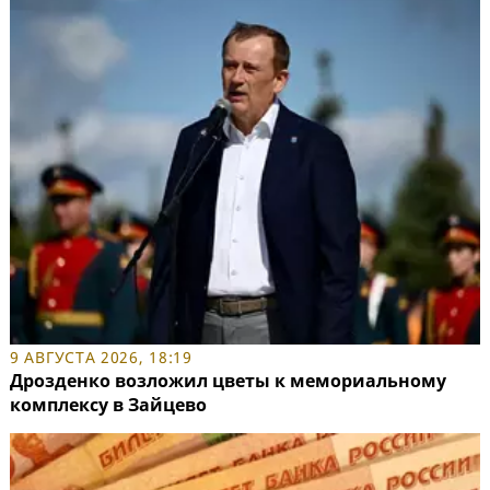
9 АВГУСТА 2026, 18:19
Дрозденко возложил цветы к мемориальному
комплексу в Зайцево