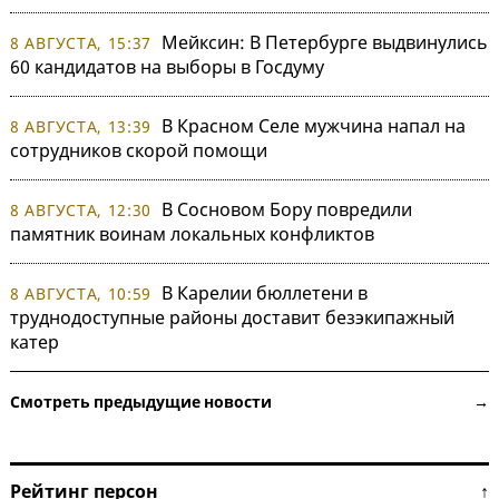
Мейксин: В Петербурге выдвинулись
8 АВГУСТА, 15:37
60 кандидатов на выборы в Госдуму
В Красном Селе мужчина напал на
8 АВГУСТА, 13:39
сотрудников скорой помощи
В Сосновом Бору повредили
8 АВГУСТА, 12:30
памятник воинам локальных конфликтов
В Карелии бюллетени в
8 АВГУСТА, 10:59
труднодоступные районы доставит безэкипажный
катер
Смотреть предыдущие новости →
Рейтинг персон ↑