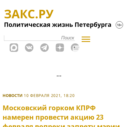
НОВОСТИ
10 ФЕВРАЛЯ 2021, 18:20
Московский горком КПРФ
намерен провести акцию 23
февраля вопреки запрету мэрии