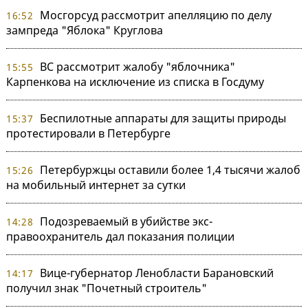
Мосгорсуд рассмотрит апелляцию по делу
16:52
зампреда "Яблока" Круглова
ВС рассмотрит жалобу "яблочника"
15:55
Карпенкова на исключение из списка в Госдуму
Беспилотные аппараты для защиты природы
15:37
протестировали в Петербурге
Петербуржцы оставили более 1,4 тысячи жалоб
15:26
на мобильный интернет за сутки
Подозреваемый в убийстве экс-
14:28
правоохранитель дал показания полиции
Вице-губернатор Ленобласти Барановский
14:17
получил знак "Почетный строитель"