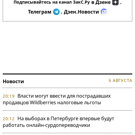
в Дзене
Подписывайтесь на канал ЗакС.Ру
,
Телеграм
Дзен.Новости
,
6 АВГУСТА
Новости
Власти могут ввести для пострадавших
20:19
продавцов Wildberries налоговые льготы
На выборах в Петербурге впервые будут
20:12
работать онлайн-сурдопереводчики