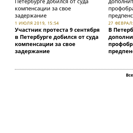
1 ИЮЛЯ 2019, 15:54
27 ФЕВРАЛЯ
Участник протеста 9 сентября
В Петерб
в Петербурге добился от суда
дополни
компенсации за свое
профобр
задержание
предпен
Вс