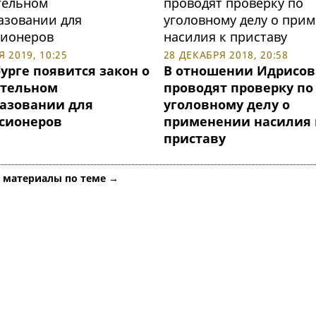
 2019, 10:25
28 ДЕКАБРЯ 2018, 20:58
урге появится закон о
В отношении Идрисов
тельном
проводят проверку по
азовании для
уголовному делу о
сионеров
применении насилия 
приставу
е материалы по теме →