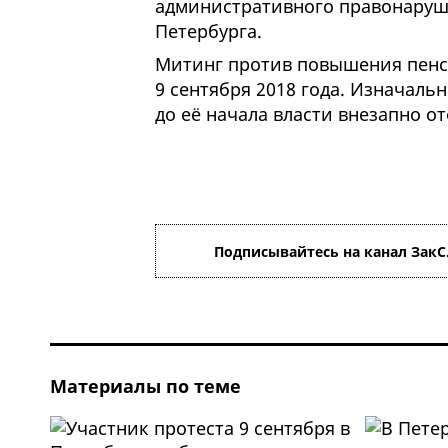
административного правонаруше
Петербурга.
Митинг против повышения пенс
9 сентября 2018 года. Изначаль
до её начала власти внезапно о
Подписывайтесь на канал ЗакС
Материалы по теме