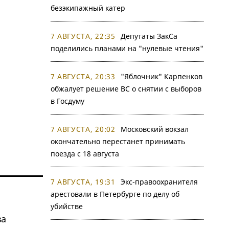
безэкипажный катер
7 АВГУСТА, 22:35
Депутаты ЗакСа
поделились планами на "нулевые чтения"
7 АВГУСТА, 20:33
"Яблочник" Карпенков
обжалует решение ВС о снятии с выборов
в Госдуму
7 АВГУСТА, 20:02
Московский вокзал
окончательно перестанет принимать
поезда с 18 августа
7 АВГУСТА, 19:31
Экс-правоохранителя
арестовали в Петербурге по делу об
убийстве