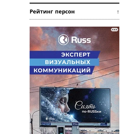
Рейтинг персон ↑