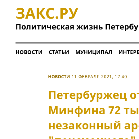
НОВОСТИ
СТАТЬИ
МУНИЦИПАЛ
ИНТЕР
НОВОСТИ
11 ФЕВРАЛЯ 2021, 17:40
Петербуржец о
Минфина 72 ты
незаконный ар