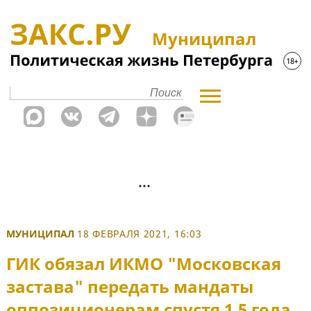
Муниципал
МУНИЦИПАЛ
18 ФЕВРАЛЯ 2021, 16:03
ГИК обязал ИКМО "Московская
застава" передать мандаты
оппозиционерам спустя 1,5 года