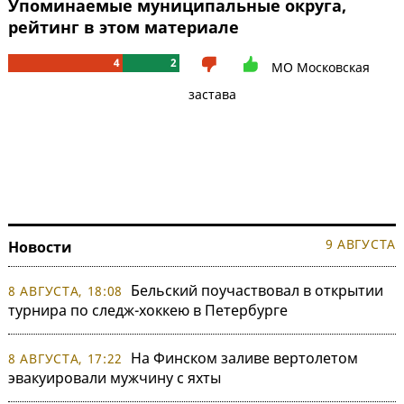
Упоминаемые муниципальные округа,
рейтинг в этом материале
4
2
МО Московская
застава
9 АВГУСТА
Новости
Бельский поучаствовал в открытии
8 АВГУСТА, 18:08
турнира по следж-хоккею в Петербурге
На Финском заливе вертолетом
8 АВГУСТА, 17:22
эвакуировали мужчину с яхты