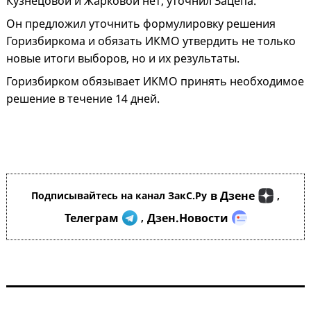
Кузнецовой и Жарковой нет, уточнил Зацепа.
Он предложил уточнить формулировку решения
Горизбиркома и обязать ИКМО утвердить не только
новые итоги выборов, но и их результаты.
Горизбирком обязывает ИКМО принять необходимое
решение в течение 14 дней.
в Дзене
Подписывайтесь на канал ЗакС.Ру
,
Телеграм
Дзен.Новости
,