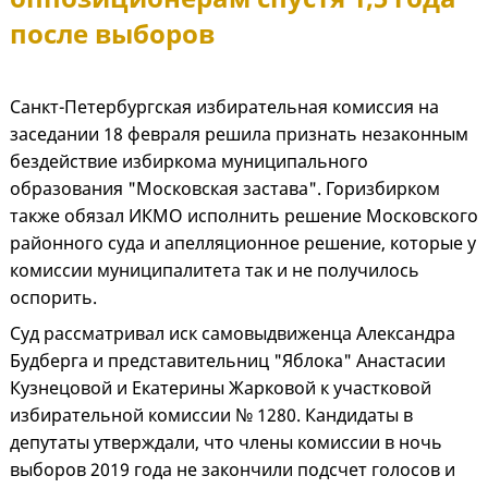
после выборов
Санкт-Петербургская избирательная комиссия на
заседании 18 февраля решила признать незаконным
бездействие избиркома муниципального
образования "Московская застава". Горизбирком
также обязал ИКМО исполнить решение Московского
районного суда и апелляционное решение, которые у
комиссии муниципалитета так и не получилось
оспорить.
Суд рассматривал иск самовыдвиженца Александра
Будберга и представительниц "Яблока" Анастасии
Кузнецовой и Екатерины Жарковой к участковой
избирательной комиссии № 1280. Кандидаты в
депутаты утверждали, что члены комиссии в ночь
выборов 2019 года не закончили подсчет голосов и