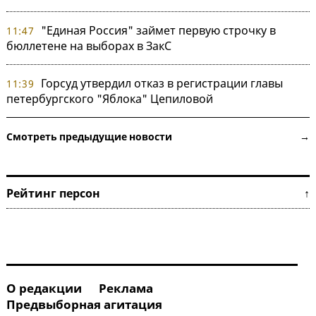
"Единая Россия" займет первую строчку в
11:47
бюллетене на выборах в ЗакС
Горсуд утвердил отказ в регистрации главы
11:39
петербургского "Яблока" Цепиловой
Смотреть предыдущие новости →
Рейтинг персон ↑
О редакции
Реклама
Предвыборная агитация