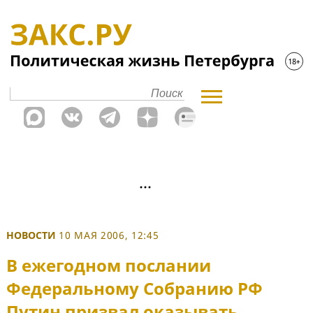
НОВОСТИ
10 МАЯ 2006, 12:45
В ежегодном послании
Федеральному Собранию РФ
Путин призвал оказывать