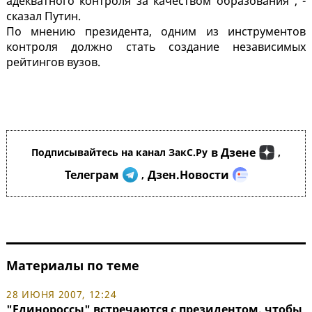
адекватного контроля за качеством образования", -
сказал Путин.
По мнению президента, одним из инструментов
контроля должно стать создание независимых
рейтингов вузов.
в Дзене
Подписывайтесь на канал ЗакС.Ру
,
Телеграм
Дзен.Новости
,
Материалы по теме
28 ИЮНЯ 2007, 12:24
"Единороссы" встречаются с президентом, чтобы