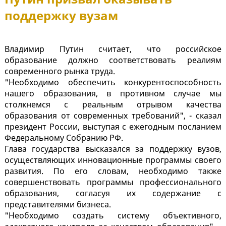
поддержку вузам
Владимир Путин считает, что российское
образование должно соответствовать реалиям
современного рынка труда.
"Необходимо обеспечить конкурентоспособность
нашего образования, в противном случае мы
столкнемся с реальным отрывом качества
образования от современных требований", - сказал
президент России, выступая с ежегодным посланием
Федеральному Собранию РФ.
Глава государства высказался за поддержку вузов,
осуществляющих инновационные программы своего
развития. По его словам, необходимо также
совершенствовать программы профессионального
образования, согласуя их содержание с
представителями бизнеса.
"Необходимо создать систему объективного,