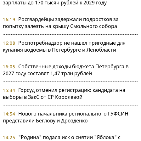
зарплаты до 170 тысяч рублей к 2029 году
Росгвардейцы задержали подростков за
16:19
попытку залезть на крышу Смольного собора
Роспотребнадзор не нашел пригодные для
16:08
купания водоемы в Петербурге и Ленобласти
Собственные доходы бюджета Петербурга в
16:05
2027 году составят 1,47 трлн рублей
Горсуд отменил регистрацию кандидата на
15:34
выборы в ЗакС от СР Королевой
Нового начальника регионального ГУФСИН
14:54
представили Беглову и Дрозденко
"Родина" подала иск о снятии "Яблока" с
14:25