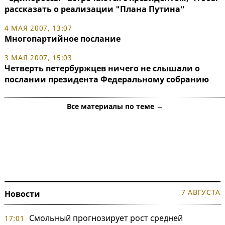
рассказать о реализации "Плана Путина"
4 МАЯ 2007, 13:07
Многопартийное послание
3 МАЯ 2007, 15:03
Четверть петербуржцев ничего не слышали о
послании президента Федеральному собранию
Все материалы по теме →
7 АВГУСТА
Новости
Смольный прогнозирует рост средней
17:01