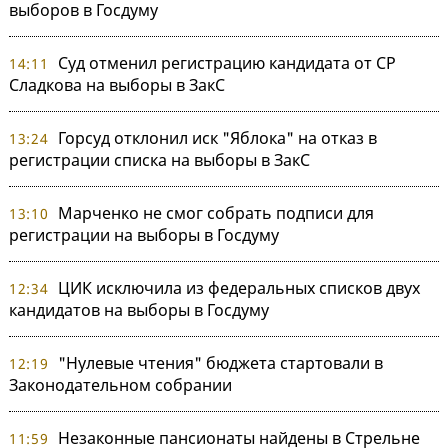
выборов в Госдуму
Суд отменил регистрацию кандидата от СР
14:11
Сладкова на выборы в ЗакС
Горсуд отклонил иск "Яблока" на отказ в
13:24
регистрации списка на выборы в ЗакС
Марченко не смог собрать подписи для
13:10
регистрации на выборы в Госдуму
ЦИК исключила из федеральных списков двух
12:34
кандидатов на выборы в Госдуму
"Нулевые чтения" бюджета стартовали в
12:19
Законодательном собрании
Незаконные пансионаты найдены в Стрельне
11:59