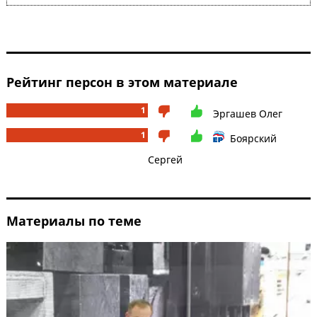
Рейтинг персон в этом материале
1
Эргашев Олег
1
Боярский
Сергей
Материалы по теме