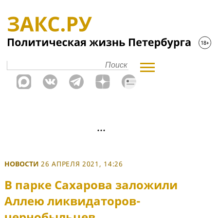
НОВОСТИ
26 АПРЕЛЯ 2021, 14:26
В парке Сахарова заложили
Аллею ликвидаторов-
чернобыльцев