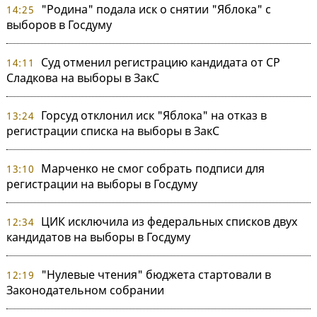
"Родина" подала иск о снятии "Яблока" с
14:25
выборов в Госдуму
Суд отменил регистрацию кандидата от СР
14:11
Сладкова на выборы в ЗакС
Горсуд отклонил иск "Яблока" на отказ в
13:24
регистрации списка на выборы в ЗакС
Марченко не смог собрать подписи для
13:10
регистрации на выборы в Госдуму
ЦИК исключила из федеральных списков двух
12:34
кандидатов на выборы в Госдуму
"Нулевые чтения" бюджета стартовали в
12:19
Законодательном собрании