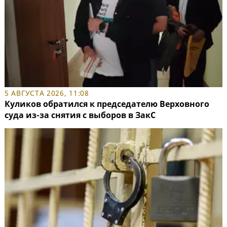
5 АВГУСТА 2026, 11:08
Куликов обратился к председателю Верховного
суда из-за снятия с выборов в ЗакС