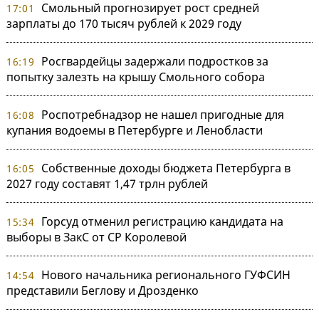
Смольный прогнозирует рост средней
17:01
зарплаты до 170 тысяч рублей к 2029 году
Росгвардейцы задержали подростков за
16:19
попытку залезть на крышу Смольного собора
Роспотребнадзор не нашел пригодные для
16:08
купания водоемы в Петербурге и Ленобласти
Собственные доходы бюджета Петербурга в
16:05
2027 году составят 1,47 трлн рублей
Горсуд отменил регистрацию кандидата на
15:34
выборы в ЗакС от СР Королевой
Нового начальника регионального ГУФСИН
14:54
представили Беглову и Дрозденко