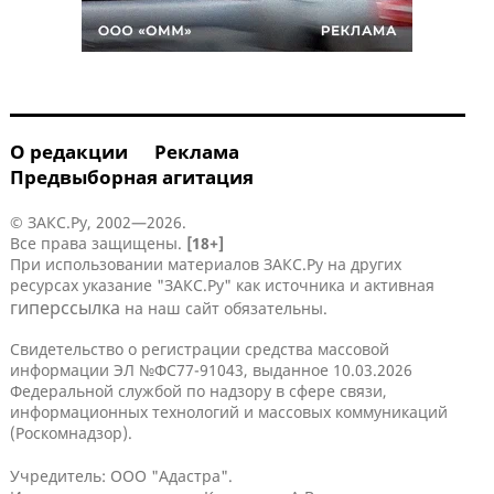
О редакции
Реклама
Предвыборная агитация
© ЗАКС.Ру, 2002—2026.
Все права защищены.
[18+]
При использовании материалов ЗАКС.Ру на других
ресурсах указание "ЗАКС.Ру" как источника и активная
гиперссылка
на наш сайт обязательны.
Свидетельство о регистрации средства массовой
информации ЭЛ №ФС77-91043, выданное 10.03.2026
Федеральной службой по надзору в сфере связи,
информационных технологий и массовых коммуникаций
(Роскомнадзор).
Учредитель: ООО "Адастра".