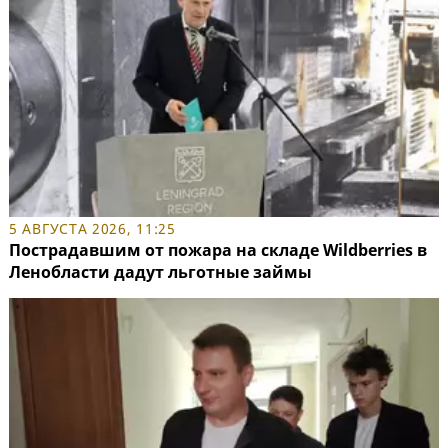
5 АВГУСТА 2026, 11:25
Пострадавшим от пожара на складе Wildberries в
Ленобласти дадут льготные займы