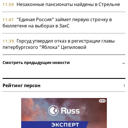
Незаконные пансионаты найдены в Стрельне
11:59
"Единая Россия" займет первую строчку в
11:47
бюллетене на выборах в ЗакС
Горсуд утвердил отказ в регистрации главы
11:39
петербургского "Яблока" Цепиловой
Смотреть предыдущие новости →
Рейтинг персон ↑