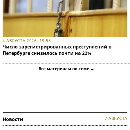
4 АВГУСТА 2026, 19:58
Число зарегистрированных преступлений в
Петербурге снизилось почти на 22%
Все материалы по теме →
7 АВГУСТА
Новости