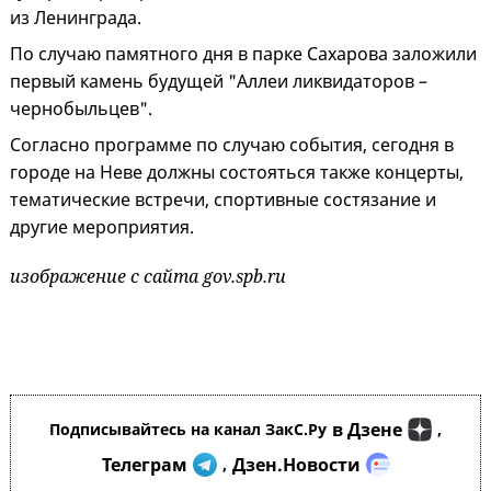
из Ленинграда.
По случаю памятного дня в парке Сахарова заложили
первый камень будущей "Аллеи ликвидаторов –
чернобыльцев".
Согласно программе по случаю события, сегодня в
городе на Неве должны состояться также концерты,
тематические встречи, спортивные состязание и
другие мероприятия.
изображение с сайта gov.spb.ru
в Дзене
Подписывайтесь на канал ЗакС.Ру
,
Телеграм
Дзен.Новости
,