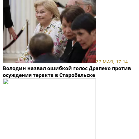
27 МАЯ, 17:14
Володин назвал ошибкой голос Драпеко против
осуждения теракта в Старобельске