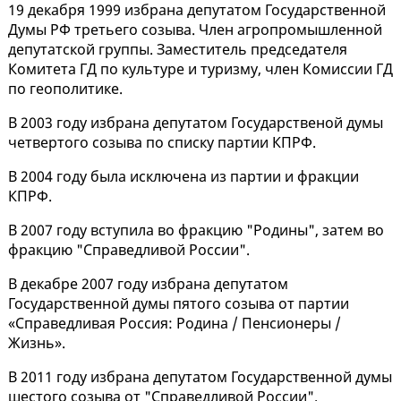
19 декабря 1999 избрана депутатом Государственной
Думы РФ третьего созыва. Член агропромышленной
депутатской группы. Заместитель председателя
Комитета ГД по культуре и туризму, член Комиссии ГД
по геополитике.
В 2003 году избрана депутатом Государственой думы
четвертого созыва по списку партии КПРФ.
В 2004 году была исключена из партии и фракции
КПРФ.
В 2007 году вступила во фракцию "Родины", затем во
фракцию "Справедливой России".
В декабре 2007 году избрана депутатом
Государственной думы пятого созыва от партии
«Справедливая Россия: Родина / Пенсионеры /
Жизнь».
В 2011 году избрана депутатом Государственной думы
шестого созыва от "Справедливой России".