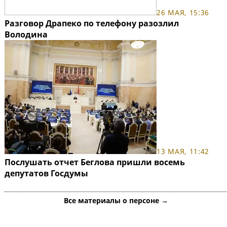
26 МАЯ, 15:36
Разговор Драпеко по телефону разозлил
Володина
13 МАЯ, 11:42
Послушать отчет Беглова пришли восемь
депутатов Госдумы
Все материалы о персоне →