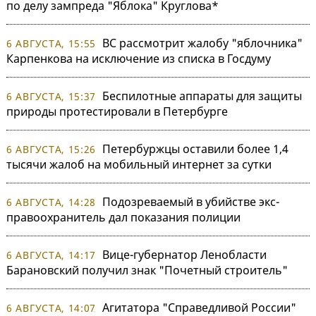
по делу зампреда "Яблока" Круглова*
ВС рассмотрит жалобу "яблочника"
6 АВГУСТА, 15:55
Карпенкова на исключение из списка в Госдуму
Беспилотные аппараты для защиты
6 АВГУСТА, 15:37
природы протестировали в Петербурге
Петербуржцы оставили более 1,4
6 АВГУСТА, 15:26
тысячи жалоб на мобильный интернет за сутки
Подозреваемый в убийстве экс-
6 АВГУСТА, 14:28
правоохранитель дал показания полиции
Вице-губернатор Ленобласти
6 АВГУСТА, 14:17
Барановский получил знак "Почетный строитель"
Агитатора "Справедливой России"
6 АВГУСТА, 14:07