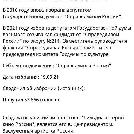
В 2016 году вновь избрана депутатом
Государственной думы от "Справедливой России".
В 2021 году избрана депутатом Государственной думы
восьмого созыва как кандидат от "Справедливой
России" по округу №214. Заместитель руководителя
фракции "Справедливая Россия", заместитель
председателя комитета Госдумы по культуре.
Субъект выдвижения: "Справедливая Россия"
Дата избрания: 19.09.21
Сведения об избрании (
источник
):
Получил 53 866 голосов.
Создала независимый профсоюз "Гильдия актеров
кино России", является его вице-президентом.
Заслуженная артистка России.