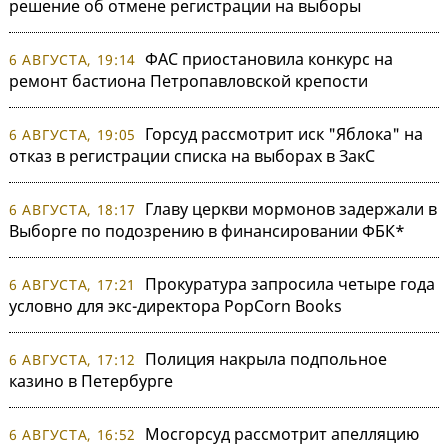
решение об отмене регистрации на выборы
ФАС приостановила конкурс на
6 АВГУСТА, 19:14
ремонт бастиона Петропавловской крепости
Горсуд рассмотрит иск "Яблока" на
6 АВГУСТА, 19:05
отказ в регистрации списка на выборах в ЗакС
Главу церкви мормонов задержали в
6 АВГУСТА, 18:17
Выборге по подозрению в финансировании ФБК*
Прокуратура запросила четыре года
6 АВГУСТА, 17:21
условно для экс-директора PopCorn Books
Полиция накрыла подпольное
6 АВГУСТА, 17:12
казино в Петербурге
Мосгорсуд рассмотрит апелляцию
6 АВГУСТА, 16:52