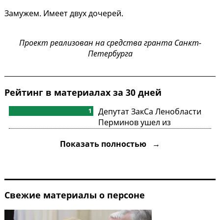
Замужем. Имеет двух дочерей.
Проект реализован на средства гранта Санкт-
Петербурга
Рейтинг в материалах за 30 дней
Депутат ЗакСа Ленобласти
1
Перминов ушел из
"Справедливой России" к
Показать полностью →
"Зеленым"
Свежие материалы о персоне