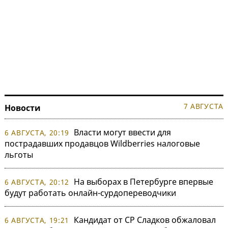
7 АВГУСТА
Новости
Власти могут ввести для
6 АВГУСТА, 20:19
пострадавших продавцов Wildberries налоговые
льготы
На выборах в Петербурге впервые
6 АВГУСТА, 20:12
будут работать онлайн-сурдопереводчики
Кандидат от СР Сладков обжаловал
6 АВГУСТА, 19:21