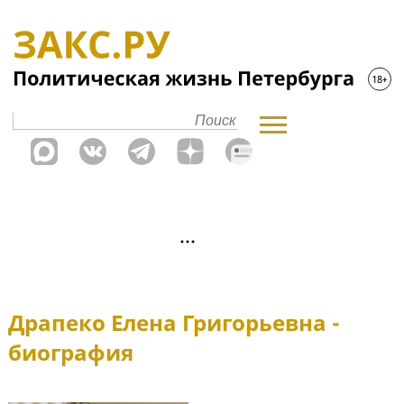
Драпеко Елена Григорьевна -
биография