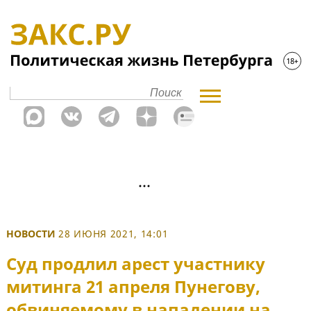
НОВОСТИ
28 ИЮНЯ 2021, 14:01
Суд продлил арест участнику
митинга 21 апреля Пунегову,
обвиняемому в нападении на