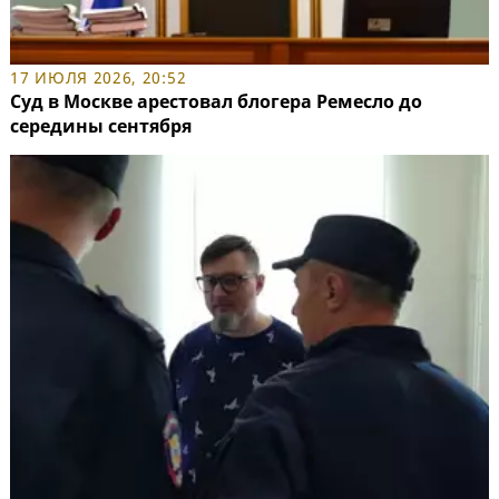
17 ИЮЛЯ 2026, 20:52
Суд в Москве арестовал блогера Ремесло до
середины сентября