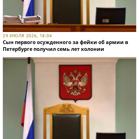
29 ИЮЛЯ 2026, 18:04
Сын первого осужденного за фейки об армии в
Петербурге получил семь лет колонии