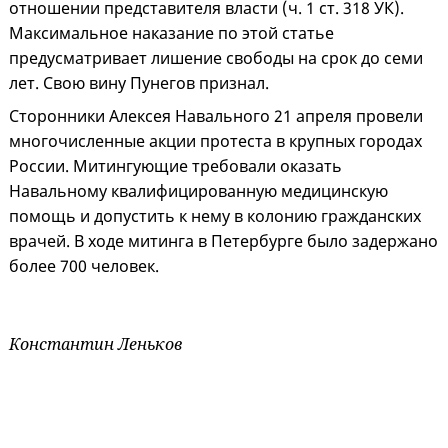
отношении представителя власти (ч. 1 ст. 318 УК).
Максимальное наказание по этой статье
предусматривает лишение свободы на срок до семи
лет. Свою вину Пунегов признал.
Сторонники Алексея Навального 21 апреля провели
многочисленные акции протеста в крупных городах
России. Митингующие требовали оказать
Навальному квалифицированную медицинскую
помощь и допустить к нему в колонию гражданских
врачей. В ходе митинга в Петербурге было задержано
более 700 человек.
Константин Леньков