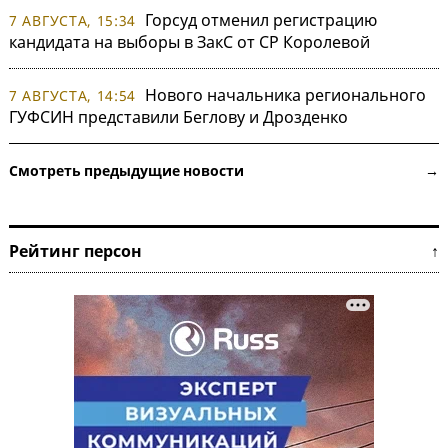
Горсуд отменил регистрацию
7 АВГУСТА, 15:34
кандидата на выборы в ЗакС от СР Королевой
Нового начальника регионального
7 АВГУСТА, 14:54
ГУФСИН представили Беглову и Дрозденко
Смотреть предыдущие новости →
Рейтинг персон ↑