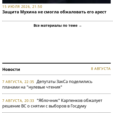
15 ИЮЛЯ 2026, 21:50
Защита Мухина не смогла обжаловать его арест
Все материалы по теме →
8 АВГУСТА
Новости
Депутаты ЗакСа поделились
7 АВГУСТА, 22:35
планами на "нулевые чтения"
"Яблочник" Карпенков обжалует
7 АВГУСТА, 20:33
решение ВС о снятии с выборов в Госдуму