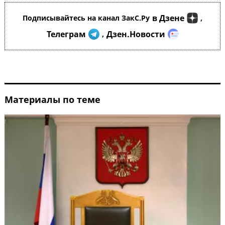
в Дзене
Подписывайтесь на канал ЗакС.Ру
,
Телеграм
Дзен.Новости
,
Материалы по теме