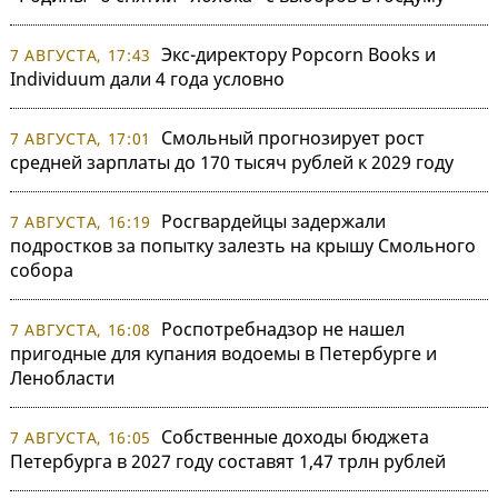
Экс-директору Popcorn Books и
7 АВГУСТА, 17:43
Individuum дали 4 года условно
Смольный прогнозирует рост
7 АВГУСТА, 17:01
средней зарплаты до 170 тысяч рублей к 2029 году
Росгвардейцы задержали
7 АВГУСТА, 16:19
подростков за попытку залезть на крышу Смольного
собора
Роспотребнадзор не нашел
7 АВГУСТА, 16:08
пригодные для купания водоемы в Петербурге и
Ленобласти
Собственные доходы бюджета
7 АВГУСТА, 16:05
Петербурга в 2027 году составят 1,47 трлн рублей