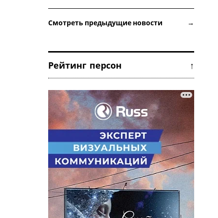
Смотреть предыдущие новости →
Рейтинг персон ↑