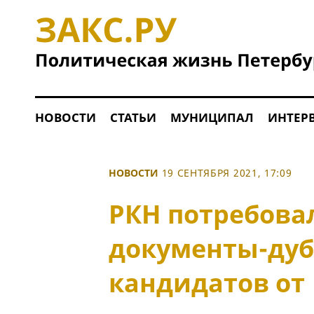
НОВОСТИ
СТАТЬИ
МУНИЦИПАЛ
ИНТЕР
НОВОСТИ
19 СЕНТЯБРЯ 2021, 17:09
РКН потребовал
документы-дуб
кандидатов от