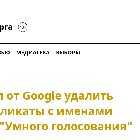
ВЬЮ
МЕДИАТЕКА
ВЫБОРЫ
 от Google удалить
ликаты с именами
 "Умного голосования"