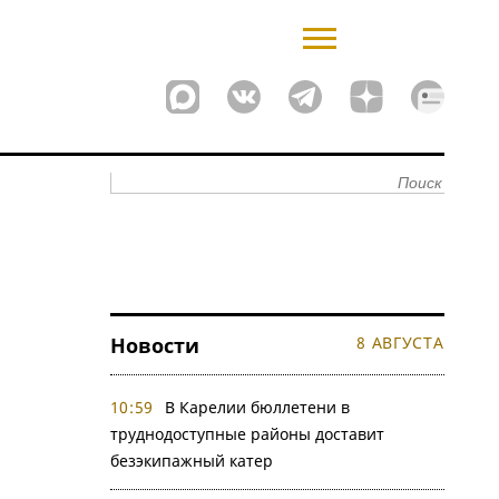
Новости
8 АВГУСТА
10:59
В Карелии бюллетени в
труднодоступные районы доставит
безэкипажный катер