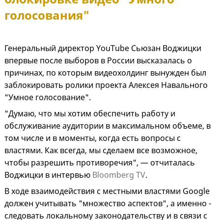
голосования"
Генеральный директор YouTube Сьюзан Воджицки
впервые после выборов в России высказалась о
причинах, по которым видеохолдинг вынужден был
заблокировать ролики проекта Алексея Навального
"Умное голосование".
"Думаю, что мы хотим обеспечить работу и
обслуживание аудитории в максимальном объеме, в
том числе и в моменты, когда есть вопросы с
властями. Как всегда, мы сделаем все возможное,
чтобы разрешить противоречия", — отчиталась
Воджицки в интервью
Bloomberg TV
.
В ходе взаимодействия с местными властями Google
должен учитывать "множество аспектов", а именно -
следовать локальному законодательству и в связи с