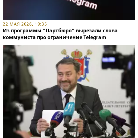
22 МАЯ 2026, 19:35
Из программы "Партбюро" вырезали слова
коммуниста про ограничение Telegram