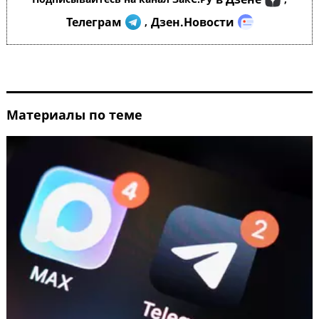
Телеграм
Дзен.Новости
,
Материалы по теме