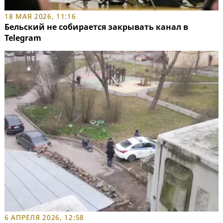
18 МАЯ 2026, 11:16
Бельский не собирается закрывать канал в
Telegram
6 АПРЕЛЯ 2026, 12:58