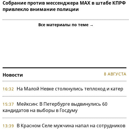
Собрание против мессенджера MAX в штабе КПРФ
привлекло внимание полиции
Все материалы по теме →
8 АВГУСТА
Новости
На Малой Невке столкнулись теплоход и катер
16:32
Мейксин: В Петербурге выдвинулись 60
15:37
кандидатов на выборы в Госдуму
В Красном Селе мужчина напал на сотрудников
13:39