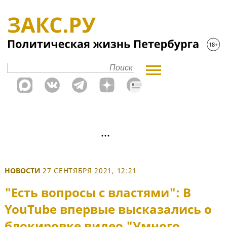
НОВОСТИ
27 СЕНТЯБРЯ 2021, 12:21
"Есть вопросы с властями": В
YouTube впервые высказались о
блокировке видео "Умного