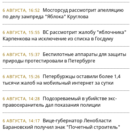
Мосгорсуд рассмотрит апелляцию
6 АВГУСТА, 16:52
по делу зампреда "Яблока" Круглова
ВС рассмотрит жалобу "яблочника"
6 АВГУСТА, 15:55
Карпенкова на исключение из списка в Госдуму
Беспилотные аппараты для защиты
6 АВГУСТА, 15:37
природы протестировали в Петербурге
Петербуржцы оставили более 1,4
6 АВГУСТА, 15:26
тысячи жалоб на мобильный интернет за сутки
Подозреваемый в убийстве экс-
6 АВГУСТА, 14:28
правоохранитель дал показания полиции
Вице-губернатор Ленобласти
6 АВГУСТА, 14:17
Барановский получил знак "Почетный строитель"