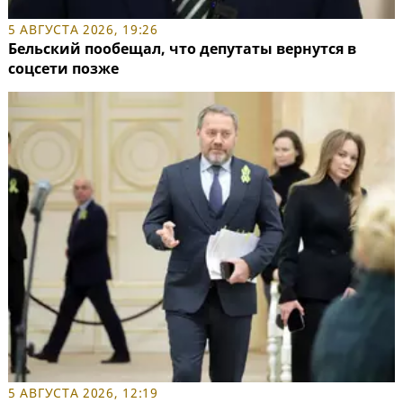
5 АВГУСТА 2026, 19:26
Бельский пообещал, что депутаты вернутся в
соцсети позже
5 АВГУСТА 2026, 12:19