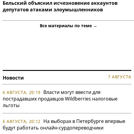
Бельский объяснил исчезновение аккаунтов
депутатов атаками злоумышленников
Все материалы по теме →
7 АВГУСТА
Новости
Власти могут ввести для
6 АВГУСТА, 20:19
пострадавших продавцов Wildberries налоговые
льготы
На выборах в Петербурге впервые
6 АВГУСТА, 20:12
будут работать онлайн-сурдопереводчики