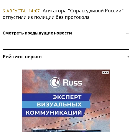
Агитатора "Справедливой России"
6 АВГУСТА, 14:07
отпустили из полиции без протокола
Смотреть предыдущие новости →
Рейтинг персон ↑