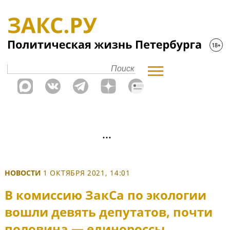
НОВОСТИ
1 ОКТЯБРЯ 2021, 14:01
В комиссию ЗакСа по экологии
вошли девять депутатов, почти
половина — единороссы