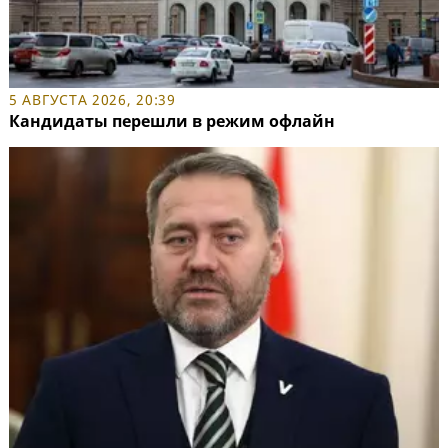
5 АВГУСТА 2026, 20:39
Кандидаты перешли в режим офлайн