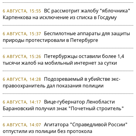
ВС рассмотрит жалобу "яблочника"
6 АВГУСТА, 15:55
Карпенкова на исключение из списка в Госдуму
Беспилотные аппараты для защиты
6 АВГУСТА, 15:37
природы протестировали в Петербурге
Петербуржцы оставили более 1,4
6 АВГУСТА, 15:26
тысячи жалоб на мобильный интернет за сутки
Подозреваемый в убийстве экс-
6 АВГУСТА, 14:28
правоохранитель дал показания полиции
Вице-губернатор Ленобласти
6 АВГУСТА, 14:17
Барановский получил знак "Почетный строитель"
Агитатора "Справедливой России"
6 АВГУСТА, 14:07
отпустили из полиции без протокола