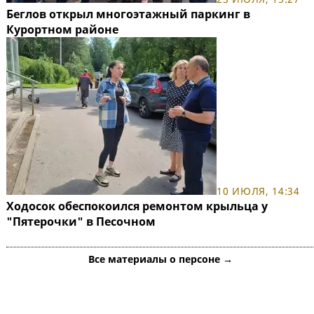
Беглов открыл многоэтажный паркинг в
Курортном районе
10 ИЮЛЯ, 14:34
Ходосок обеспокоился ремонтом крыльца у
"Пятерочки" в Песочном
Все материалы о персоне →