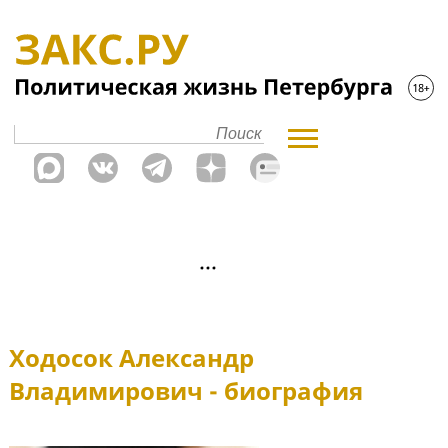
Ходосок Александр
Владимирович - биография