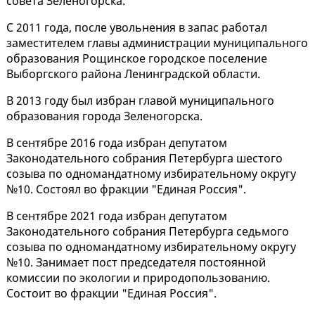
совета Зеленогорска.
С 2011 года, после увольнения в запас работал
заместителем главы администрации муниципального
образования Рощинское городское поселение
Выборгского района Ленинградской области.
В 2013 году был избран главой муниципального
образования города Зеленогорска.
В сентябре 2016 года избран депутатом
Законодательного собрания Петербурга шестого
созыва по одномандатному избирательному округу
№10. Состоял во фракции "Единая Россия".
В сентябре 2021 года избран депутатом
Законодательного собрания Петербурга седьмого
созыва по одномандатному избирательному округу
№10. Занимает пост председателя постоянной
комиссии по экологии и природопользованию.
Состоит во фракции "Единая Россия".