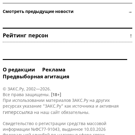
Смотреть предыдущие новости →
Рейтинг персон ↑
О редакции
Реклама
Предвыборная агитация
© ЗАКС.Ру, 2002—2026.
Все права защищены.
[18+]
При использовании материалов ЗАКС.Ру на других
ресурсах указание "ЗАКС.Ру" как источника и активная
гиперссылка
на наш сайт обязательны.
Свидетельство о регистрации средства массовой
информации №ФС77-91043, выданное 10.03.2026
Федеральной службой по надзору в сфере связи,