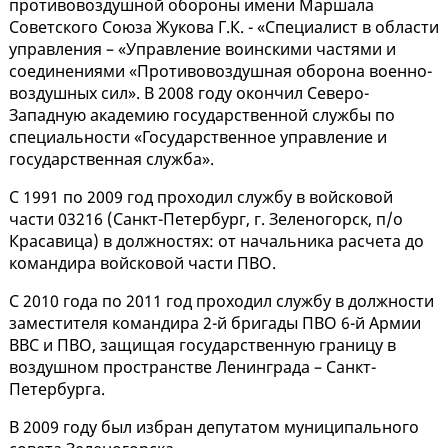
противовоздушной обороны имени Маршала
Советского Союза Жукова Г.К. - «Специалист в области
управления – «Управление воинскими частями и
соединениями «Противовоздушная оборона военно-
воздушных сил». В 2008 году окончил Северо-
Западную академию государственной службы по
специальности «Государственное управление и
государственная служба».
С 1991 по 2009 год проходил службу в войсковой
части 03216 (Санкт-Петербург, г. Зеленогорск, п/о
Красавица) в должностях: от начальника расчета до
командира войсковой части ПВО.
С 2010 года по 2011 год проходил службу в должности
заместителя командира 2-й бригады ПВО 6-й Армии
ВВС и ПВО, защищая государственную границу в
воздушном пространстве Ленинграда – Санкт-
Петербурга.
В 2009 году был избран депутатом муниципального