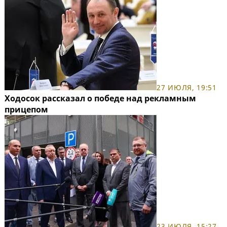
27 ИЮЛЯ, 19:51
Ходосок рассказал о победе над рекламным
прицепом
23 ИЮЛЯ, 15:27