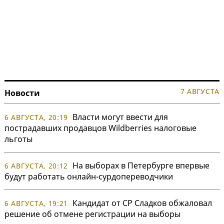
7 АВГУСТА
Новости
Власти могут ввести для
6 АВГУСТА, 20:19
пострадавших продавцов Wildberries налоговые
льготы
На выборах в Петербурге впервые
6 АВГУСТА, 20:12
будут работать онлайн-сурдопереводчики
Кандидат от СР Сладков обжаловал
6 АВГУСТА, 19:21
решение об отмене регистрации на выборы