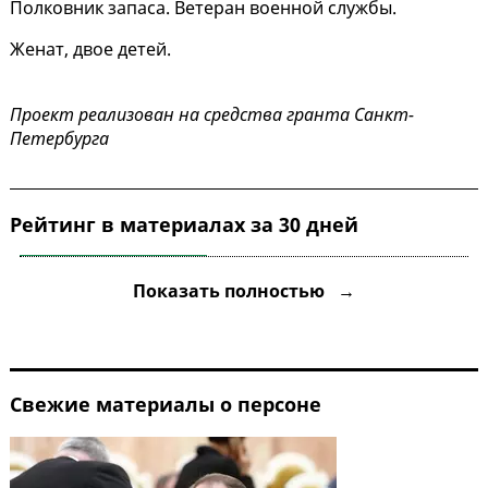
Полковник запаса. Ветеран военной службы.
Женат, двое детей.
Проект реализован на средства гранта Санкт-
Петербурга
Рейтинг в материалах за 30 дней
Бельский "закрыл вопрос" с
1
Показать полностью →
открытым люком
Свежие материалы о персоне