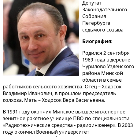
Депутат
Законодательного
Собрания
Петербурга
седьмого созыва
Биография:
Родился 2 сентября
1969 года в деревне
Чурилово Узденского
района Минской
области в семье
работников сельского хозяйства. Отец – Ходосок
Владимир Иванович, в прошлом председатель
колхоза. Мать – Ходосок Вера Васильевна.
В 1991 году окончил Минское высшее инженерное
зенитное ракетное училище ПВО по специальности
«Радиотехнические средства - радиоинженер». В 2003
году окончил Военный университет