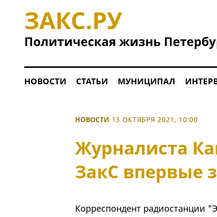
НОВОСТИ
СТАТЬИ
МУНИЦИПАЛ
ИНТЕР
НОВОСТИ
13 ОКТЯБРЯ 2021, 10:00
Журналиста Ка
ЗакС впервые за
Корреспондент радиостанции "Э