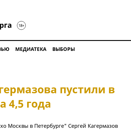
ВЬЮ
МЕДИАТЕКА
ВЫБОРЫ
гермазова пустили в
 4,5 года
хо Москвы в Петербурге" Сергей Кагермазов