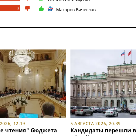
2
Макаров Вячеслав
2026, 12:19
5 АВГУСТА 2026, 20:39
е чтения" бюджета
Кандидаты перешли 