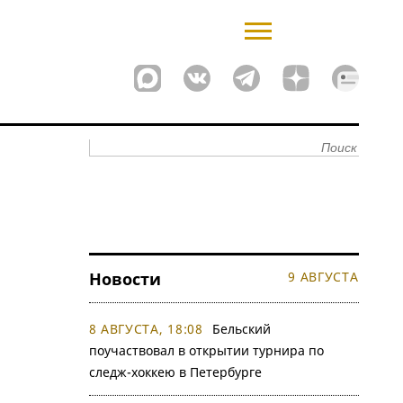
Новости
9 АВГУСТА
8 АВГУСТА, 18:08
Бельский
поучаствовал в открытии турнира по
следж-хоккею в Петербурге