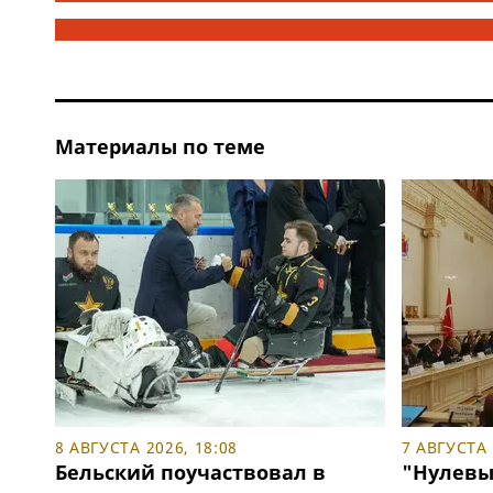
Материалы по теме
8 АВГУСТА 2026, 18:08
7 АВГУСТА 
Бельский поучаствовал в
"Нулевы