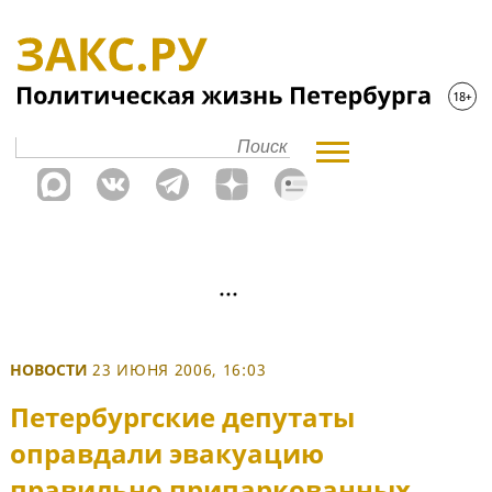
НОВОСТИ
23 ИЮНЯ 2006, 16:03
Петербургские депутаты
оправдали эвакуацию
правильно припаркованных