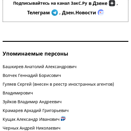
в Дзене
Подписывайтесь на канал ЗакС.Ру
,
Телеграм
Дзен.Новости
,
Упоминаемые персоны
Башкирев Анатолий Александрович
Волчек Геннадий Борисович
Гуляев Сергей (внесен в реестр иностранных агентов)
Владимирович
Зуйков Владимир Андреевич
Крамарев Аркадий Григорьевич
Кущак Александр Иванович
Черных Андрей Николаевич