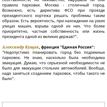
правила парковки. Москва - столичный город.
Возможно, есть директива ФСО при проезде
президентского кортежа решать проблемы таким
образом. Есть вероятность, при нахождении на узких
улицах машин, взрыва одной из них. Что более
приоритетно, частная собственность или жизнь
президента одной из великих держав?".
Александр Кущак
, фракция "Единая Россия":
"Недопустимо планировать город без подземных
парковок. Не знаю, насколько была необходима
эвакуация. Думаю, что серьезной необходимости не
было для эвакуации стольких автомобилей. Вообще,
надо заняться созданием парковок, чтобы такого не
было".