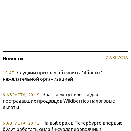
7 АВГУСТА
Новости
Слуцкий призвал объявить "Яблоко"
10:47
нежелательной организацией
Власти могут ввести для
6 АВГУСТА, 20:19
пострадавших продавцов Wildberries налоговые
льготы
На выборах в Петербурге впервые
6 АВГУСТА, 20:12
будут работать онлайн-сурдопереводчики