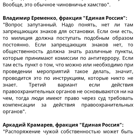
Вообще, это обычное чиновничье хамство".
Владимир Еременко, фракция "Единая Россия":
"Вопрос запутанный. Надо понять, нет ли там
запрещающих знаков для остановки. Если они есть,
то милиция должна поступать подобным образом
постоянно. Если запрещающих знаков нет, то
общественность должна знать различные пункты,
которые принимают комиссии по антитеррору. Если
там есть пункт о том, что можно или необходимо при
проведении мероприятий такое делать, значит,
проводится это по инструкциям, которые никто не
знает. Третий вариант если действия
правоохранительных органов не основываются ни на
чем, тогда люди имеют право через суд требовать
компенсации за действия правоохранительных
органов".
Аркадий Крамарев, фракция "Единая Россия":
"Распоряжение чужой собственностью может быть