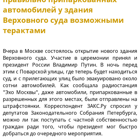
автомобилей у здания
Верховного суда возможными
терактами
Вчера в Москве состоялось открытие нового здания
Верховного суда. Участие в церемонии принял и
президент России Владимир Путин. В ночь перед
этим с Поварской улицы, где теперь будет находиться
суд, и с прилегающих улиц было эвакуировано около
сотни автомобилей. Как сообщала радиостанция
"Эхо Москвы", даже автомобили, припаркованные в
разрешенных для этого местах, были отправлены на
штрафстоянки. Корреспондент ЗАКС.Ру спросил у
депутатов Законодательного Собрания Петербурга,
можно ли так поступать с частной собственностью
граждан ради того, чтобы президент мог быстро
добраться до очередного мероприятия.