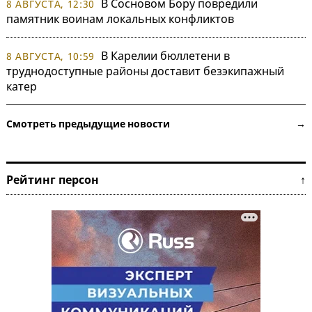
В Сосновом Бору повредили
8 АВГУСТА, 12:30
памятник воинам локальных конфликтов
В Карелии бюллетени в
8 АВГУСТА, 10:59
труднодоступные районы доставит безэкипажный
катер
Смотреть предыдущие новости →
Рейтинг персон ↑