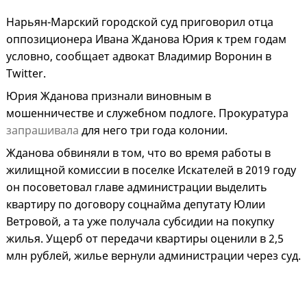
Нарьян-Марский городской суд приговорил отца
оппозиционера Ивана Жданова Юрия к трем годам
условно, сообщает адвокат Владимир Воронин в
Twitter.
Юрия Жданова признали виновным в
мошенничестве и служебном подлоге. Прокуратура
запрашивала
для него три года колонии.
Жданова обвиняли в том, что во время работы в
жилищной комиссии в поселке Искателей в 2019 году
он посоветовал главе администрации выделить
квартиру по договору соцнайма депутату Юлии
Ветровой, а та уже получала субсидии на покупку
жилья. Ущерб от передачи квартиры оценили в 2,5
млн рублей, жилье вернули администрации через суд.