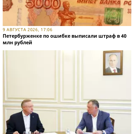
9 АВГУСТА 2026, 17:06
Петербурженке по ошибке выписали штраф в 40
млн рублей