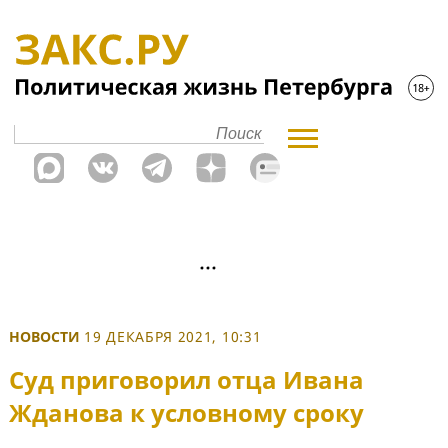
НОВОСТИ
19 ДЕКАБРЯ 2021, 10:31
Суд приговорил отца Ивана
Жданова к условному сроку