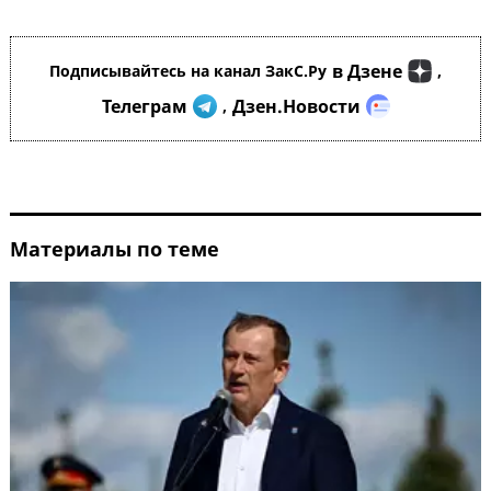
в Дзене
Подписывайтесь на канал ЗакС.Ру
,
Телеграм
Дзен.Новости
,
Материалы по теме