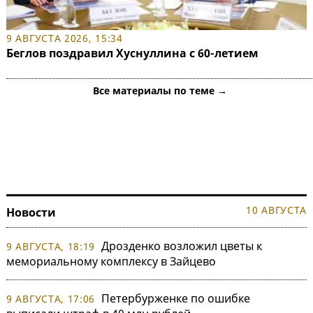
9 АВГУСТА 2026, 15:34
Беглов поздравил Хуснуллина с 60-летием
Все материалы по теме →
10 АВГУСТА
Новости
Дрозденко возложил цветы к
9 АВГУСТА, 18:19
мемориальному комплексу в Зайцево
Петербурженке по ошибке
9 АВГУСТА, 17:06