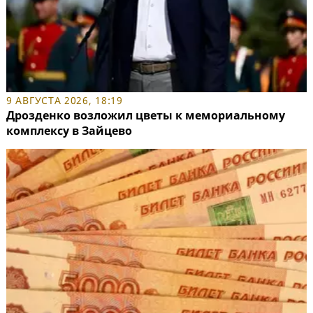
9 АВГУСТА 2026, 18:19
Дрозденко возложил цветы к мемориальному
комплексу в Зайцево