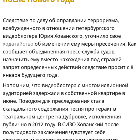
Следствие по делу об оправдании терроризма,
возбужденного в отношении петербургского
видеоблогера Юрия Хованского, уточнило свое
ходатайство
об изменении ему меры пресечения. Как
сообщает объединенная пресс-служба судов,
назначить ему вместо нахождения под стражей
запрет определенных действий следствие просит с 8
января будущего года.
Напомним, что видеоблогера с многомиллионной
аудиторией задержали в собственной квартире в
июне. Поводом для преследования стала
скандального содержания песня про теракт в
театральном центре на Дубровке, исполненная
публично в 2012 году. В СИЗО Хованский после
полугодового заключения чувствует себя