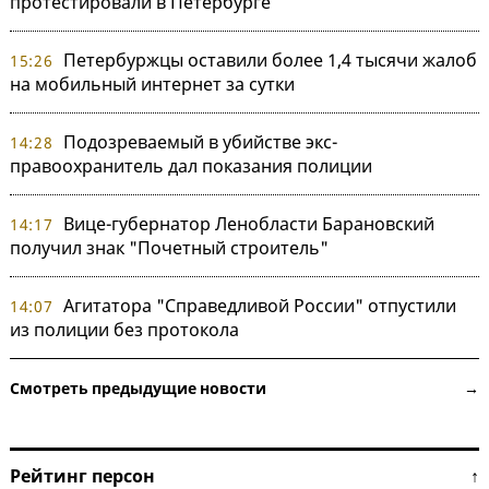
протестировали в Петербурге
Петербуржцы оставили более 1,4 тысячи жалоб
15:26
на мобильный интернет за сутки
Подозреваемый в убийстве экс-
14:28
правоохранитель дал показания полиции
Вице-губернатор Ленобласти Барановский
14:17
получил знак "Почетный строитель"
Агитатора "Справедливой России" отпустили
14:07
из полиции без протокола
Смотреть предыдущие новости →
Рейтинг персон ↑