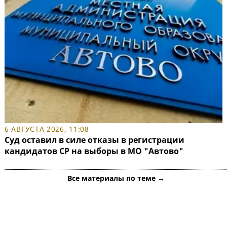
6 АВГУСТА 2026, 11:08
Суд оставил в силе отказы в регистрации
кандидатов СР на выборы в МО "Автово"
Все материалы по теме →