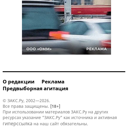
О редакции
Реклама
Предвыборная агитация
© ЗАКС.Ру, 2002—2026.
Все права защищены.
[18+]
При использовании материалов ЗАКС.Ру на других
ресурсах указание "ЗАКС.Ру" как источника и активная
гиперссылка
на наш сайт обязательны.