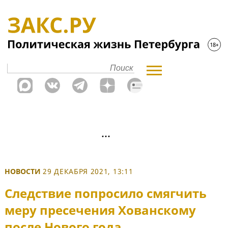
НОВОСТИ
29 ДЕКАБРЯ 2021, 13:11
Следствие попросило смягчить
меру пресечения Хованскому
после Нового года