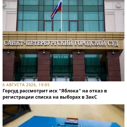
6 АВГУСТА 2026, 19:05
Горсуд рассмотрит иск "Яблока" на отказ в
регистрации списка на выборах в ЗакС