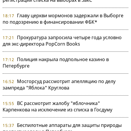
Главу церкви мормонов задержали в Выборге
18:17
по подозрению в финансировании ФБК*
Прокуратура запросила четыре года условно
17:21
для экс-директора PopCorn Books
Полиция накрыла подпольное казино в
17:12
Петербурге
Мосгорсуд рассмотрит апелляцию по делу
16:52
зампреда "Яблока" Круглова
ВС рассмотрит жалобу "яблочника"
15:55
Карпенкова на исключение из списка в Госдуму
Беспилотные аппараты для защиты природы
15:37