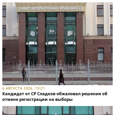
6 АВГУСТА 2026, 19:21
Кандидат от СР Сладков обжаловал решение об
отмене регистрации на выборы