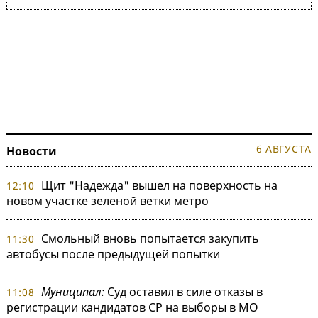
6 АВГУСТА
Новости
Щит "Надежда" вышел на поверхность на
12:10
новом участке зеленой ветки метро
Смольный вновь попытается закупить
11:30
автобусы после предыдущей попытки
Муниципал:
Суд оставил в силе отказы в
11:08
регистрации кандидатов СР на выборы в МО