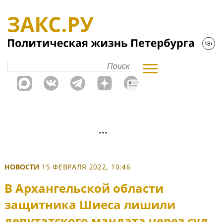
НОВОСТИ
15 ФЕВРАЛЯ 2022, 10:46
В Архангельской области
защитника Шиеса лишили
депутатского мандата через суд