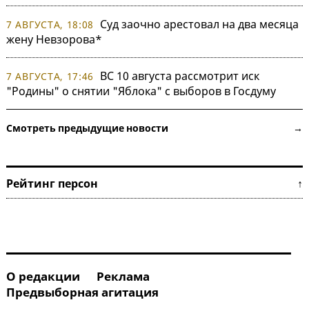
Суд заочно арестовал на два месяца
7 АВГУСТА, 18:08
жену Невзорова*
ВС 10 августа рассмотрит иск
7 АВГУСТА, 17:46
"Родины" о снятии "Яблока" с выборов в Госдуму
Смотреть предыдущие новости →
Рейтинг персон ↑
О редакции
Реклама
Предвыборная агитация