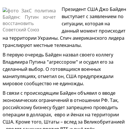
Президент США Джо Байден
выступает с заявлением по
ситуации, которая на
данный момент происходит
на территории Украины. Спич американского лидера
транслируют местные телеканалы.
В первую очередь Байден назвал своего коллегу
Владимира Путина "агрессором" и осудил его за
сделанный выбор. О готовящихся военных
манипуляциях, отметил он, США предупреждали
мировое сообщество не единожды.
В связи с происходящим Байден объявил о вводе
экономических ограничений в отношении РФ. Так,
российскому бизнесу будет запрещено проводить
операции в долларах, евро и йенах на территории
США. Кроме того, Штаты – вслед за Великобританией