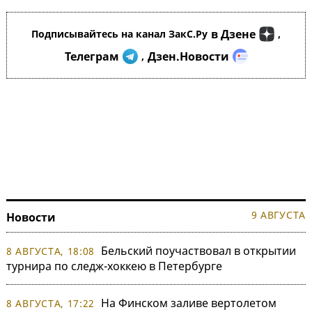
в Дзене
Подписывайтесь на канал ЗакС.Ру
,
Телеграм
Дзен.Новости
,
9 АВГУСТА
Новости
Бельский поучаствовал в открытии
8 АВГУСТА, 18:08
турнира по следж-хоккею в Петербурге
На Финском заливе вертолетом
8 АВГУСТА, 17:22