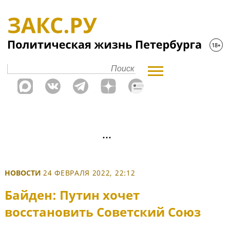
НОВОСТИ
24 ФЕВРАЛЯ 2022, 22:12
Байден: Путин хочет
восстановить Советский Союз