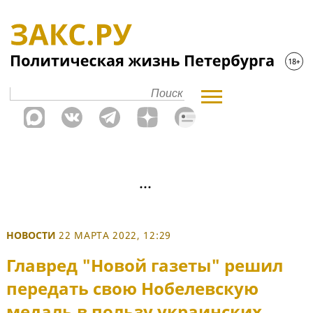
НОВОСТИ
22 МАРТА 2022, 12:29
Главред "Новой газеты" решил
передать свою Нобелевскую
медаль в пользу украинских