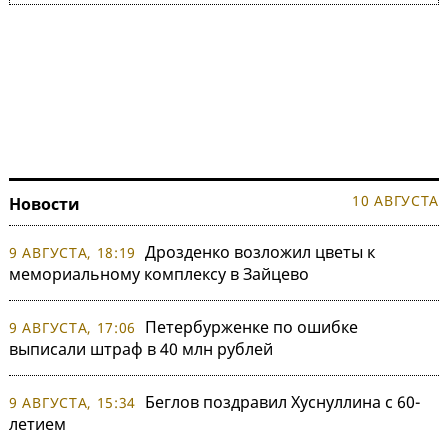
10 АВГУСТА
Новости
Дрозденко возложил цветы к
9 АВГУСТА, 18:19
мемориальному комплексу в Зайцево
Петербурженке по ошибке
9 АВГУСТА, 17:06
выписали штраф в 40 млн рублей
Беглов поздравил Хуснуллина с 60-
9 АВГУСТА, 15:34
летием