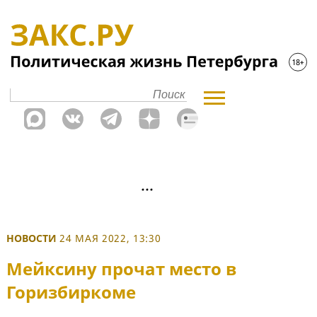
НОВОСТИ
24 МАЯ 2022, 13:30
Мейксину прочат место в
Горизбиркоме