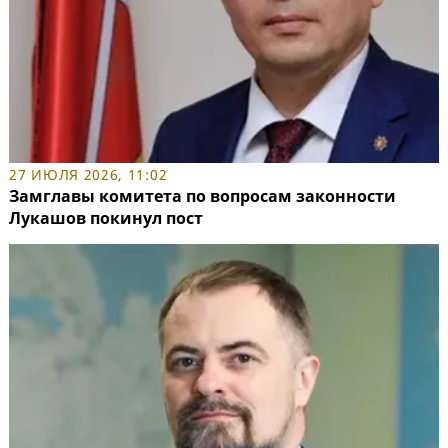
27 ИЮЛЯ 2026, 11:02
Замглавы комитета по вопросам законности
Лукашов покинул пост