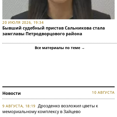
20 ИЮЛЯ 2026, 19:34
Бывший судебный пристав Сальникова стала
замглавы Петродворцового района
Все материалы по теме →
10 АВГУСТА
Новости
Дрозденко возложил цветы к
9 АВГУСТА, 18:19
мемориальному комплексу в Зайцево