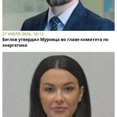
27 ИЮЛЯ 2026, 10:12
Беглов утвердил Муровца во главе комитета по
энергетике