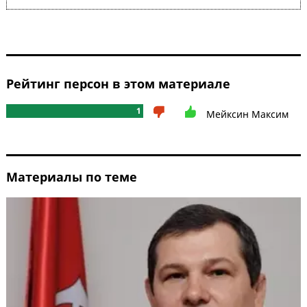
Рейтинг персон в этом материале
1
Мейксин Максим
Материалы по теме