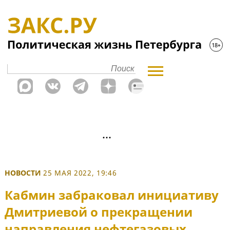
НОВОСТИ
25 МАЯ 2022, 19:46
Кабмин забраковал инициативу
Дмитриевой о прекращении
направления нефтегазовых