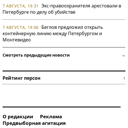
Экс-правоохранителя арестовали в
7 АВГУСТА, 19:31
Петербурге по делу об убийстве
Беглов предложил открыть
7 АВГУСТА, 19:06
контейнерную линию между Петербургом и
Монтевидео
Смотреть предыдущие новости →
Рейтинг персон ↑
О редакции
Реклама
Предвыборная агитация