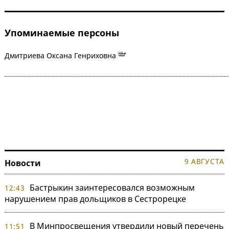
Упоминаемые персоны
Дмитриева Оксана Генриховна
9 АВГУСТА
Новости
Бастрыкин заинтересовался возможным
12:43
нарушением прав дольщиков в Сестрорецке
В Минпросвещения утвердили новый перечень
11:51