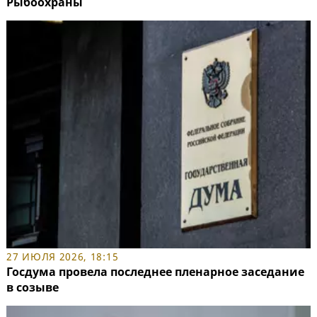
Рыбоохраны
27 ИЮЛЯ 2026, 18:15
Госдума провела последнее пленарное заседание
в созыве