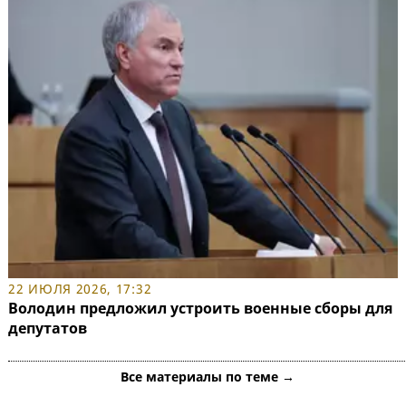
22 ИЮЛЯ 2026, 17:32
Володин предложил устроить военные сборы для
депутатов
Все материалы по теме →