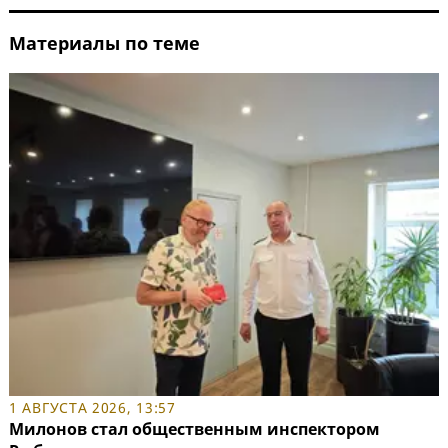
Материалы по теме
1 АВГУСТА 2026, 13:57
Милонов стал общественным инспектором