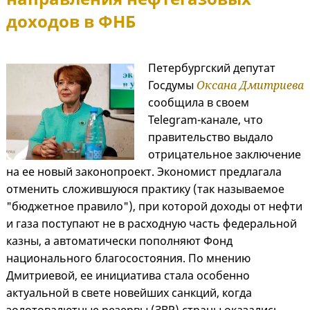
доходов в ФНБ
Петербургский депутат
Госдумы
Оксана Дмитриева
сообщила в своем
Telegram-канале, что
правительство выдало
отрицательное заключение
на ее новый законопроект. Экономист предлагала
отменить сложившуюся практику (так называемое
"бюджетное правило"), при которой доходы от нефти
и газа поступают не в расходную часть федеральной
казны, а автоматически пополняют Фонд
национального благосостояния. По мнению
Дмитриевой, ее инициатива стала особенно
актуальной в свете новейших санкций, когда