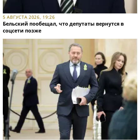
5 АВГУСТА 2026, 19:26
Бельский пообещал, что депутаты вернутся в
соцсети позже