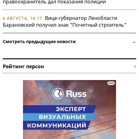
правоохранитель дал показания полиции
Вице-губернатор Ленобласти
6 АВГУСТА, 14:17
Барановский получил знак "Почетный строитель"
Смотреть предыдущие новости →
Рейтинг персон ↑