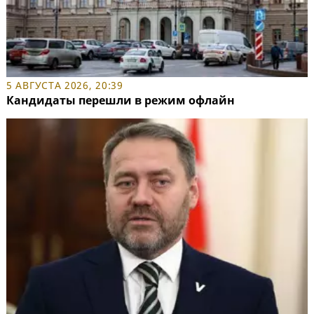
5 АВГУСТА 2026, 20:39
Кандидаты перешли в режим офлайн