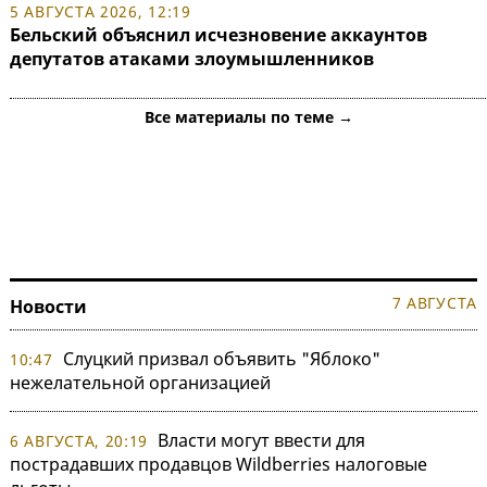
5 АВГУСТА 2026, 12:19
Бельский объяснил исчезновение аккаунтов
депутатов атаками злоумышленников
Все материалы по теме →
7 АВГУСТА
Новости
Слуцкий призвал объявить "Яблоко"
10:47
нежелательной организацией
Власти могут ввести для
6 АВГУСТА, 20:19
пострадавших продавцов Wildberries налоговые