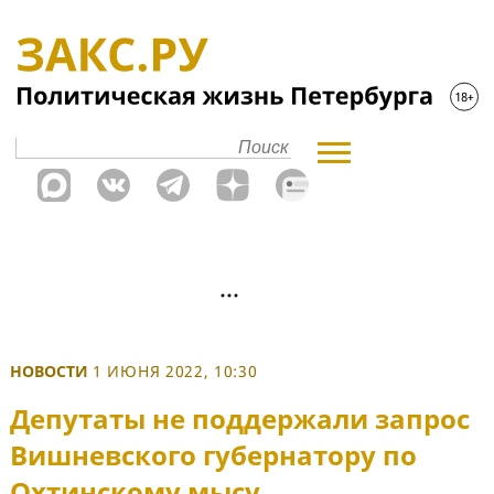
НОВОСТИ
1 ИЮНЯ 2022, 10:30
Депутаты не поддержали запрос
Вишневского губернатору по
Охтинскому мысу