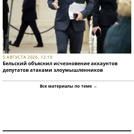
5 АВГУСТА 2026, 12:19
Бельский объяснил исчезновение аккаунтов
депутатов атаками злоумышленников
Все материалы по теме →