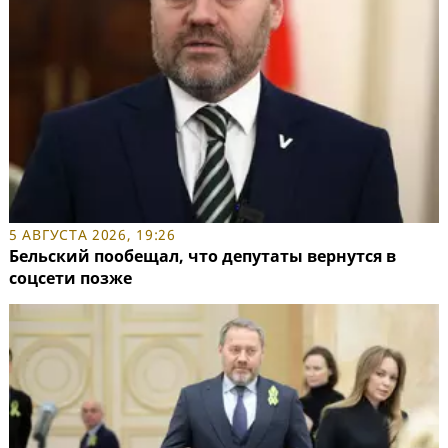
5 АВГУСТА 2026, 19:26
Бельский пообещал, что депутаты вернутся в
соцсети позже