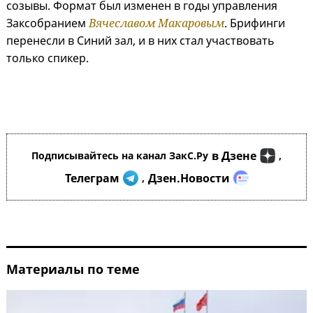
созывы. Формат был изменен в годы управления
Заксобранием
Вячеславом Макаровым
. Брифинги
перенесли в Синий зал, и в них стал участвовать
только спикер.
в Дзене
Подписывайтесь на канал ЗакС.Ру
,
Телеграм
Дзен.Новости
,
Материалы по теме