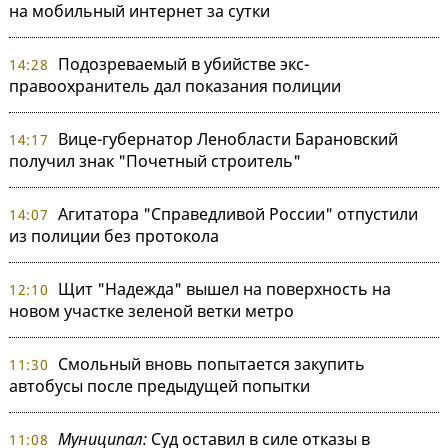
на мобильный интернет за сутки
Подозреваемый в убийстве экс-
14:28
правоохранитель дал показания полиции
Вице-губернатор Ленобласти Барановский
14:17
получил знак "Почетный строитель"
Агитатора "Справедливой России" отпустили
14:07
из полиции без протокола
Щит "Надежда" вышел на поверхность на
12:10
новом участке зеленой ветки метро
Смольный вновь попытается закупить
11:30
автобусы после предыдущей попытки
Муниципал:
Суд оставил в силе отказы в
11:08