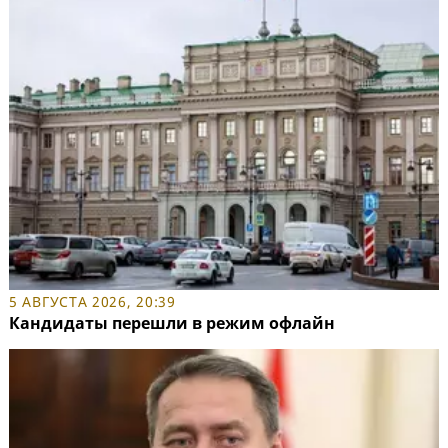
5 АВГУСТА 2026, 20:39
Кандидаты перешли в режим офлайн