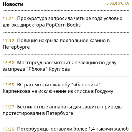
6 АВГУСТА
Новости
Прокуратура запросила четыре года условно
17:21
для экс-директора PopCorn Books
Полиция накрыла подпольное казино в
17:12
Петербурге
Мосгорсуд рассмотрит апелляцию по делу
16:52
зампреда "Яблока" Круглова
ВС рассмотрит жалобу "яблочника"
15:55
Карпенкова на исключение из списка в Госдуму
Беспилотные аппараты для защиты природы
15:37
протестировали в Петербурге
Петербуржцы оставили более 1,4 тысячи жалоб
15:26