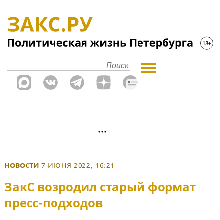
НОВОСТИ
7 ИЮНЯ 2022, 16:21
ЗакС возродил старый формат
пресс-подходов