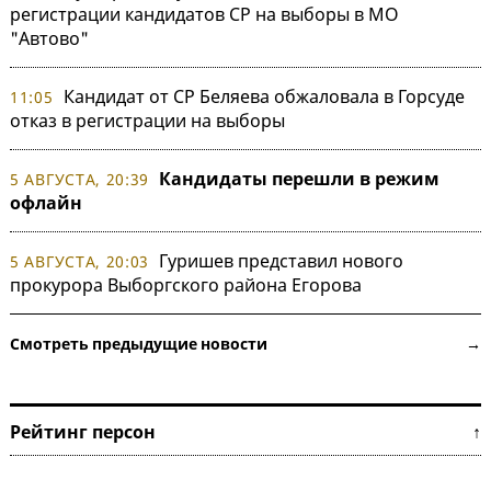
регистрации кандидатов СР на выборы в МО
"Автово"
Кандидат от СР Беляева обжаловала в Горсуде
11:05
отказ в регистрации на выборы
Кандидаты перешли в режим
5 АВГУСТА, 20:39
офлайн
Гуришев представил нового
5 АВГУСТА, 20:03
прокурора Выборгского района Егорова
Смотреть предыдущие новости →
Рейтинг персон ↑