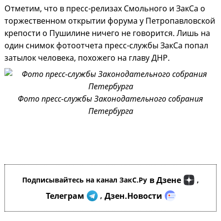
Отметим, что в пресс-релизах Смольного и ЗакСа о
торжественном открытии форума у Петропавловской
крепости о Пушилине ничего не говорится. Лишь на
один снимок фотоотчета пресс-службы ЗакСа попал
затылок человека, похожего на главу ДНР.
Фото пресс-службы Законодательного собрания
Петербурга
в Дзене
Подписывайтесь на канал ЗакС.Ру
,
Телеграм
Дзен.Новости
,