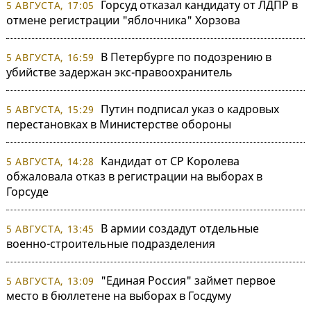
Горсуд отказал кандидату от ЛДПР в
5 АВГУСТА, 17:05
отмене регистрации "яблочника" Хорзова
В Петербурге по подозрению в
5 АВГУСТА, 16:59
убийстве задержан экс-правоохранитель
Путин подписал указ о кадровых
5 АВГУСТА, 15:29
перестановках в Министерстве обороны
Кандидат от СР Королева
5 АВГУСТА, 14:28
обжаловала отказ в регистрации на выборах в
Горсуде
В армии создадут отдельные
5 АВГУСТА, 13:45
военно-строительные подразделения
"Единая Россия" займет первое
5 АВГУСТА, 13:09
место в бюллетене на выборах в Госдуму