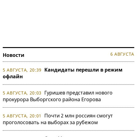
6 АВГУСТА
Новости
Кандидаты перешли в режим
5 АВГУСТА, 20:39
офлайн
Гуришев представил нового
5 АВГУСТА, 20:03
прокурора Выборгского района Егорова
Почти 2 млн россиян смогут
5 АВГУСТА, 20:01
проголосовать на выборах за рубежом