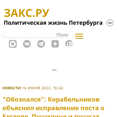
НОВОСТИ
16 ИЮНЯ 2022, 16:42
"Обознался": Корабельников
объяснил исправление поста о
Беглове, Пушилине и пушках