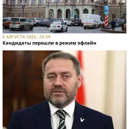
5 АВГУСТА 2026, 20:39
Кандидаты перешли в режим офлайн