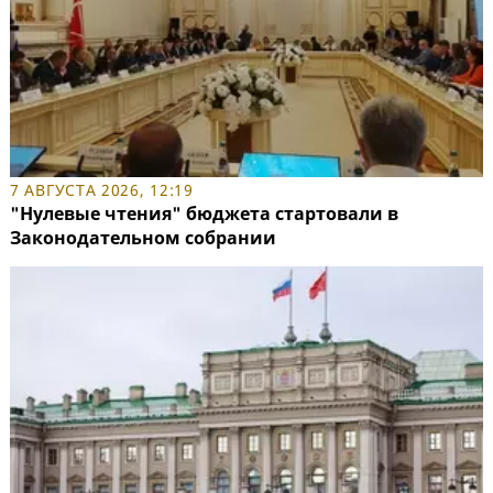
7 АВГУСТА 2026, 12:19
"Нулевые чтения" бюджета стартовали в
Законодательном собрании