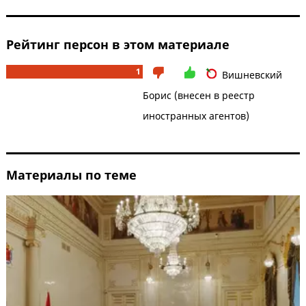
Рейтинг персон в этом материале
1
Вишневский
Борис (внесен в реестр
иностранных агентов)
Материалы по теме