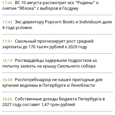
ВС 10 августа рассмотрит иск "Родины" о
17:46
снятии "Яблока" с выборов в Госдуму
Экс-директору Popcorn Books и Individuum дали
17:43
4 года условно
Смольный прогнозирует рост средней
17:01
зарплаты до 170 тысяч рублей к 2029 году
Росгвардейцы задержали подростков за
16:19
попытку залезть на крышу Смольного собора
Роспотребнадзор не нашел пригодные для
16:08
купания водоемы в Петербурге и Ленобласти
Собственные доходы бюджета Петербурга в
16:05
2027 году составят 1,47 трлн рублей