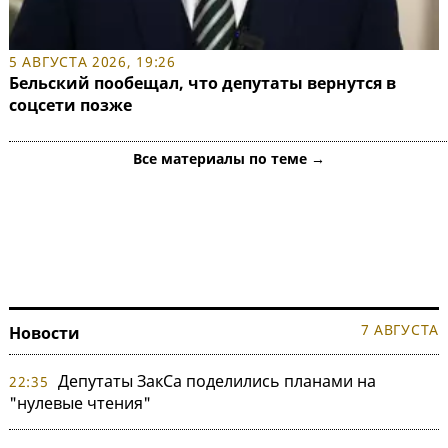
5 АВГУСТА 2026, 19:26
Бельский пообещал, что депутаты вернутся в
соцсети позже
Все материалы по теме →
7 АВГУСТА
Новости
Депутаты ЗакСа поделились планами на
22:35
"нулевые чтения"