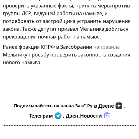
проверить указанные факты, принять меры против
группы ЛСР, ведущей работы на намыве, и
потребовать от застройщика устранить нарушения
закона. Также депутат призвал Мельника добиться
прекращения ночных работ на намыве.
Ранее фракция КПРФ в Заксобрании
направила
Мельнику просьбу проверить законность создания
нового намыва.
в Дзене
Подписывайтесь на канал ЗакС.Ру
,
Телеграм
Дзен.Новости
,