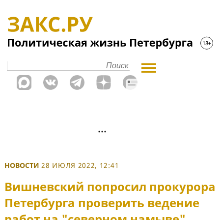
НОВОСТИ
28 ИЮЛЯ 2022, 12:41
Вишневский попросил прокурора
Петербурга проверить ведение
работ на "северном намыве"