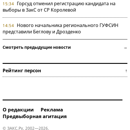
Горсуд отменил регистрацию кандидата на
15:34
выборы в ЗакС от СР Королевой
Нового начальника регионального ГУФСИН
14:54
представили Беглову и Дрозденко
Смотреть предыдущие новости →
Рейтинг персон ↑
О редакции
Реклама
Предвыборная агитация
© ЗАКС.Ру, 2002—2026.