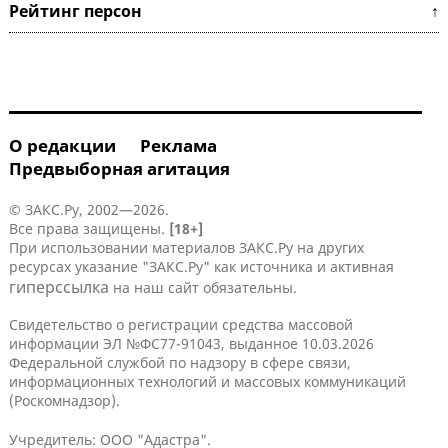
Рейтинг персон ↑
О редакции
Реклама
Предвыборная агитация
© ЗАКС.Ру, 2002—2026.
Все права защищены.
[18+]
При использовании материалов ЗАКС.Ру на других
ресурсах указание "ЗАКС.Ру" как источника и активная
гиперссылка
на наш сайт обязательны.
Свидетельство о регистрации средства массовой
информации ЭЛ №ФС77-91043, выданное 10.03.2026
Федеральной службой по надзору в сфере связи,
информационных технологий и массовых коммуникаций
(Роскомнадзор).
Учредитель: ООО "Адастра".