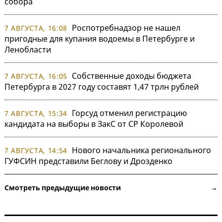
собора
Роспотребнадзор не нашел
7 АВГУСТА, 16:08
пригодные для купания водоемы в Петербурге и
Ленобласти
Собственные доходы бюджета
7 АВГУСТА, 16:05
Петербурга в 2027 году составят 1,47 трлн рублей
Горсуд отменил регистрацию
7 АВГУСТА, 15:34
кандидата на выборы в ЗакС от СР Королевой
Нового начальника регионального
7 АВГУСТА, 14:54
ГУФСИН представили Беглову и Дрозденко
Смотреть предыдущие новости →