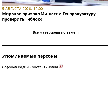
5 АВГУСТА 2026, 19:00
Миронов призвал Минюст и Генпрокуратуру
проверить "Яблоко"
Все материалы по теме →
Упоминаемые персоны
Сафонов Вадим Константинович