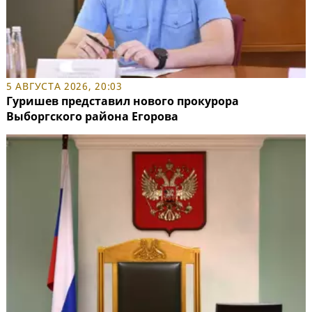
5 АВГУСТА 2026, 20:03
Гуришев представил нового прокурора
Выборгского района Егорова