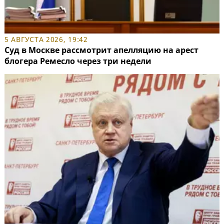
5 АВГУСТА 2026, 19:42
Суд в Москве рассмотрит апелляцию на арест
блогера Ремесло через три недели