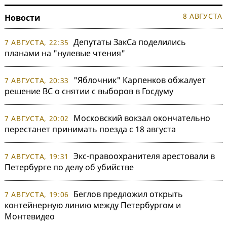
8 АВГУСТА
Новости
Депутаты ЗакСа поделились
7 АВГУСТА, 22:35
планами на "нулевые чтения"
"Яблочник" Карпенков обжалует
7 АВГУСТА, 20:33
решение ВС о снятии с выборов в Госдуму
Московский вокзал окончательно
7 АВГУСТА, 20:02
перестанет принимать поезда с 18 августа
Экс-правоохранителя арестовали в
7 АВГУСТА, 19:31
Петербурге по делу об убийстве
Беглов предложил открыть
7 АВГУСТА, 19:06
контейнерную линию между Петербургом и
Монтевидео