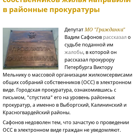
в районные прокуратуры
Депутат
МО "Гражданка"
Вадим Сафонов
рассказал
о
судьбе поданной им
жалобы
, в которой он
рассказал прокурору
Петербурга Виктору
Мельнику о массовой организации жилкомсервисами
общих собраний собственников (ОСС) в электронном
виде. Городская прокуратура, ознакомившись с
письмом, "спустила" его на уровень районных
прокуратур, а именно в Выборгский, Калининский и
Красногвардейский районы.
Сафонов недоволен тем, что зачастую о проведении
ОСС в электронном виде граждан не уведомляют.