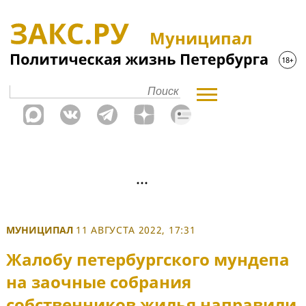
Муниципал
МУНИЦИПАЛ
11 АВГУСТА 2022, 17:31
Жалобу петербургского мундепа
на заочные собрания
собственников жилья направили