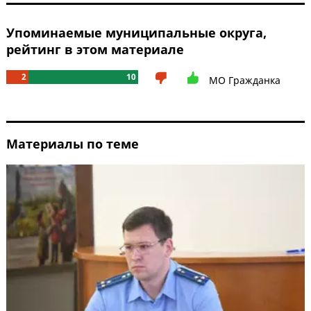
Упоминаемые муниципальные округа,
рейтинг в этом материале
2
10
МО Гражданка
Материалы по теме