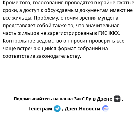
Кроме того, голосования проводятся в крайне сжатые
сроки, а доступ к обсуждаемым документам имеют не
все жильцы. Проблему, с точки зрения мундепа,
представляет собой также то, что значительная
часть жильцов не зарегистрированы в ГИС ЖКХ.
Контрольное ведомство он просит проверить все
чаще встречающийся формат собраний на
соответствие законодательству.
в Дзене
Подписывайтесь на канал ЗакС.Ру
,
Телеграм
Дзен.Новости
,