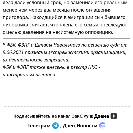
дела дали условный срок, но заменили его реальным
менее чем через два месяца после оглашения
приговора. Находящийся в эмиграции сын бывшего
чиновника считает, что члена его семьи преследуют
с целью давления на несистемную оппозицию.
* ФБК, ФЗПГ и Штабы Навального по решению суда от
9.06.2021 признаны экстремистскими организациями,
их деятельность запрещена.
ФБК и ФЗПГ также внесены в реестр НКО -
иностранных агентов.
в Дзене
Подписывайтесь на канал ЗакС.Ру
,
Телеграм
Дзен.Новости
,