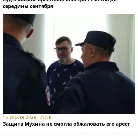
середины сентября
15 ИЮЛЯ 2026, 21:50
Защита Мухина не смогла обжаловать его арест