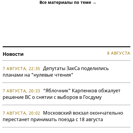
Все материалы по теме →
8 АВГУСТА
Новости
Депутаты ЗакСа поделились
7 АВГУСТА, 22:35
планами на "нулевые чтения"
"Яблочник" Карпенков обжалует
7 АВГУСТА, 20:33
решение ВС о снятии с выборов в Госдуму
Московский вокзал окончательно
7 АВГУСТА, 20:02
перестанет принимать поезда с 18 августа