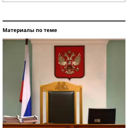
Материалы по теме