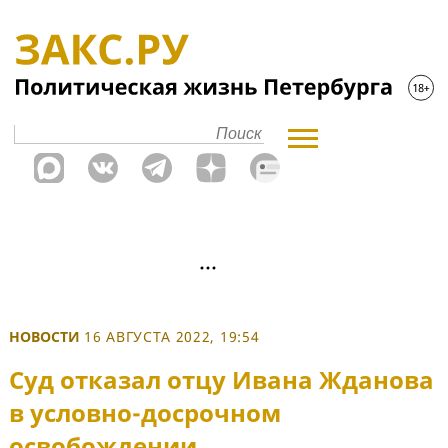
НОВОСТИ
16 АВГУСТА 2022, 19:54
Суд отказал отцу Ивана Жданова
в условно-досрочном
освобождении