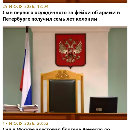
29 ИЮЛЯ 2026, 18:04
Сын первого осужденного за фейки об армии в
Петербурге получил семь лет колонии
17 ИЮЛЯ 2026, 20:52
Суд в Москве арестовал блогера Ремесло до