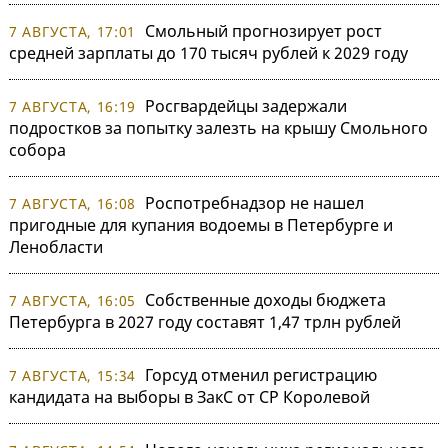
Смольный прогнозирует рост
7 АВГУСТА, 17:01
средней зарплаты до 170 тысяч рублей к 2029 году
Росгвардейцы задержали
7 АВГУСТА, 16:19
подростков за попытку залезть на крышу Смольного
собора
Роспотребнадзор не нашел
7 АВГУСТА, 16:08
пригодные для купания водоемы в Петербурге и
Ленобласти
Собственные доходы бюджета
7 АВГУСТА, 16:05
Петербурга в 2027 году составят 1,47 трлн рублей
Горсуд отменил регистрацию
7 АВГУСТА, 15:34
кандидата на выборы в ЗакС от СР Королевой