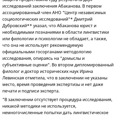
исследований заключения Абаканова. В первом
ассоциированный член АНО "Центр независимых
социологических исследований"* Дмитрий
Дубровский** указал, что Абаканова юрист и
необходимыми познаниями в области лингвистики
или филологии и психологии не обладает, а также,
что она не использует рекомендуемую
официальными госорганами методологию
исследования, опираясь на "домыслы и
субъективные оценки". Во втором дипломированный
филолог и доктор исторических наук Ирина
Левинская отметила, что в заключении не указаны
место, время проведения экспертизы и нет даже
печати и подписи эксперта.
"В заключении отсутствует процедура исследования,
никакой методики не используется,
немногочисленные попытки дать лингвистическое