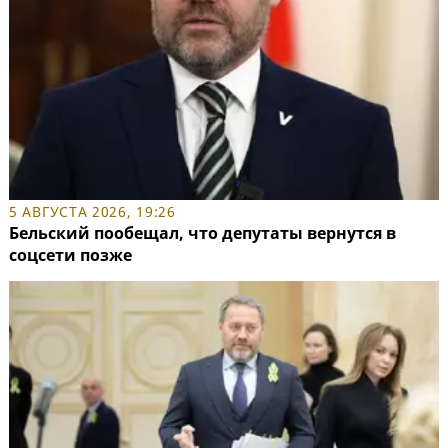
5 АВГУСТА 2026, 19:26
Бельский пообещал, что депутаты вернутся в
соцсети позже