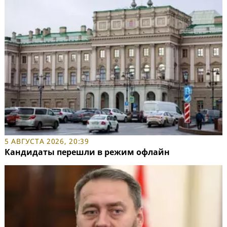
5 АВГУСТА 2026, 20:39
Кандидаты перешли в режим офлайн