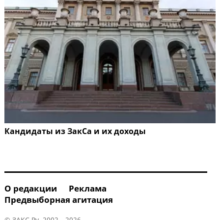
Кандидаты из ЗакСа и их доходы
О редакции
Реклама
Предвыборная агитация
© ЗАКС.Ру, 2002—2026.