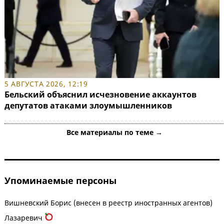
5 АВГУСТА 2026, 12:19
Бельский объяснил исчезновение аккаунтов
депутатов атаками злоумышленников
Все материалы по теме →
Упоминаемые персоны
Вишневский Борис (внесен в реестр иностранных агентов)
Лазаревич