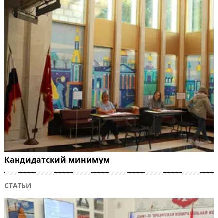
Кандидатский минимум
СТАТЬИ