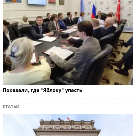
Показали, где "Яблоку" упасть
СТАТЬИ