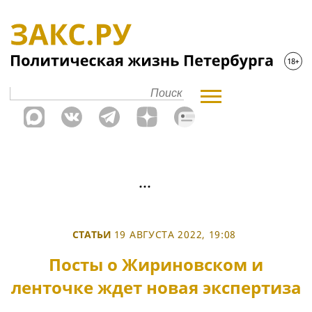
СТАТЬИ
19 АВГУСТА 2022, 19:08
Посты о Жириновском и
ленточке ждет новая экспертиза