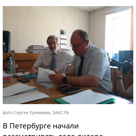
фото Сергея Еремеева, ЗАКС.Ру
В Петербурге начали