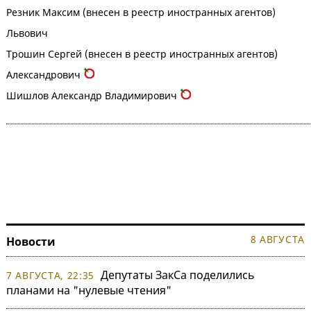
Резник Максим (внесен в реестр иностранных агентов)
Львович
Трошин Сергей (внесен в реестр иностранных агентов)
Александрович
Шишлов Александр Владимирович
8 АВГУСТА
Новости
Депутаты ЗакСа поделились
7 АВГУСТА, 22:35
планами на "нулевые чтения"