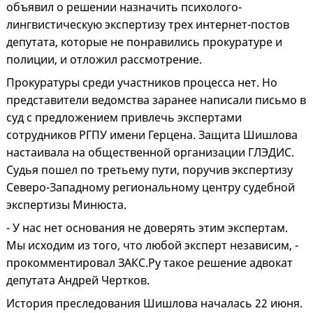
объявил о решении назначить психолого-
лингвистическую экспертизу трех интернет-постов
депутата, которые не понравились прокуратуре и
полиции, и отложил рассмотрение.
Прокуратуры среди участников процесса нет. Но
представители ведомства заранее написали письмо в
суд с предложением привлечь экспертами
сотрудников РГПУ имени Герцена. Защита Шишлова
настаивала на общественной организации ГЛЭДИС.
Судья пошел по третьему пути, поручив экспертизу
Северо-Западному региональному центру судебной
экспертизы Минюста.
- У нас нет основания не доверять этим экспертам.
Мы исходим из того, что любой эксперт независим, -
прокомментировал ЗАКС.Ру такое решение адвокат
депутата Андрей Чертков.
История преследования Шишлова началась 22 июня.