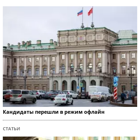
Кандидаты перешли в режим офлайн
СТАТЬИ