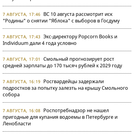
ВС 10 августа рассмотрит иск
7 АВГУСТА, 17:46
"Родины" о снятии "Яблока" с выборов в Госдуму
Экс-директору Popcorn Books и
7 АВГУСТА, 17:43
Individuum дали 4 года условно
Смольный прогнозирует рост
7 АВГУСТА, 17:01
средней зарплаты до 170 тысяч рублей к 2029 году
Росгвардейцы задержали
7 АВГУСТА, 16:19
подростков за попытку залезть на крышу Смольного
собора
Роспотребнадзор не нашел
7 АВГУСТА, 16:08
пригодные для купания водоемы в Петербурге и
Ленобласти