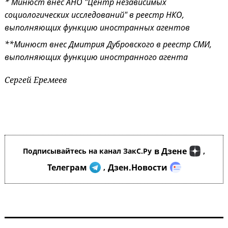
* Минюст внес АНО "Центр независимых
социологических исследований" в реестр НКО,
выполняющих функцию иностранных агентов
**Минюст внес Дмитрия Дубровского в реестр СМИ,
выполняющих функцию иностранного агента
Сергей Еремеев
в Дзене
Подписывайтесь на канал ЗакС.Ру
,
Телеграм
Дзен.Новости
,