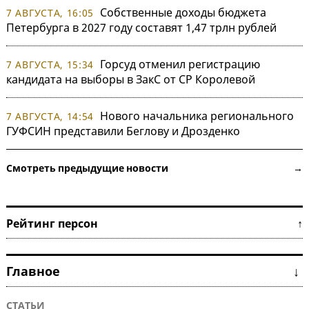
Собственные доходы бюджета
7 АВГУСТА, 16:05
Петербурга в 2027 году составят 1,47 трлн рублей
Горсуд отменил регистрацию
7 АВГУСТА, 15:34
кандидата на выборы в ЗакС от СР Королевой
Нового начальника регионального
7 АВГУСТА, 14:54
ГУФСИН представили Беглову и Дрозденко
Смотреть предыдущие новости →
Рейтинг персон ↑
Главное ↓
СТАТЬИ