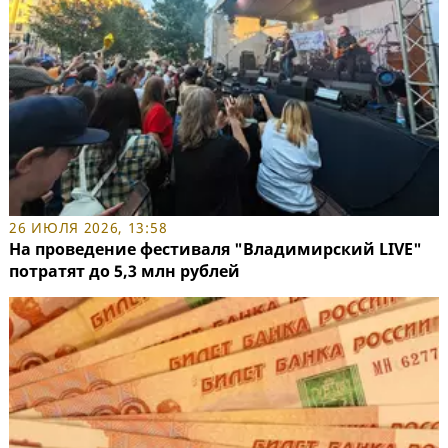
26 ИЮЛЯ 2026, 13:58
На проведение фестиваля "Владимирский LIVE"
потратят до 5,3 млн рублей