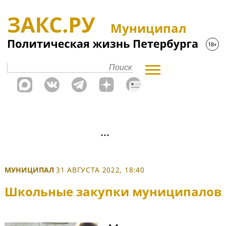
Муниципал
МУНИЦИПАЛ
31 АВГУСТА 2022, 18:40
Школьные закупки муниципалов