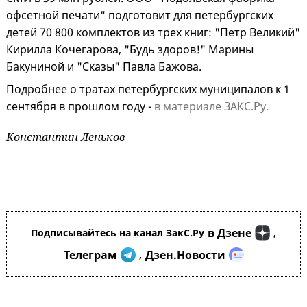
офсетной печати" подготовит для петербургских
детей 70 800 комплектов из трех книг: "Петр Великий"
Кирилла Кочегарова, "Будь здоров!" Марины
Бакуниной и "Сказы" Павла Бажова.
Подробнее о тратах петербургских муниципалов к 1
сентября в прошлом году -
в материале ЗАКС.Ру.
Константин Леньков
в Дзене
Подписывайтесь на канал ЗакС.Ру
,
Телеграм
Дзен.Новости
,