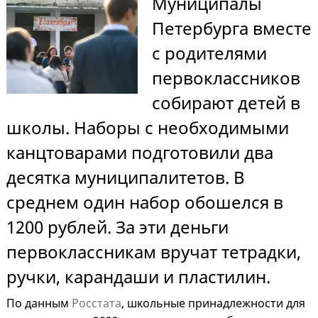
Муниципалы
Петербурга вместе
с родителями
первоклассников
собирают детей в
школы. Наборы с необходимыми
канцтоварами подготовили два
десятка муниципалитетов. В
среднем один набор обошелся в
1200 рублей. За эти деньги
первоклассникам вручат тетрадки,
ручки, карандаши и пластилин.
По данным
Росстата
, школьные принадлежности для