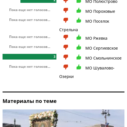
МО Полюстрово
Пока еще нет голосов...
МО Пороховые
Пока еще нет голосов...
МО Поселок
Стрельна
Пока еще нет голосов...
МО Ржевка
Пока еще нет голосов...
МО Сергиевское
3
МО Смольнинское
Пока еще нет голосов...
МО Шувалово-
Озерки
Материалы по теме