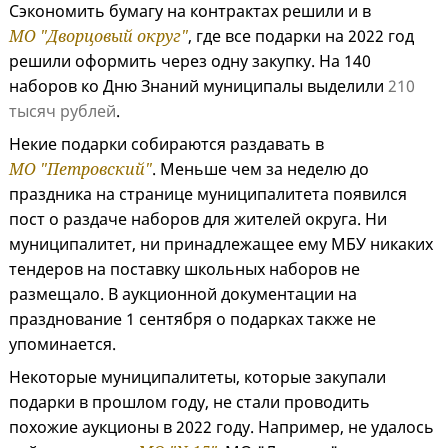
Сэкономить бумагу на контрактах решили и в
МО "Дворцовый округ"
, где все подарки на 2022 год
решили оформить через одну закупку. На 140
наборов ко Дню Знаний муниципалы выделили
210
тысяч рублей
.
Некие подарки собираются раздавать в
МО "Петровский"
. Меньше чем за неделю до
праздника на странице муниципалитета появился
пост о раздаче наборов для жителей округа. Ни
муниципалитет, ни принадлежащее ему МБУ никаких
тендеров на поставку школьных наборов не
размещало. В аукционной документации на
празднование 1 сентября о подарках также не
упоминается.
Некоторые муниципалитеты, которые закупали
подарки в прошлом году, не стали проводить
похожие аукционы в 2022 году. Например, не удалось