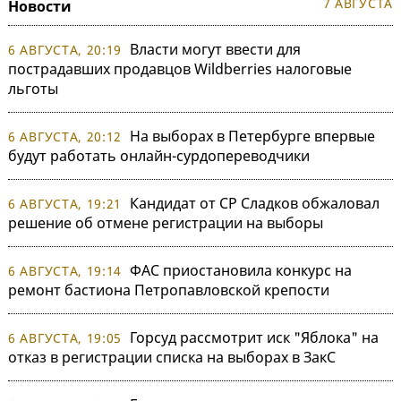
7 АВГУСТА
Новости
Власти могут ввести для
6 АВГУСТА, 20:19
пострадавших продавцов Wildberries налоговые
льготы
На выборах в Петербурге впервые
6 АВГУСТА, 20:12
будут работать онлайн-сурдопереводчики
Кандидат от СР Сладков обжаловал
6 АВГУСТА, 19:21
решение об отмене регистрации на выборы
ФАС приостановила конкурс на
6 АВГУСТА, 19:14
ремонт бастиона Петропавловской крепости
Горсуд рассмотрит иск "Яблока" на
6 АВГУСТА, 19:05
отказ в регистрации списка на выборах в ЗакС