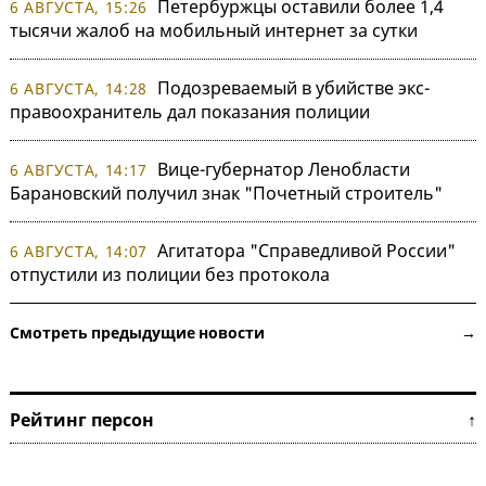
Петербуржцы оставили более 1,4
6 АВГУСТА, 15:26
тысячи жалоб на мобильный интернет за сутки
Подозреваемый в убийстве экс-
6 АВГУСТА, 14:28
правоохранитель дал показания полиции
Вице-губернатор Ленобласти
6 АВГУСТА, 14:17
Барановский получил знак "Почетный строитель"
Агитатора "Справедливой России"
6 АВГУСТА, 14:07
отпустили из полиции без протокола
Смотреть предыдущие новости →
Рейтинг персон ↑