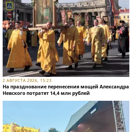
2 АВГУСТА 2026, 15:23
На празднование перенесения мощей Александра
Невского потратят 14,4 млн рублей