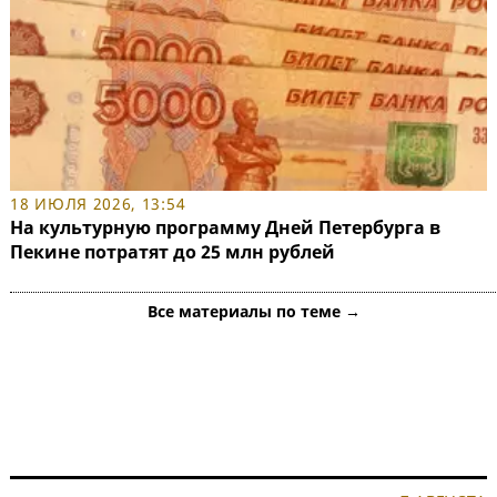
18 ИЮЛЯ 2026, 13:54
На культурную программу Дней Петербурга в
Пекине потратят до 25 млн рублей
Все материалы по теме →