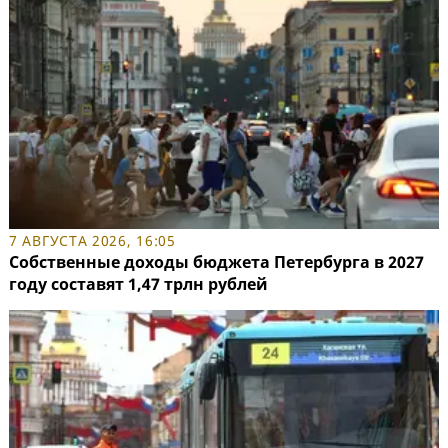
7 АВГУСТА 2026, 16:05
Собственные доходы бюджета Петербурга в 2027
году составят 1,47 трлн рублей