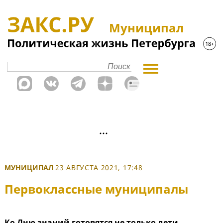
Муниципал
МУНИЦИПАЛ
23 АВГУСТА 2021, 17:48
Первоклассные муниципалы
Ко Дню знаний готовятся не только дети,