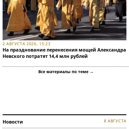
2 АВГУСТА 2026, 15:23
На празднование перенесения мощей Александра
Невского потратят 14,4 млн рублей
Все материалы по теме →
8 АВГУСТА
Новости