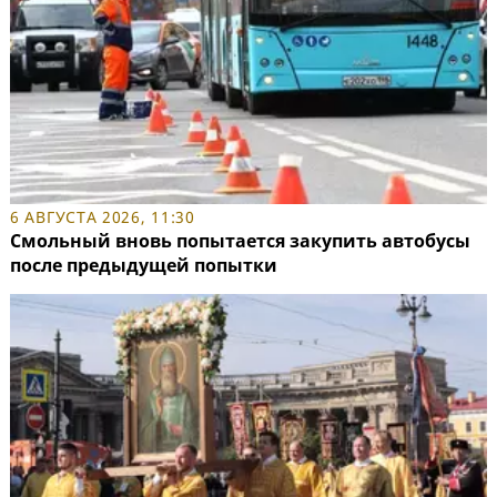
6 АВГУСТА 2026, 11:30
Смольный вновь попытается закупить автобусы
после предыдущей попытки