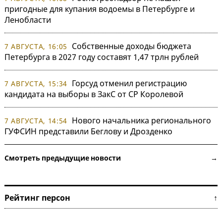
пригодные для купания водоемы в Петербурге и
Ленобласти
Собственные доходы бюджета
7 АВГУСТА, 16:05
Петербурга в 2027 году составят 1,47 трлн рублей
Горсуд отменил регистрацию
7 АВГУСТА, 15:34
кандидата на выборы в ЗакС от СР Королевой
Нового начальника регионального
7 АВГУСТА, 14:54
ГУФСИН представили Беглову и Дрозденко
Смотреть предыдущие новости →
Рейтинг персон ↑