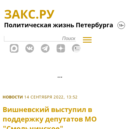
НОВОСТИ
14 СЕНТЯБРЯ 2022, 13:52
Вишневский выступил в
поддержку депутатов МО
"Смольнинское"