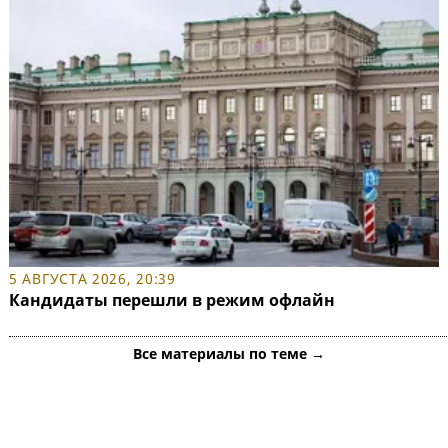
5 АВГУСТА 2026, 20:39
Кандидаты перешли в режим офлайн
Все материалы по теме →