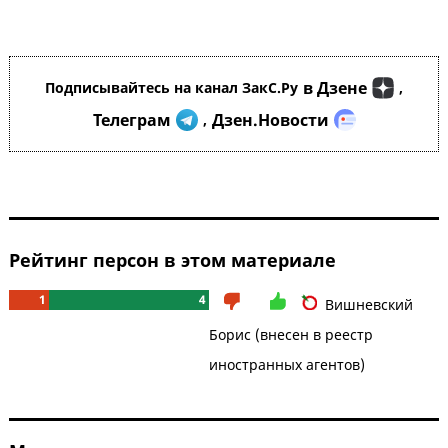
в Дзене
Подписывайтесь на канал ЗакС.Ру
,
Телеграм
Дзен.Новости
,
Рейтинг персон в этом материале
1
4
Вишневский
Борис (внесен в реестр
иностранных агентов)