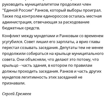
руководить муниципалитетом продолжил член
"Единой России" Ранков, который выборы проиграл.
Также под контролем единороссов осталась местная
администрация, отвечающая за расходование
бюджетных средств.
Конфликт между мундепами и Ранковым со временем
усугубился. Совет лишил его зарплаты, а врио главы
перестал созывать заседания. Депутаты тем не менее
продолжили собираться на крыльце муниципального
совета. Они объясняли, что делают это потому, что
крыльцо - часть здания, в котором по правилам
должны проходить заседания. Ранков и часть других
мундепов легитимность этих заседаний не
признавали.
Сергей Еремеев