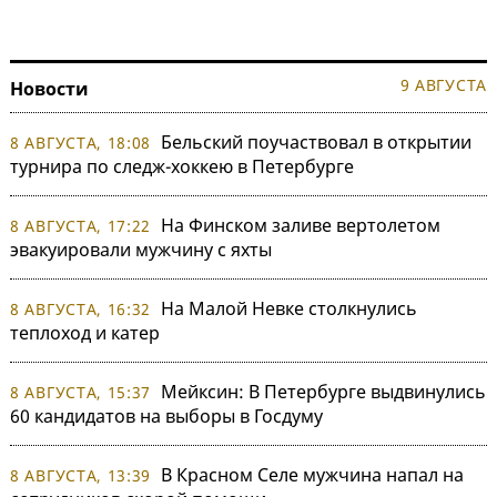
9 АВГУСТА
Новости
Бельский поучаствовал в открытии
8 АВГУСТА, 18:08
турнира по следж-хоккею в Петербурге
На Финском заливе вертолетом
8 АВГУСТА, 17:22
эвакуировали мужчину с яхты
На Малой Невке столкнулись
8 АВГУСТА, 16:32
теплоход и катер
Мейксин: В Петербурге выдвинулись
8 АВГУСТА, 15:37
60 кандидатов на выборы в Госдуму
В Красном Селе мужчина напал на
8 АВГУСТА, 13:39