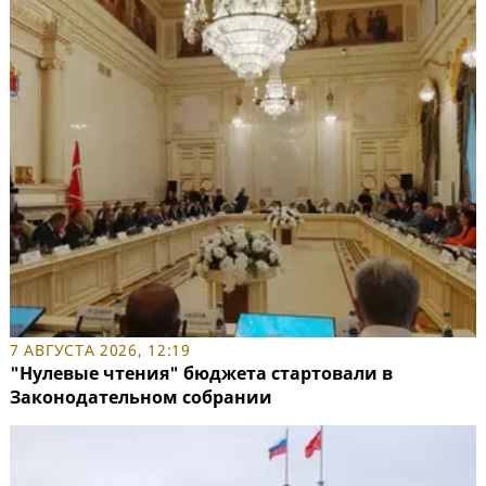
7 АВГУСТА 2026, 12:19
"Нулевые чтения" бюджета стартовали в
Законодательном собрании