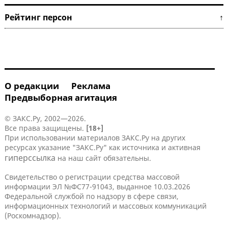
Рейтинг персон ↑
О редакции
Реклама
Предвыборная агитация
© ЗАКС.Ру, 2002—2026.
Все права защищены.
[18+]
При использовании материалов ЗАКС.Ру на других
ресурсах указание "ЗАКС.Ру" как источника и активная
гиперссылка
на наш сайт обязательны.
Свидетельство о регистрации средства массовой
информации ЭЛ №ФС77-91043, выданное 10.03.2026
Федеральной службой по надзору в сфере связи,
информационных технологий и массовых коммуникаций
(Роскомнадзор).