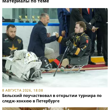
Материалы по теме
8 АВГУСТА 2026, 18:08
Бельский поучаствовал в открытии турнира по
следж-хоккею в Петербурге