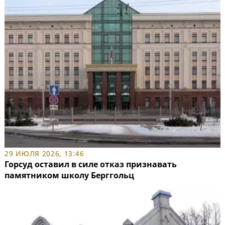
29 ИЮЛЯ 2026, 13:46
Горсуд оставил в силе отказ признавать
памятником школу Берггольц