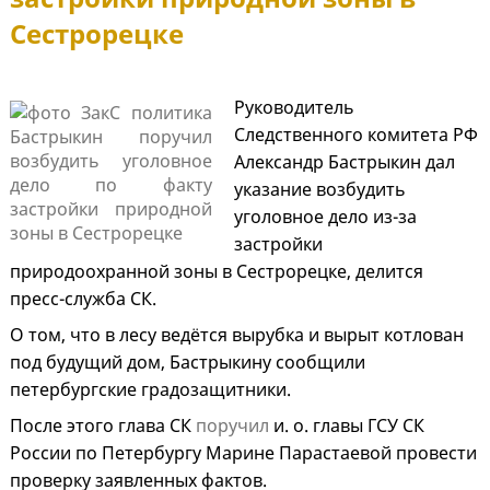
Сестрорецке
Руководитель
Следственного комитета РФ
Александр Бастрыкин дал
указание возбудить
уголовное дело из-за
застройки
природоохранной зоны в Сестрорецке, делится
пресс-служба СК.
О том, что в лесу ведётся вырубка и вырыт котлован
под будущий дом, Бастрыкину сообщили
петербургские градозащитники.
После этого глава СК
поручил
и. о. главы ГСУ СК
России по Петербургу Марине Парастаевой провести
проверку заявленных фактов.