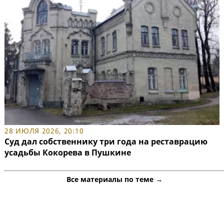
28 ИЮЛЯ 2026, 20:10
Суд дал собственнику три года на реставрацию
усадьбы Кокорева в Пушкине
Все материалы по теме →