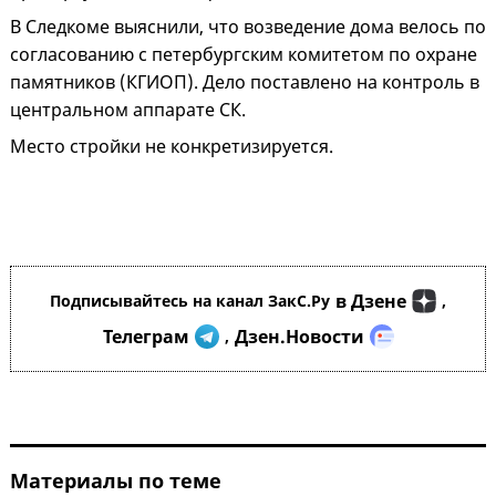
В Следкоме выяснили, что возведение дома велось по
согласованию с петербургским комитетом по охране
памятников (КГИОП). Дело поставлено на контроль в
центральном аппарате СК.
Место стройки не конкретизируется.
в Дзене
Подписывайтесь на канал ЗакС.Ру
,
Телеграм
Дзен.Новости
,
Материалы по теме