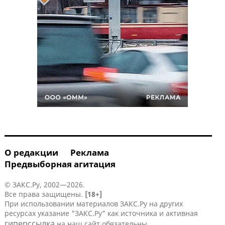
О редакции
Реклама
Предвыборная агитация
© ЗАКС.Ру, 2002—2026.
Все права защищены.
[18+]
При использовании материалов ЗАКС.Ру на других
ресурсах указание "ЗАКС.Ру" как источника и активная
гиперссылка
на наш сайт обязательны.