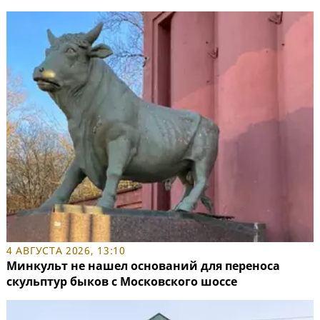
4 АВГУСТА 2026, 13:10
Минкульт не нашел оснований для переноса
скульптур быков с Московского шоссе