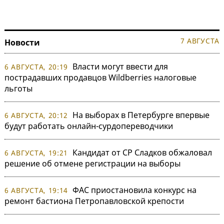
7 АВГУСТА
Новости
Власти могут ввести для
6 АВГУСТА, 20:19
пострадавших продавцов Wildberries налоговые
льготы
На выборах в Петербурге впервые
6 АВГУСТА, 20:12
будут работать онлайн-сурдопереводчики
Кандидат от СР Сладков обжаловал
6 АВГУСТА, 19:21
решение об отмене регистрации на выборы
ФАС приостановила конкурс на
6 АВГУСТА, 19:14
ремонт бастиона Петропавловской крепости