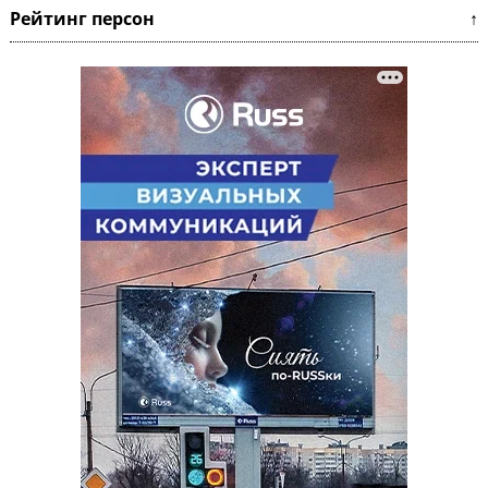
Рейтинг персон ↑