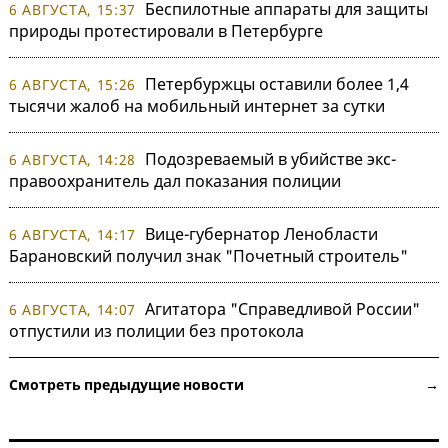
Беспилотные аппараты для защиты
6 АВГУСТА, 15:37
природы протестировали в Петербурге
Петербуржцы оставили более 1,4
6 АВГУСТА, 15:26
тысячи жалоб на мобильный интернет за сутки
Подозреваемый в убийстве экс-
6 АВГУСТА, 14:28
правоохранитель дал показания полиции
Вице-губернатор Ленобласти
6 АВГУСТА, 14:17
Барановский получил знак "Почетный строитель"
Агитатора "Справедливой России"
6 АВГУСТА, 14:07
отпустили из полиции без протокола
Смотреть предыдущие новости →