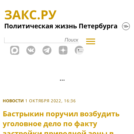
НОВОСТИ
1 ОКТЯБРЯ 2022, 16:36
Бастрыкин поручил возбудить
уголовное дело по факту
застройки природной зоны в