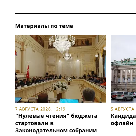
Материалы по теме
7 АВГУСТА 2026, 12:19
5 АВГУСТА 
"Нулевые чтения" бюджета
Кандида
стартовали в
офлайн
Законодательном собрании