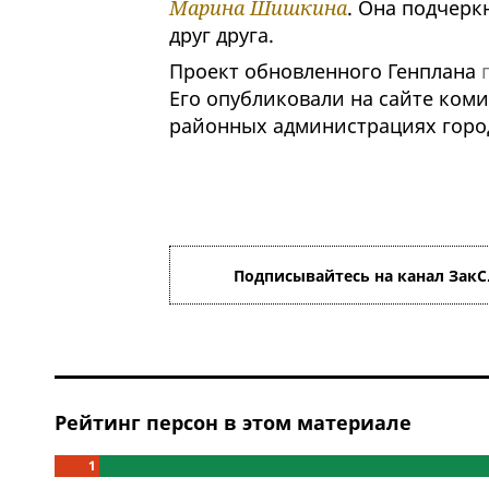
Марина Шишкина
. Она подчерк
друг друга.
Проект обновленного Генплана
Его опубликовали на сайте коми
районных администрациях горо
Подписывайтесь на канал ЗакС
Рейтинг персон в этом материале
1