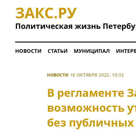
НОВОСТИ
СТАТЬИ
МУНИЦИПАЛ
ИНТЕР
НОВОСТИ
18 ОКТЯБРЯ 2022, 10:32
В регламенте 
возможность у
без публичных