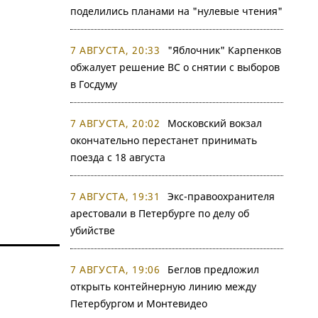
поделились планами на "нулевые чтения"
7 АВГУСТА, 20:33
"Яблочник" Карпенков
обжалует решение ВС о снятии с выборов
в Госдуму
7 АВГУСТА, 20:02
Московский вокзал
окончательно перестанет принимать
поезда с 18 августа
7 АВГУСТА, 19:31
Экс-правоохранителя
арестовали в Петербурге по делу об
убийстве
7 АВГУСТА, 19:06
Беглов предложил
открыть контейнерную линию между
Петербургом и Монтевидео