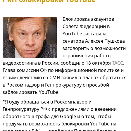
Блокировка аккаунтов
Совета Федерации в
YouTube заставила
сенатора Алексея Пушкова
заговорить о возможности
ограничения работы
видеохостинга в России, сообщило 18 октября
ТАСС
.
Глава комиссии СФ по информационной политике и
взаимодействию со СМИ заявил о планах обратиться
в Роскомнадзор и Генпрокуратуру с просьбой
заблокировать YouTube.
"Я буду обращаться в Роскомнадзор и
Генпрокуратуру РФ с предложениями о введении
оборотного штрафа для Google и о том, чтобы
продумать возможность блокировки YouTube на