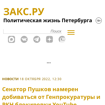
НОВОСТИ
18 ОКТЯБРЯ 2022, 12:30
Сенатор Пушков намерен
добиваться от Генпрокуратуры и
РКН блокировки YouTube