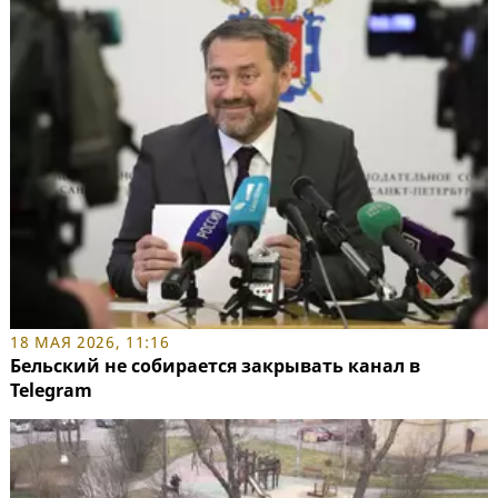
18 МАЯ 2026, 11:16
Бельский не собирается закрывать канал в
Telegram