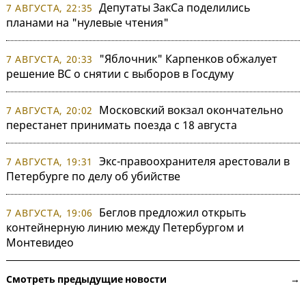
Депутаты ЗакСа поделились
7 АВГУСТА, 22:35
планами на "нулевые чтения"
"Яблочник" Карпенков обжалует
7 АВГУСТА, 20:33
решение ВС о снятии с выборов в Госдуму
Московский вокзал окончательно
7 АВГУСТА, 20:02
перестанет принимать поезда с 18 августа
Экс-правоохранителя арестовали в
7 АВГУСТА, 19:31
Петербурге по делу об убийстве
Беглов предложил открыть
7 АВГУСТА, 19:06
контейнерную линию между Петербургом и
Монтевидео
Смотреть предыдущие новости →