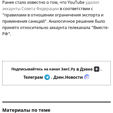
Ранее стало известно о том, что YouTube
удалил
аккаунты Совета Федерации
в соответствии с
"правилами в отношении ограничения экспорта и
применения санкций". Аналогичное решение было
принято относительно аккаунта телеканала "Вместе-
РФ".
в Дзене
Подписывайтесь на канал ЗакС.Ру
,
Телеграм
Дзен.Новости
,
Материалы по теме