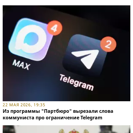
22 МАЯ 2026, 19:35
Из программы "Партбюро" вырезали слова
коммуниста про ограничение Telegram