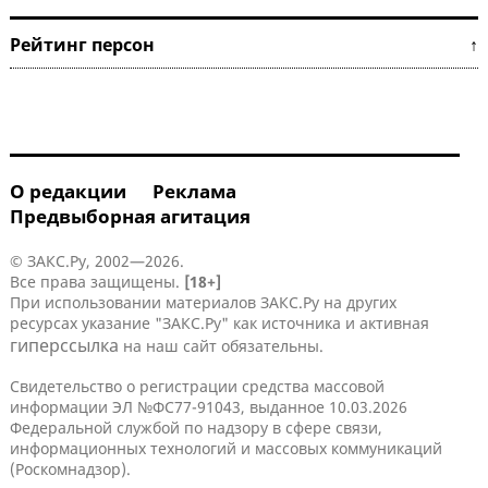
Рейтинг персон ↑
О редакции
Реклама
Предвыборная агитация
© ЗАКС.Ру, 2002—2026.
Все права защищены.
[18+]
При использовании материалов ЗАКС.Ру на других
ресурсах указание "ЗАКС.Ру" как источника и активная
гиперссылка
на наш сайт обязательны.
Свидетельство о регистрации средства массовой
информации ЭЛ №ФС77-91043, выданное 10.03.2026
Федеральной службой по надзору в сфере связи,
информационных технологий и массовых коммуникаций
(Роскомнадзор).