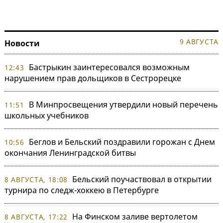
9 АВГУСТА
Новости
Бастрыкин заинтересовался возможным
12:43
нарушением прав дольщиков в Сестрорецке
В Минпросвещения утвердили новый перечень
11:51
школьных учебников
Беглов и Бельский поздравили горожан с Днем
10:56
окончания Ленинградской битвы
Бельский поучаствовал в открытии
8 АВГУСТА, 18:08
турнира по следж-хоккею в Петербурге
На Финском заливе вертолетом
8 АВГУСТА, 17:22