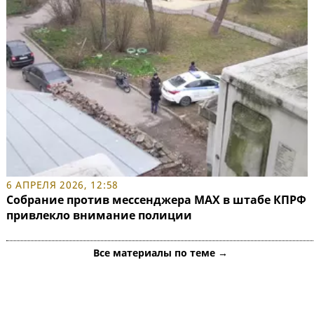
6 АПРЕЛЯ 2026, 12:58
Собрание против мессенджера MAX в штабе КПРФ
привлекло внимание полиции
Все материалы по теме →