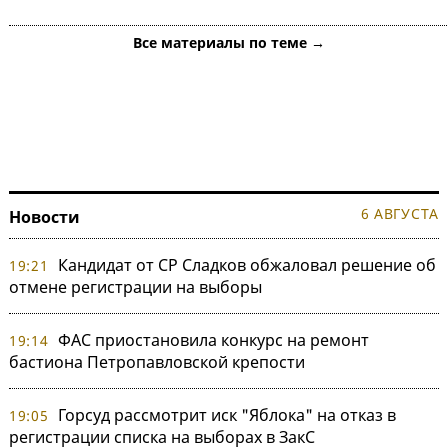
Все материалы по теме →
6 АВГУСТА
Новости
Кандидат от СР Сладков обжаловал решение об
19:21
отмене регистрации на выборы
ФАС приостановила конкурс на ремонт
19:14
бастиона Петропавловской крепости
Горсуд рассмотрит иск "Яблока" на отказ в
19:05
регистрации списка на выборах в ЗакС