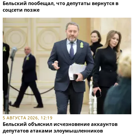
Бельский пообещал, что депутаты вернутся в
соцсети позже
5 АВГУСТА 2026, 12:19
Бельский объяснил исчезновение аккаунтов
депутатов атаками злоумышленников