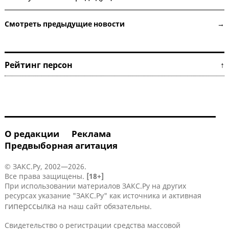
Смотреть предыдущие новости →
Рейтинг персон ↑
О редакции
Реклама
Предвыборная агитация
© ЗАКС.Ру, 2002—2026.
Все права защищены.
[18+]
При использовании материалов ЗАКС.Ру на других
ресурсах указание "ЗАКС.Ру" как источника и активная
гиперссылка
на наш сайт обязательны.
Свидетельство о регистрации средства массовой