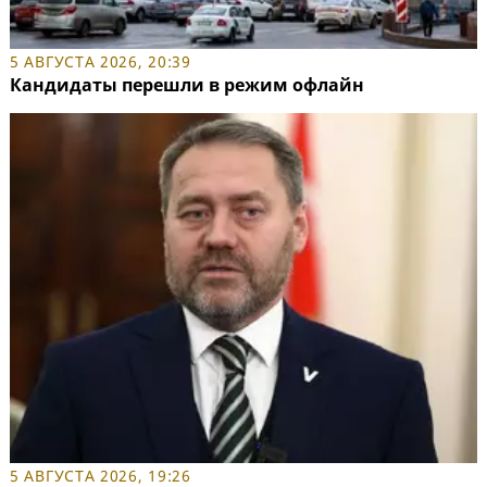
5 АВГУСТА 2026, 20:39
Кандидаты перешли в режим офлайн
5 АВГУСТА 2026, 19:26