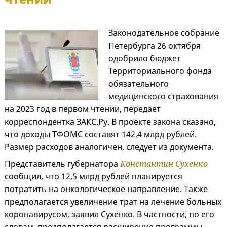
Законодательное собрание
Петербурга 26 октября
одобрило бюджет
Территориального фонда
обязательного
медицинского страхования
на 2023 год в первом чтении, передает
корреспондентка ЗАКС.Ру. В проекте закона сказано,
что доходы ТФОМС составят 142,4 млрд рублей.
Размер расходов аналогичен, следует из документа.
Представитель губернатора
Константин Сухенко
сообщил, что 12,5 млрд рублей планируется
потратить на онкологическое направление. Также
предполагается увеличение трат на лечение больных
коронавирусом, заявил Сухенко. В частности, по его