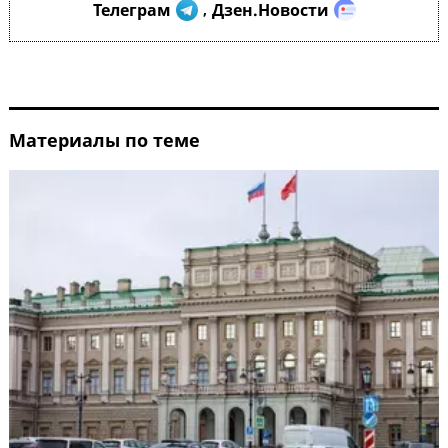
Телеграм
Дзен.Новости
,
Материалы по теме