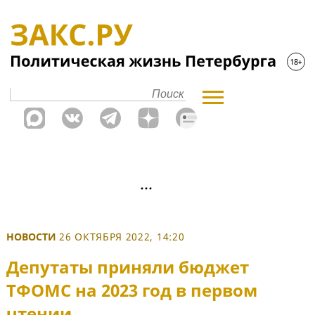
НОВОСТИ
26 ОКТЯБРЯ 2022, 14:20
Депутаты приняли бюджет
ТФОМС на 2023 год в первом
чтении