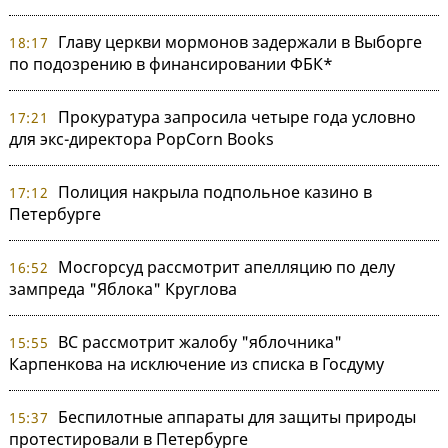
Главу церкви мормонов задержали в Выборге
18:17
по подозрению в финансировании ФБК*
Прокуратура запросила четыре года условно
17:21
для экс-директора PopCorn Books
Полиция накрыла подпольное казино в
17:12
Петербурге
Мосгорсуд рассмотрит апелляцию по делу
16:52
зампреда "Яблока" Круглова
ВС рассмотрит жалобу "яблочника"
15:55
Карпенкова на исключение из списка в Госдуму
Беспилотные аппараты для защиты природы
15:37
протестировали в Петербурге