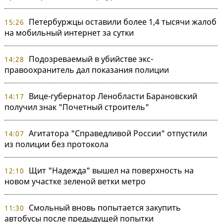
Петербуржцы оставили более 1,4 тысячи жалоб
15:26
на мобильный интернет за сутки
Подозреваемый в убийстве экс-
14:28
правоохранитель дал показания полиции
Вице-губернатор Ленобласти Барановский
14:17
получил знак "Почетный строитель"
Агитатора "Справедливой России" отпустили
14:07
из полиции без протокола
Щит "Надежда" вышел на поверхность на
12:10
новом участке зеленой ветки метро
Смольный вновь попытается закупить
11:30
автобусы после предыдущей попытки