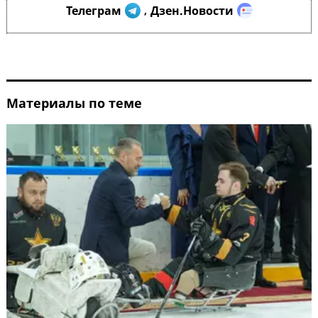
Телеграм
Дзен.Новости
,
Материалы по теме