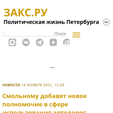
НОВОСТИ
14 НОЯБРЯ 2022, 12:38
Смольному добавят новое
полномочие в сфере
использования автодорог