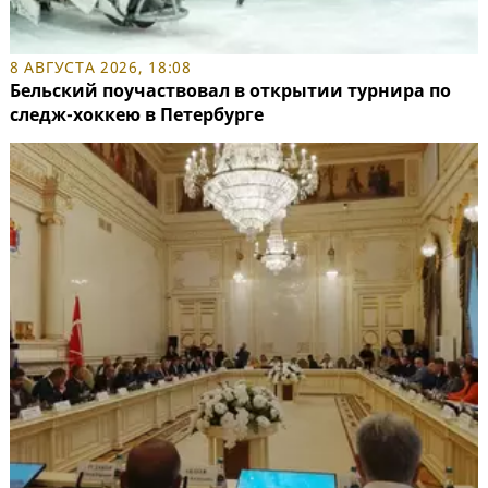
8 АВГУСТА 2026, 18:08
Бельский поучаствовал в открытии турнира по
следж-хоккею в Петербурге