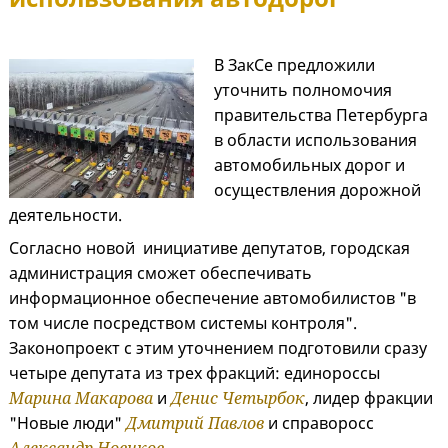
В ЗакСе предложили
уточнить полномочия
правительства Петербурга
в области использования
автомобильных дорог и
осуществления дорожной
деятельности.
Согласно новой инициативе депутатов, городская
администрация сможет обеспечивать
информационное обеспечение автомобилистов "в
том числе посредством системы контроля".
Законопроект с этим уточнением подготовили сразу
четыре депутата из трех фракций: единороссы
Марина Макарова
и
Денис Четырбок
, лидер фракции
"Новые люди"
Дмитрий Павлов
и справоросс