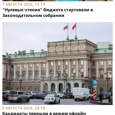
7 АВГУСТА 2026, 12:19
"Нулевые чтения" бюджета стартовали в
Законодательном собрании
5 АВГУСТА 2026, 20:39
Кандидаты перешли в режим офлайн