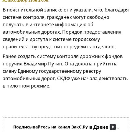
Александр Новиков
.
В пояснительной записке они указали, что, благодаря
системе контроля, граждане смогут свободно
получать в интернете информацию об
автомобильных дорогах. Порядок предоставления
сведений и доступа к системе городскому
правительству предстоит определить отдельно.
Ранее создать систему контроля дорожных фондов
поручил Владимир Путин. Она должна прийти на
смену Единому государственному реестру
автомобильных дорог. СКДФ уже начала действовать
в пилотном режиме.
в Дзене
Подписывайтесь на канал ЗакС.Ру
,