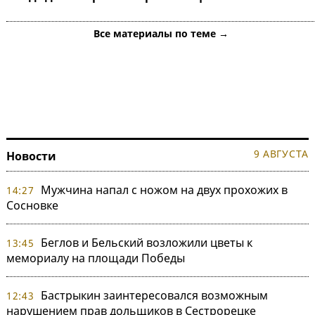
Все материалы по теме →
9 АВГУСТА
Новости
Мужчина напал с ножом на двух прохожих в
14:27
Сосновке
Беглов и Бельский возложили цветы к
13:45
мемориалу на площади Победы
Бастрыкин заинтересовался возможным
12:43
нарушением прав дольщиков в Сестрорецке