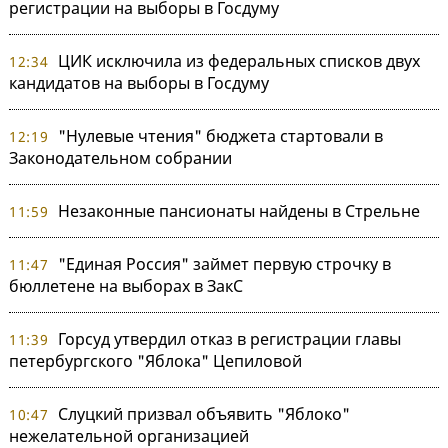
регистрации на выборы в Госдуму
ЦИК исключила из федеральных списков двух
12:34
кандидатов на выборы в Госдуму
"Нулевые чтения" бюджета стартовали в
12:19
Законодательном собрании
Незаконные пансионаты найдены в Стрельне
11:59
"Единая Россия" займет первую строчку в
11:47
бюллетене на выборах в ЗакС
Горсуд утвердил отказ в регистрации главы
11:39
петербургского "Яблока" Цепиловой
Слуцкий призвал объявить "Яблоко"
10:47
нежелательной организацией