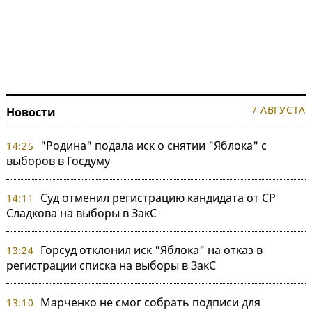
7 АВГУСТА
Новости
"Родина" подала иск о снятии "Яблока" с
14:25
выборов в Госдуму
Суд отменил регистрацию кандидата от СР
14:11
Сладкова на выборы в ЗакС
Горсуд отклонил иск "Яблока" на отказ в
13:24
регистрации списка на выборы в ЗакС
Марченко не смог собрать подписи для
13:10