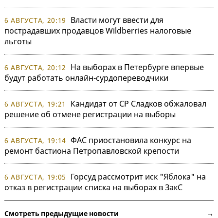
Власти могут ввести для
6 АВГУСТА, 20:19
пострадавших продавцов Wildberries налоговые
льготы
На выборах в Петербурге впервые
6 АВГУСТА, 20:12
будут работать онлайн-сурдопереводчики
Кандидат от СР Сладков обжаловал
6 АВГУСТА, 19:21
решение об отмене регистрации на выборы
ФАС приостановила конкурс на
6 АВГУСТА, 19:14
ремонт бастиона Петропавловской крепости
Горсуд рассмотрит иск "Яблока" на
6 АВГУСТА, 19:05
отказ в регистрации списка на выборах в ЗакС
Смотреть предыдущие новости →