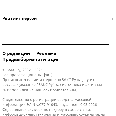
Рейтинг персон ↑
О редакции
Реклама
Предвыборная агитация
© ЗАКС.Ру, 2002—2026.
Все права защищены.
[18+]
При использовании материалов ЗАКС.Ру на других
ресурсах указание "ЗАКС.Ру" как источника и активная
гиперссылка
на наш сайт обязательны.
Свидетельство о регистрации средства массовой
информации ЭЛ №ФС77-91043, выданное 10.03.2026
Федеральной службой по надзору в сфере связи,
информационных технологий и массовых коммуникаций