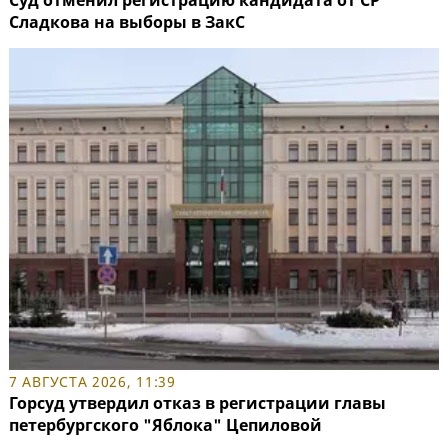
Сладкова на выборы в ЗакС
7 АВГУСТА 2026, 11:39
Горсуд утвердил отказ в регистрации главы
петербургского "Яблока" Цепиловой