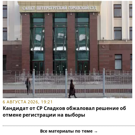
6 АВГУСТА 2026, 19:21
Кандидат от СР Сладков обжаловал решение об
отмене регистрации на выборы
Все материалы по теме →