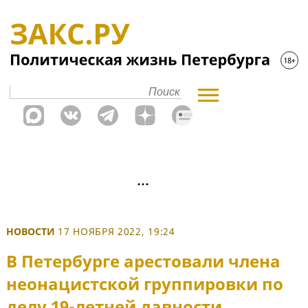
НОВОСТИ
17 НОЯБРЯ 2022, 19:24
В Петербурге арестовали члена
неонацистской группировки по
делу 19-летней давности