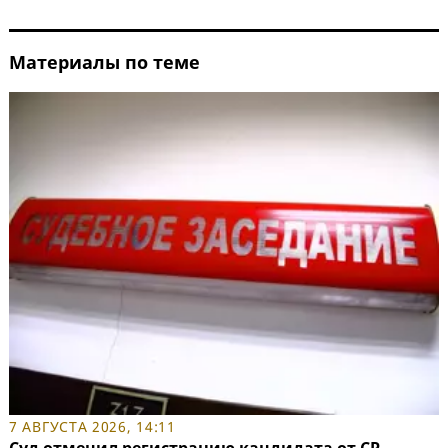
Материалы по теме
7 АВГУСТА 2026, 14:11
Суд отменил регистрацию кандидата от СР