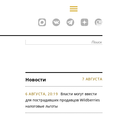
Новости
7 АВГУСТА
6 АВГУСТА, 20:19
Власти могут ввести
для пострадавших продавцов Wildberries
налоговые льготы