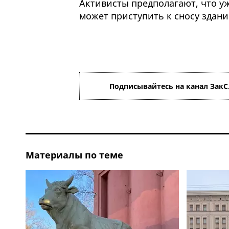
Активисты предполагают, что у
может приступить к сносу здани
Подписывайтесь на канал ЗакС
Материалы по теме