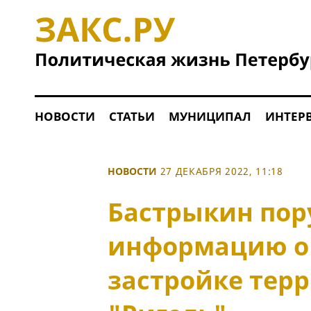
НОВОСТИ
СТАТЬИ
МУНИЦИПАЛ
ИНТЕР
НОВОСТИ
27 ДЕКАБРЯ 2022, 11:18
Бастрыкин пор
информацию о
застройке тер