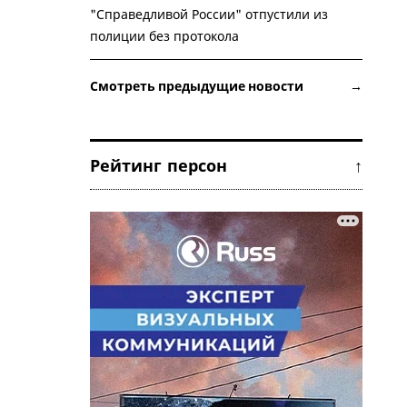
"Справедливой России" отпустили из
полиции без протокола
Смотреть предыдущие новости →
Рейтинг персон ↑