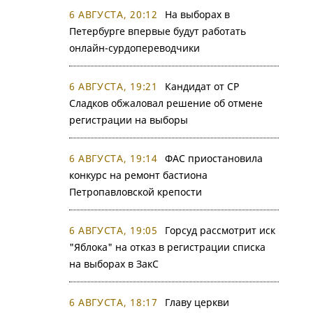
6 АВГУСТА, 20:12
На выборах в
Петербурге впервые будут работать
онлайн-сурдопереводчики
6 АВГУСТА, 19:21
Кандидат от СР
Сладков обжаловал решение об отмене
регистрации на выборы
6 АВГУСТА, 19:14
ФАС приостановила
конкурс на ремонт бастиона
Петропавловской крепости
6 АВГУСТА, 19:05
Горсуд рассмотрит иск
"Яблока" на отказ в регистрации списка
на выборах в ЗакС
6 АВГУСТА, 18:17
Главу церкви