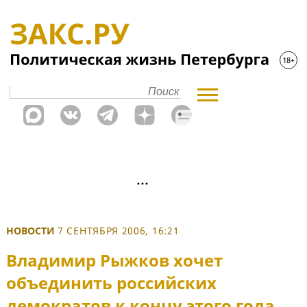
НОВОСТИ
7 СЕНТЯБРЯ 2006, 16:21
Владимир Рыжков хочет
объединить российских
демократов к концу этого года