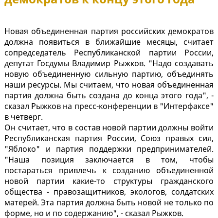
Новая объединенная партия российских демократов
должна появиться в ближайшие месяцы, считает
сопредседатель Республиканской партии России,
депутат Госдумы Владимир Рыжков. "Надо создавать
новую объединенную сильную партию, объединять
наши ресурсы. Мы считаем, что новая объединенная
партия должна быть создана до конца этого года", -
сказал Рыжков на пресс-конференции в "Интерфаксе"
в четверг.
Он считает, что в состав новой партии должны войти
Республиканская партия России, Союз правых сил,
"Яблоко" и партия поддержки предпринимателей.
"Наша позиция заключается в том, чтобы
постараться привлечь к созданию объединенной
новой партии какие-то структуры гражданского
общества - правозащитников, экологов, солдатских
матерей. Эта партия должна быть новой не только по
форме, но и по содержанию", - сказал Рыжков.