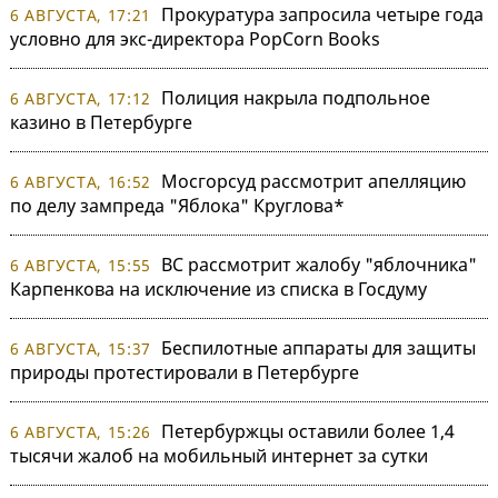
Прокуратура запросила четыре года
6 АВГУСТА, 17:21
условно для экс-директора PopCorn Books
Полиция накрыла подпольное
6 АВГУСТА, 17:12
казино в Петербурге
Мосгорсуд рассмотрит апелляцию
6 АВГУСТА, 16:52
по делу зампреда "Яблока" Круглова*
ВС рассмотрит жалобу "яблочника"
6 АВГУСТА, 15:55
Карпенкова на исключение из списка в Госдуму
Беспилотные аппараты для защиты
6 АВГУСТА, 15:37
природы протестировали в Петербурге
Петербуржцы оставили более 1,4
6 АВГУСТА, 15:26
тысячи жалоб на мобильный интернет за сутки