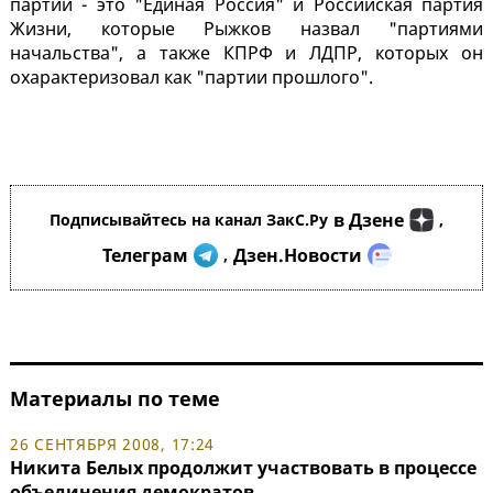
партии - это "Единая Россия" и Российская партия
Жизни, которые Рыжков назвал "партиями
начальства", а также КПРФ и ЛДПР, которых он
охарактеризовал как "партии прошлого".
в Дзене
Подписывайтесь на канал ЗакС.Ру
,
Телеграм
Дзен.Новости
,
Материалы по теме
26 СЕНТЯБРЯ 2008, 17:24
Никита Белых продолжит участвовать в процессе
объединения демократов