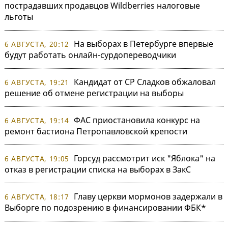
пострадавших продавцов Wildberries налоговые
льготы
На выборах в Петербурге впервые
6 АВГУСТА, 20:12
будут работать онлайн-сурдопереводчики
Кандидат от СР Сладков обжаловал
6 АВГУСТА, 19:21
решение об отмене регистрации на выборы
ФАС приостановила конкурс на
6 АВГУСТА, 19:14
ремонт бастиона Петропавловской крепости
Горсуд рассмотрит иск "Яблока" на
6 АВГУСТА, 19:05
отказ в регистрации списка на выборах в ЗакС
Главу церкви мормонов задержали в
6 АВГУСТА, 18:17
Выборге по подозрению в финансировании ФБК*