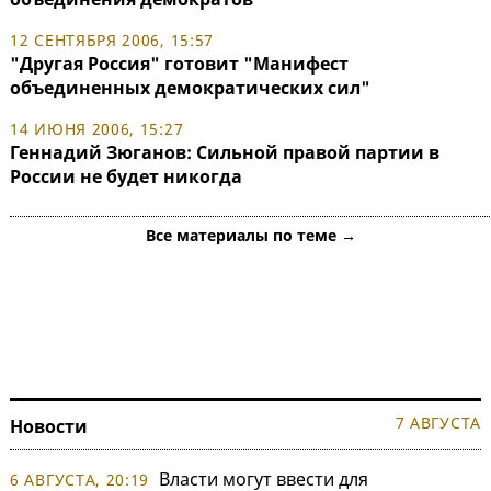
12 СЕНТЯБРЯ 2006, 15:57
"Другая Россия" готовит "Манифест
объединенных демократических сил"
14 ИЮНЯ 2006, 15:27
Геннадий Зюганов: Сильной правой партии в
России не будет никогда
Все материалы по теме →
7 АВГУСТА
Новости
Власти могут ввести для
6 АВГУСТА, 20:19