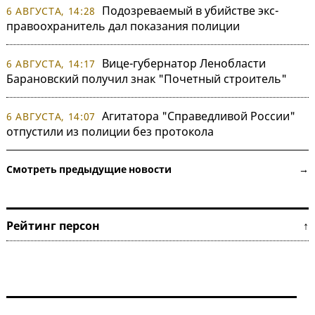
Подозреваемый в убийстве экс-
6 АВГУСТА, 14:28
правоохранитель дал показания полиции
Вице-губернатор Ленобласти
6 АВГУСТА, 14:17
Барановский получил знак "Почетный строитель"
Агитатора "Справедливой России"
6 АВГУСТА, 14:07
отпустили из полиции без протокола
Смотреть предыдущие новости →
Рейтинг персон ↑