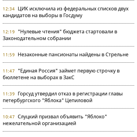
ЦИК исключила из федеральных списков двух
12:34
кандидатов на выборы в Госдуму
"Нулевые чтения" бюджета стартовали в
12:19
Законодательном собрании
Незаконные пансионаты найдены в Стрельне
11:59
"Единая Россия" займет первую строчку в
11:47
бюллетене на выборах в ЗакС
Горсуд утвердил отказ в регистрации главы
11:39
петербургского "Яблока" Цепиловой
Слуцкий призвал объявить "Яблоко"
10:47
нежелательной организацией