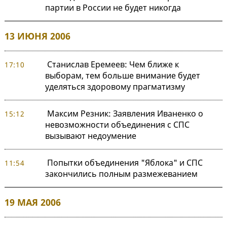
партии в России не будет никогда
13 ИЮНЯ 2006
Станислав Еремеев: Чем ближе к
17:10
выборам, тем больше внимание будет
уделяться здоровому прагматизму
Максим Резник: Заявления Иваненко о
15:12
невозможности объединения с СПС
вызывают недоумение
Попытки объединения "Яблока" и СПС
11:54
закончились полным размежеванием
19 МАЯ 2006