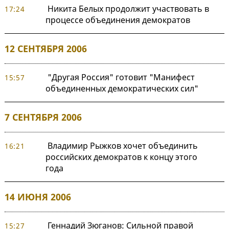
Никита Белых продолжит участвовать в
17:24
процессе объединения демократов
12 СЕНТЯБРЯ 2006
"Другая Россия" готовит "Манифест
15:57
объединенных демократических сил"
7 СЕНТЯБРЯ 2006
Владимир Рыжков хочет объединить
16:21
российских демократов к концу этого
года
14 ИЮНЯ 2006
Геннадий Зюганов: Сильной правой
15:27