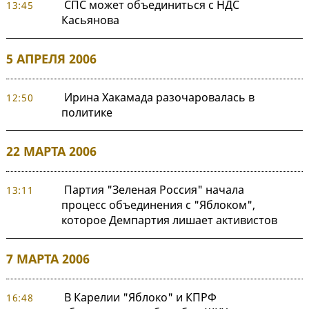
СПС может объединиться с НДС
13:45
Касьянова
5 АПРЕЛЯ 2006
Ирина Хакамада разочаровалась в
12:50
политике
22 МАРТА 2006
Партия "Зеленая Россия" начала
13:11
процесс объединения с "Яблоком",
которое Демпартия лишает активистов
7 МАРТА 2006
В Карелии "Яблоко" и КПРФ
16:48