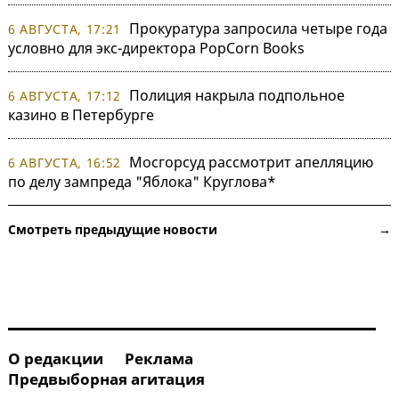
Прокуратура запросила четыре года
6 АВГУСТА, 17:21
условно для экс-директора PopCorn Books
Полиция накрыла подпольное
6 АВГУСТА, 17:12
казино в Петербурге
Мосгорсуд рассмотрит апелляцию
6 АВГУСТА, 16:52
по делу зампреда "Яблока" Круглова*
Смотреть предыдущие новости →
О редакции
Реклама
Предвыборная агитация