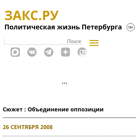
Сюжет : Объединение оппозиции
26 СЕНТЯБРЯ 2008