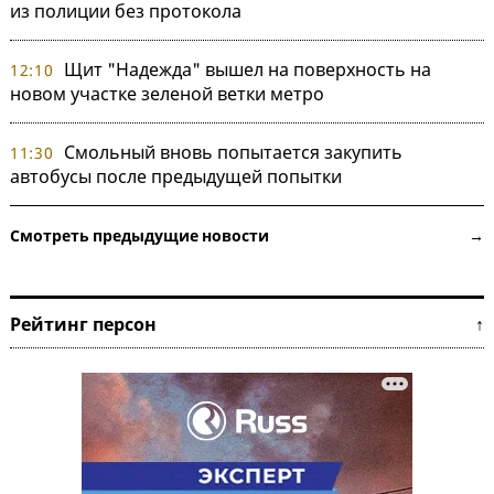
из полиции без протокола
Щит "Надежда" вышел на поверхность на
12:10
новом участке зеленой ветки метро
Смольный вновь попытается закупить
11:30
автобусы после предыдущей попытки
Смотреть предыдущие новости →
Рейтинг персон ↑