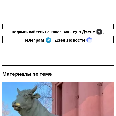
в Дзене
Подписывайтесь на канал ЗакС.Ру
,
Телеграм
Дзен.Новости
,
Материалы по теме