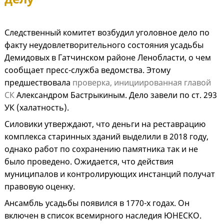
Следственный комитет возбудил уголовное дело по
факту неудовлетворительного состояния усадьбы
Демидовых в Гатчинском районе Ленобласти, о чем
сообщает пресс-служба ведомства. Этому
предшествовала
проверка, инициированная главой
СК
Александром Бастрыкиным. Дело завели по ст. 293
УК (халатность).
Силовики утверждают, что деньги на реставрацию
комплекса старинных зданий выделили в 2018 году,
однако работ по сохранению памятника так и не
было проведено. Ожидается, что действия
муниципалов и контролирующих инстанций получат
правовую оценку.
Ансамбль усадьбы появился в 1770-х годах. Он
включен в список всемирного наследия ЮНЕСКО.