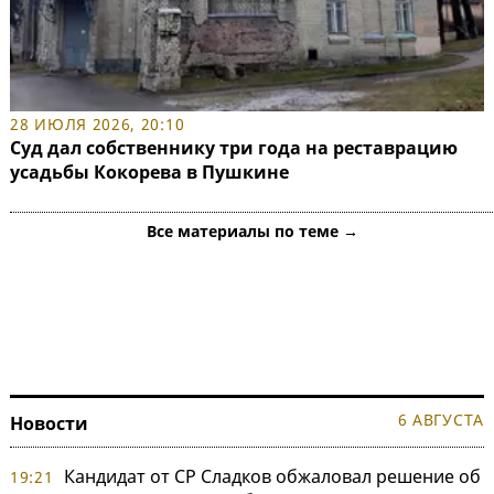
28 ИЮЛЯ 2026, 20:10
Суд дал собственнику три года на реставрацию
усадьбы Кокорева в Пушкине
Все материалы по теме →
6 АВГУСТА
Новости
Кандидат от СР Сладков обжаловал решение об
19:21