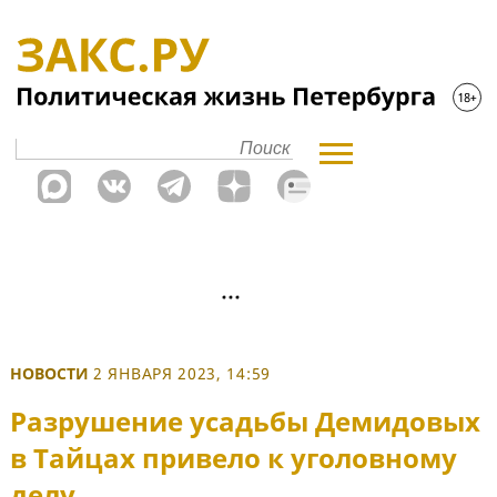
НОВОСТИ
2 ЯНВАРЯ 2023, 14:59
Разрушение усадьбы Демидовых
в Тайцах привело к уголовному
делу