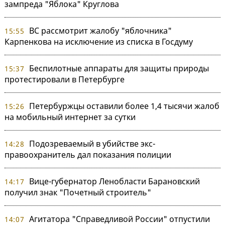
зампреда "Яблока" Круглова
ВС рассмотрит жалобу "яблочника"
15:55
Карпенкова на исключение из списка в Госдуму
Беспилотные аппараты для защиты природы
15:37
протестировали в Петербурге
Петербуржцы оставили более 1,4 тысячи жалоб
15:26
на мобильный интернет за сутки
Подозреваемый в убийстве экс-
14:28
правоохранитель дал показания полиции
Вице-губернатор Ленобласти Барановский
14:17
получил знак "Почетный строитель"
Агитатора "Справедливой России" отпустили
14:07