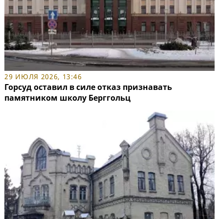
29 ИЮЛЯ 2026, 13:46
Горсуд оставил в силе отказ признавать
памятником школу Берггольц