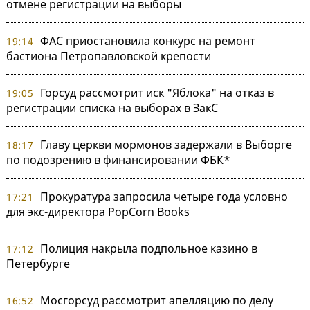
отмене регистрации на выборы
ФАС приостановила конкурс на ремонт
19:14
бастиона Петропавловской крепости
Горсуд рассмотрит иск "Яблока" на отказ в
19:05
регистрации списка на выборах в ЗакС
Главу церкви мормонов задержали в Выборге
18:17
по подозрению в финансировании ФБК*
Прокуратура запросила четыре года условно
17:21
для экс-директора PopCorn Books
Полиция накрыла подпольное казино в
17:12
Петербурге
Мосгорсуд рассмотрит апелляцию по делу
16:52